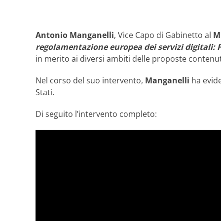
Antonio Manganelli
, Vice Capo di Gabinetto al
M
regolamentazione europea dei servizi digitali: 
in merito ai diversi ambiti delle proposte contenute
Nel corso del suo intervento,
Manganelli
ha evide
Stati.
Di seguito l’intervento completo: