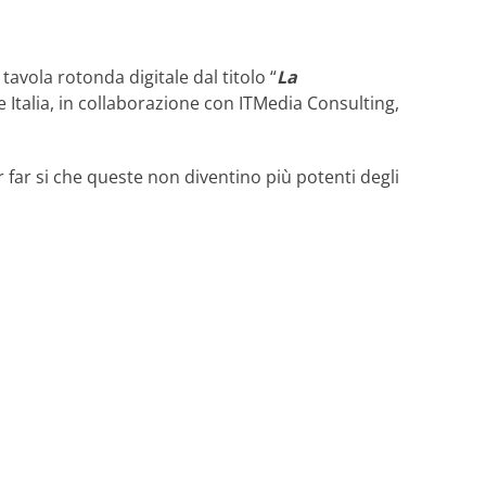
tavola rotonda digitale dal titolo “
La
 Italia, in collaborazione con ITMedia Consulting,
 far si che queste non diventino più potenti degli