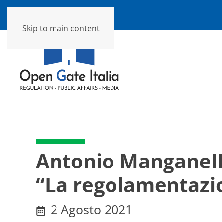
Skip to main content
Antonio Manganelli
“La regolamentazion
2 Agosto 2021