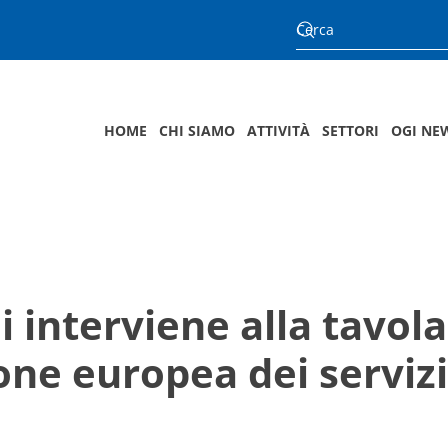
HOME
CHI SIAMO
ATTIVITÀ
SETTORI
OGI NE
 interviene alla tavola
e europea dei servizi 