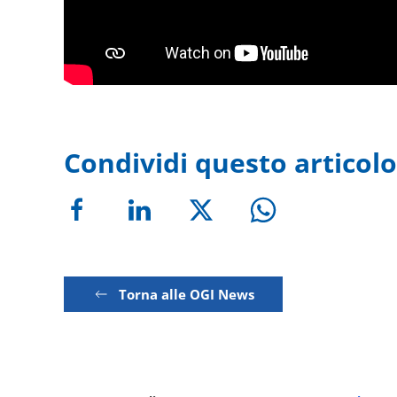
Condividi questo articolo
Torna alle OGI News