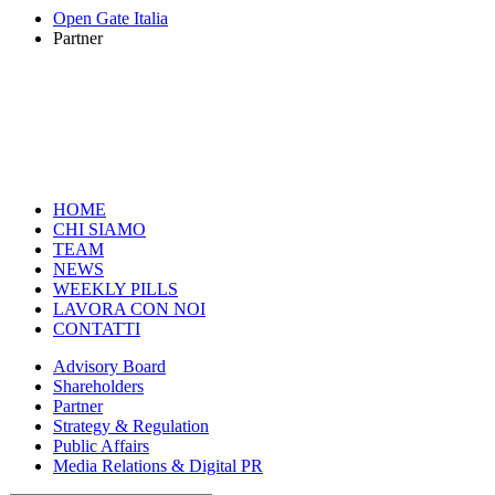
Open Gate Italia
Partner
HOME
CHI SIAMO
TEAM
NEWS
WEEKLY PILLS
LAVORA CON NOI
CONTATTI
Advisory Board
Shareholders
Partner
Strategy & Regulation
Public Affairs
Media Relations & Digital PR