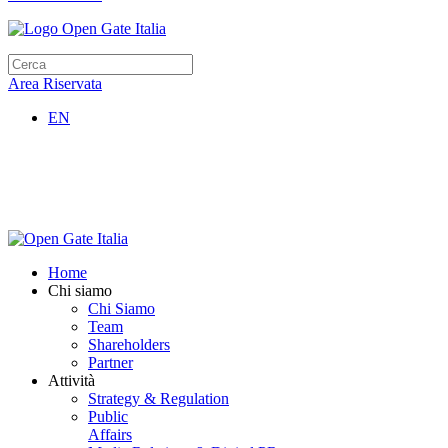
Area Riservata
EN
Home
Chi siamo
Chi Siamo
Team
Shareholders
Partner
Attività
Strategy & Regulation
Public
Affairs