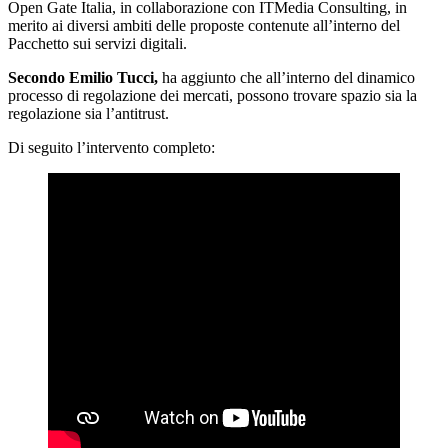
Open Gate Italia, in collaborazione con ITMedia Consulting, in
merito ai diversi ambiti delle proposte contenute all’interno del
Pacchetto sui servizi digitali.
Secondo Emilio Tucci,
ha aggiunto che all’interno del dinamico
processo di regolazione dei mercati, possono trovare spazio sia la
regolazione sia l’antitrust.
Di seguito l’intervento completo: