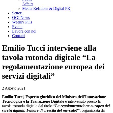
Affairs
Media Relations & Digital PR
Settori
OGI News
Weekly Pills
Eventi
Lavora con noi
Contatti
Emilio Tucci interviene alla
tavola rotonda digitale “La
regolamentazione europea dei
servizi digitali”
2 Agosto 2021
Emilio Tucci, Esperto giuridico del Ministro dell’Innovazione
Tecnologica e la Transizione Digitale
è intervenuto presso la
tavola rotonda digitale dal titolo “
La regolamentazione europea dei
servizi digitali: Fattore di crescita del mercato?
”, organizzata da