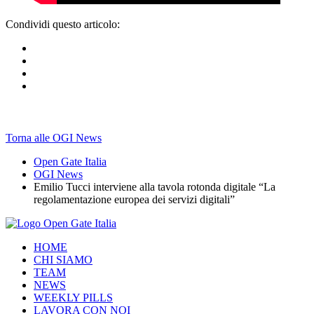
Condividi questo articolo:
Torna alle OGI News
Open Gate Italia
OGI News
Emilio Tucci interviene alla tavola rotonda digitale “La
regolamentazione europea dei servizi digitali”
HOME
CHI SIAMO
TEAM
NEWS
WEEKLY PILLS
LAVORA CON NOI