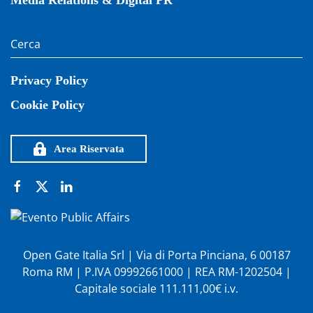
Media Relations & Digital PR
Privacy Policy
Cookie Policy
Area Riservata
Open Gate Italia Srl | Via di Porta Pinciana, 6 00187
Roma RM | P.IVA 09992661000 | REA RM-1202504 |
Capitale sociale 111.111,00€ i.v.