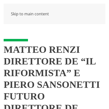
Skip to main content
MATTEO RENZI
DIRETTORE DE “IL
RIFORMISTA” E
PIERO SANSONETTI
FUTURO
DIRETTORE DE