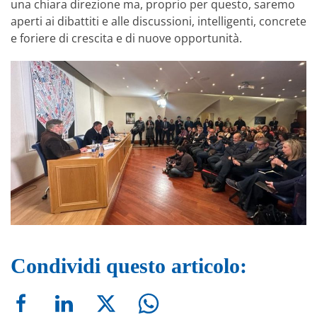
una chiara direzione ma, proprio per questo, saremo
aperti ai dibattiti e alle discussioni, intelligenti, concrete
e foriere di crescita e di nuove opportunità.
Condividi questo articolo: