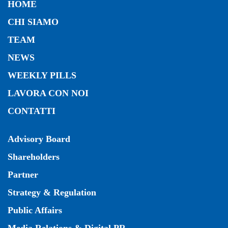
HOME
CHI SIAMO
TEAM
NEWS
WEEKLY PILLS
LAVORA CON NOI
CONTATTI
Advisory Board
Shareholders
Partner
Strategy & Regulation
Public Affairs