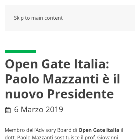
Skip to main content
Open Gate Italia:
Paolo Mazzanti è il
nuovo Presidente
6 Marzo 2019
Membro dell’Advisory Board di
Open Gate Italia
il
dott. Paolo Mazzanti sostituisce il prof. Giovanni