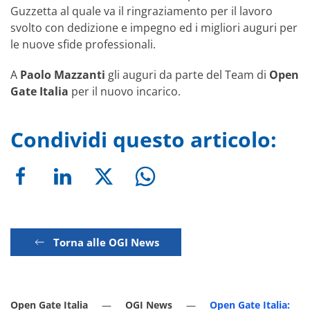
Guzzetta al quale va il ringraziamento per il lavoro
svolto con dedizione e impegno ed i migliori auguri per
le nuove sfide professionali.
A
Paolo Mazzanti
gli auguri da parte del Team di
Open
Gate Italia
per il nuovo incarico.
Condividi questo articolo:
Torna alle OGI News
Open Gate Italia
OGI News
Open Gate Italia: