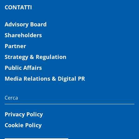
CONTATTI
Advisory Board
Shareholders
Partner
Strategy & Regulation
Public Affairs
Media Relations & Digital PR
Privacy Policy
Cookie Policy