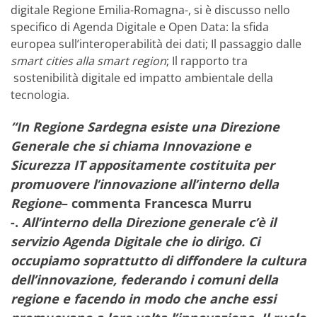
digitale Regione Emilia-Romagna-, si è discusso nello
specifico di Agenda Digitale e Open Data: la sfida
europea sull’interoperabilità dei dati; Il passaggio dalle
smart cities alla smart region
; Il rapporto tra
sostenibilità digitale ed impatto ambientale della
tecnologia.
“In Regione Sardegna esiste una Direzione
Generale che si chiama Innovazione e
Sicurezza IT appositamente costituita per
promuovere l’innovazione all’interno della
Regione
– commenta
Francesca Murru
-.
All’interno della Direzione generale c’è il
servizio Agenda Digitale che io dirigo. Ci
occupiamo soprattutto di diffondere la cultura
dell’innovazione, federando i comuni della
regione e facendo in modo che anche essi