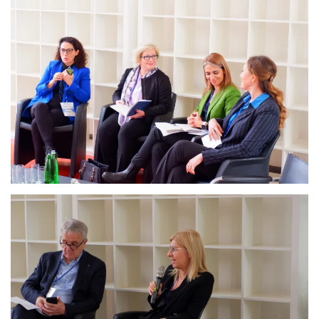
Ingrandisci
Ingrandisci