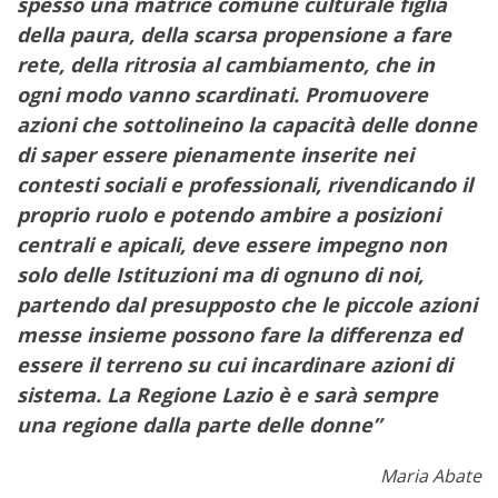
spesso una matrice comune culturale figlia
della paura, della scarsa propensione a fare
rete, della ritrosia al cambiamento, che in
ogni modo vanno scardinati. Promuovere
azioni che sottolineino la capacità delle donne
di saper essere pienamente inserite nei
contesti sociali e professionali, rivendicando il
proprio ruolo e potendo ambire a posizioni
centrali e apicali, deve essere impegno non
solo delle Istituzioni ma di ognuno di noi,
partendo dal presupposto che le piccole azioni
messe insieme possono fare la differenza ed
essere il terreno su cui incardinare azioni di
sistema. La Regione Lazio è e sarà sempre
una regione dalla parte delle donne”
Maria Abate