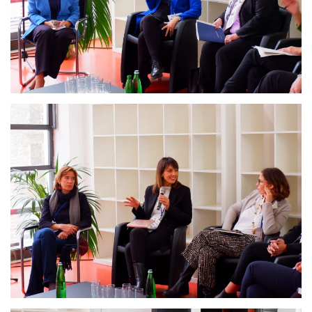
Ingrandisci