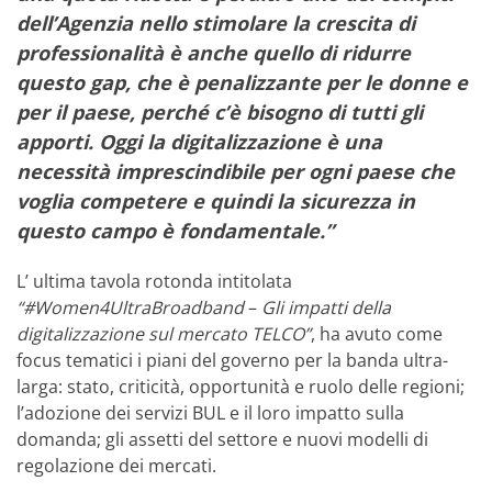
dell’Agenzia nello stimolare la crescita di
professionalità è anche quello di ridurre
questo gap, che è penalizzante per le donne e
per il paese, perché c’è bisogno di tutti gli
apporti. Oggi la digitalizzazione è una
necessità imprescindibile per ogni paese che
voglia competere e quindi la sicurezza in
questo campo è fondamentale.”
L’ ultima tavola rotonda intitolata
“#Women4UltraBroadband
–
Gli impatti della
digitalizzazione sul mercato TELCO”
, ha avuto come
focus tematici i piani del governo per la banda ultra-
larga: stato, criticità, opportunità e ruolo delle regioni;
l’adozione dei servizi BUL e il loro impatto sulla
domanda; gli assetti del settore e nuovi modelli di
regolazione dei mercati.