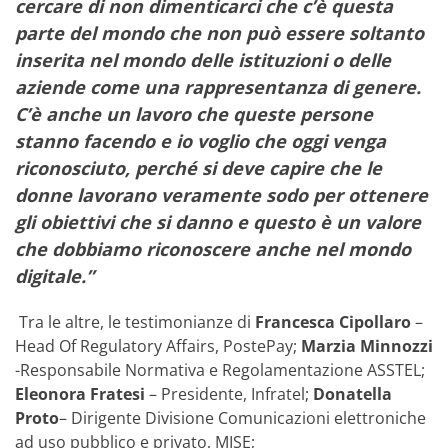
cercare di non dimenticarci che c’è questa
parte del mondo che non può essere soltanto
inserita nel mondo delle istituzioni o delle
aziende come una rappresentanza di genere.
C’è anche un lavoro che queste persone
stanno facendo e io voglio che oggi venga
riconosciuto, perché si deve capire che le
donne lavorano veramente sodo per ottenere
gli obiettivi che si danno e questo è un valore
che dobbiamo riconoscere anche nel mondo
digitale.”
Tra le altre, le testimonianze di
Francesca Cipollaro
–
Head Of Regulatory Affairs, PostePay;
Marzia Minnozzi
-Responsabile Normativa e Regolamentazione ASSTEL;
Eleonora Fratesi
– Presidente, Infratel;
Donatella
Proto
– Dirigente Divisione Comunicazioni elettroniche
ad uso pubblico e privato, MISE;