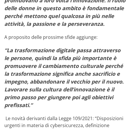
promuovano a loro volta l’innovazione. Il ruolo
delle donne in questo ambito è fondamentale
perché mettono quel qualcosa in più nelle
attività, la passione e la perseveranza.
A proposito delle prossime sfide aggiunge:
“La trasformazione digitale passa attraverso
le persone, quindi la sfida più importante è
promuovere il cambiamento culturale perché
la trasformazione significa anche sacrificio e
impegno, abbandonare il vecchio per il nuovo.
Lavorare sulla cultura dell’innovazione è il
primo passo per giungere poi agli obiettivi
prefissati.”
Le novità derivanti dalla Legge 109/2021: “Disposizioni
urgenti in materia di cybersicurezza, definizione