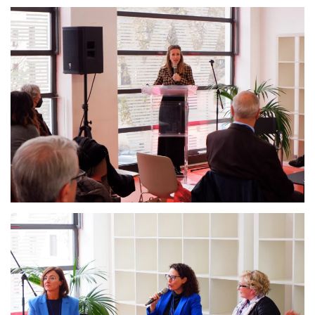
Ingrandisci
Ingrandisci