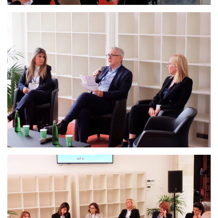
Ingrandisci