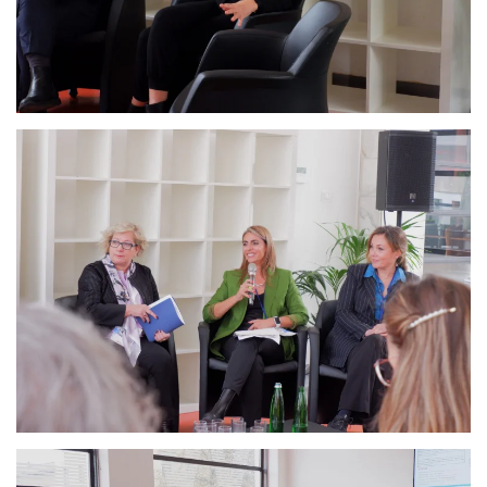
Ingrandisci