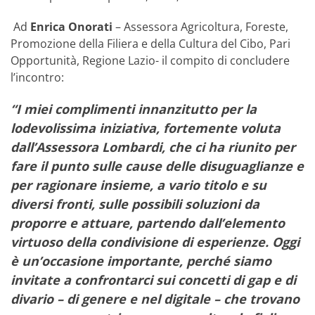
Ad
Enrica Onorati
– Assessora Agricoltura, Foreste,
Promozione della Filiera e della Cultura del Cibo, Pari
Opportunità, Regione Lazio- il compito di concludere
l’incontro:
“I miei complimenti innanzitutto per la
lodevolissima iniziativa, fortemente voluta
dall’Assessora Lombardi, che ci ha riunito per
fare il punto sulle cause delle disuguaglianze e
per ragionare insieme, a vario titolo e su
diversi fronti, sulle possibili soluzioni da
proporre e attuare, partendo dall’elemento
virtuoso della condivisione di esperienze. Oggi
è un’occasione importante, perché siamo
invitate a confrontarci sui concetti di gap e di
divario – di genere e nel digitale – che trovano