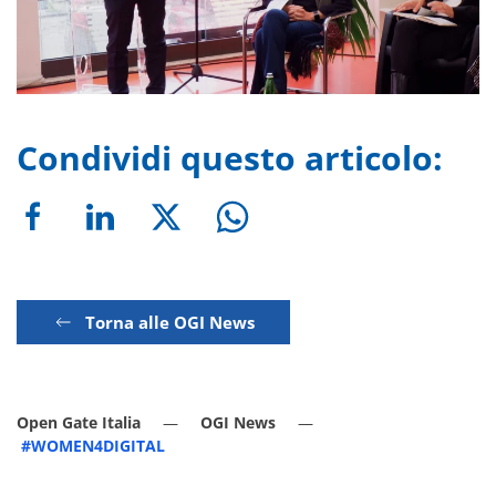
Condividi questo articolo:
Torna alle OGI News
Open Gate Italia
OGI News
#WOMEN4DIGITAL