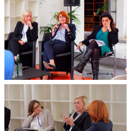
Ingrandisci
Ingrandisci