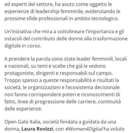
ed esperti del settore, ha avuto come oggetto le
esperienze di leadership femminile, evidenziando le
prossime sfide professionali in ambito tecnologico.
Un’iniziativa che mira a sottolineare l’importanza e gli
ostacoli del contributo delle donne alla trasformazione
digitale in corso.
A prendere la parola sono state leader femminili, locali
e nazionali, su temi e scelte che già le vedono
protagoniste, dirigenti e responsabili sul campo.
Troppo spesso a queste responsabilità e risultati la
società, le organizzazioni e l’ecosistema decisionale
non fanno corrispondere poteri e riconoscimenti di
fatto, linee di progressione delle carriere, continuità
delle esperienze.
Open Gate Italia, società fondata a guidata da una
donna,
Laura Rovizzi
, con
#Women4Digital
ha voluto