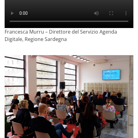
Francesca Murru – Direttore del Servizio Agenda
Digitale, Regione Sardegna
Ingrandisci