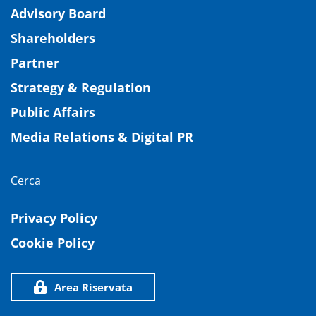
Advisory Board
Shareholders
Partner
Strategy & Regulation
Public Affairs
Media Relations & Digital PR
Privacy Policy
Cookie Policy
Area Riservata