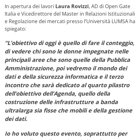
In apertura dei lavori
Laura Rovizzi
, AD di Open Gate
Italia e Vicedirettore del Master in Relazioni Istituzionali
e Regolazione dei mercati presso l’Università LUMSA ha
spiegato:
“L’obiettivo di oggi è quello di fare il conteggio,
di vedere chi sono le donne impegnate nelle
principali aree che sono quelle della Pubblica
Amministrazione, poi vedremo il mondo dei
dati e della sicurezza informatica e il terzo
incontro che sarà dedicato al quarto pilastro
dell’obiettivo dell’Agenda, quello della
costruzione delle infrastrutture a banda
ultralarga sia fisse che mobili e della gestione
dei dati.
Io ho voluto questo evento, soprattutto per