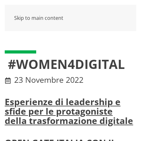
Skip to main content
#WOMEN4DIGITAL
23 Novembre 2022
Esperienze di leadership e
sfide per le protagoniste
della trasformazione digitale