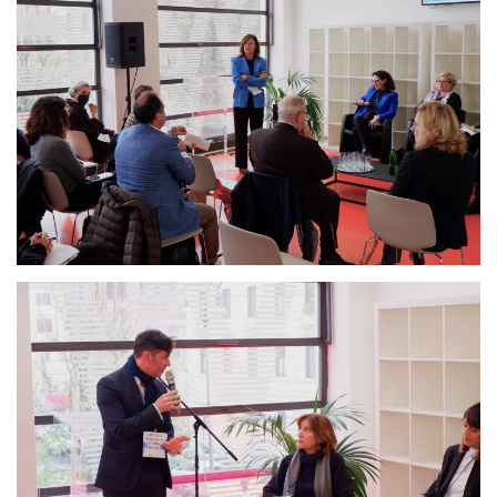
Ingrandisci
Ingrandisci