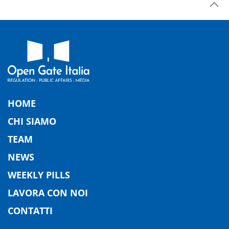
HOME
CHI SIAMO
TEAM
NEWS
WEEKLY PILLS
LAVORA CON NOI
CONTATTI