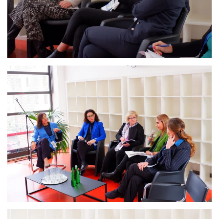
Ingrandisci