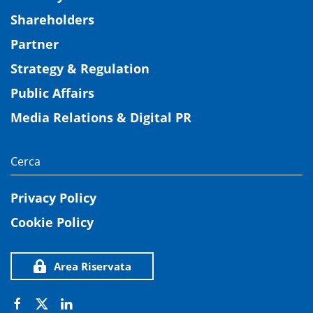
Shareholders
Partner
Strategy & Regulation
Public Affairs
Media Relations & Digital PR
Privacy Policy
Cookie Policy
Area Riservata