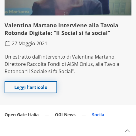
Valentina Martano interviene alla Tavola
Rotonda Digitale: “Il Social si fa social”
27 Maggio 2021
Un estratto dall’intervento di Valentina Martano,
Direttore Raccolta Fondi di AISM Onlus, alla Tavola
Rotonda “Il Sociale si fa Social”.
Leggi l’articolo
Open Gate Italia
OGI News
Socila