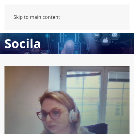
Skip to main content
Socila