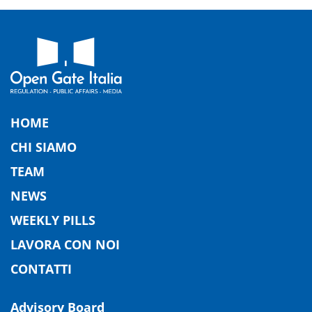
HOME
CHI SIAMO
TEAM
NEWS
WEEKLY PILLS
LAVORA CON NOI
CONTATTI
Advisory Board