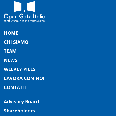
HOME
CHI SIAMO
TEAM
NEWS
WEEKLY PILLS
LAVORA CON NOI
CONTATTI
Advisory Board
Shareholders