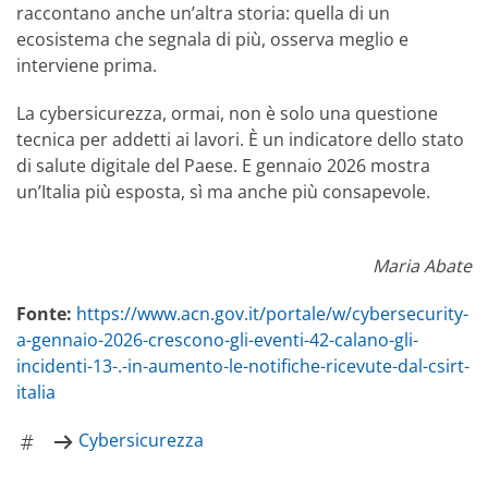
raccontano anche un’altra storia: quella di un
ecosistema che segnala di più, osserva meglio e
interviene prima.
La cybersicurezza, ormai, non è solo una questione
tecnica per addetti ai lavori. È un indicatore dello stato
di salute digitale del Paese. E gennaio 2026 mostra
un’Italia più esposta, sì ma anche più consapevole.
Maria Abate
Fonte:
https://www.acn.gov.it/portale/w/cybersecurity-
a-gennaio-2026-crescono-gli-eventi-42-calano-gli-
incidenti-13-.-in-aumento-le-notifiche-ricevute-dal-csirt-
italia
Cybersicurezza