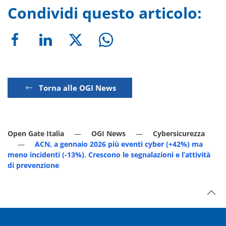
Condividi questo articolo:
Torna alle OGI News
Open Gate Italia
OGI News
Cybersicurezza
ACN, a gennaio 2026 più eventi cyber (+42%) ma
meno incidenti (-13%). Crescono le segnalazioni e l’attività
di prevenzione