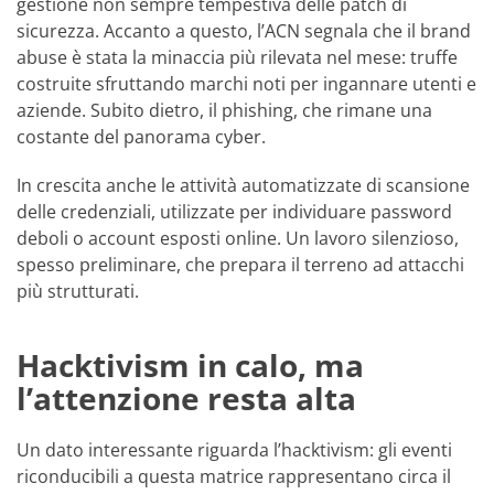
gestione non sempre tempestiva delle patch di
sicurezza. Accanto a questo, l’ACN segnala che il brand
abuse è stata la minaccia più rilevata nel mese: truffe
costruite sfruttando marchi noti per ingannare utenti e
aziende. Subito dietro, il phishing, che rimane una
costante del panorama cyber.
In crescita anche le attività automatizzate di scansione
delle credenziali, utilizzate per individuare password
deboli o account esposti online. Un lavoro silenzioso,
spesso preliminare, che prepara il terreno ad attacchi
più strutturati.
Hacktivism in calo, ma
l’attenzione resta alta
Un dato interessante riguarda l’hacktivism: gli eventi
riconducibili a questa matrice rappresentano circa il