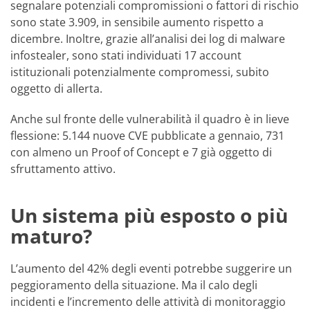
segnalare potenziali compromissioni o fattori di rischio
sono state 3.909, in sensibile aumento rispetto a
dicembre. Inoltre, grazie all’analisi dei log di malware
infostealer, sono stati individuati 17 account
istituzionali potenzialmente compromessi, subito
oggetto di allerta.
Anche sul fronte delle vulnerabilità il quadro è in lieve
flessione: 5.144 nuove CVE pubblicate a gennaio, 731
con almeno un Proof of Concept e 7 già oggetto di
sfruttamento attivo.
Un sistema più esposto o più
maturo?
L’aumento del 42% degli eventi potrebbe suggerire un
peggioramento della situazione. Ma il calo degli
incidenti e l’incremento delle attività di monitoraggio