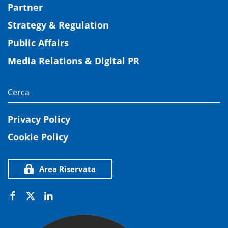
Partner
Strategy & Regulation
Public Affairs
Media Relations & Digital PR
Privacy Policy
Cookie Policy
Area Riservata