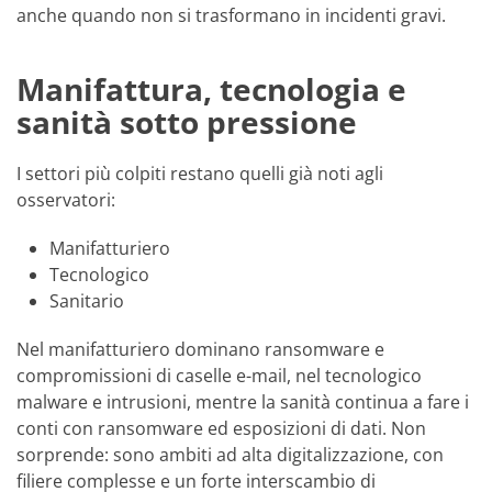
anche quando non si trasformano in incidenti gravi.
Manifattura, tecnologia e
sanità sotto pressione
I settori più colpiti restano quelli già noti agli
osservatori:
Manifatturiero
Tecnologico
Sanitario
Nel manifatturiero dominano ransomware e
compromissioni di caselle e-mail, nel tecnologico
malware e intrusioni, mentre la sanità continua a fare i
conti con ransomware ed esposizioni di dati. Non
sorprende: sono ambiti ad alta digitalizzazione, con
filiere complesse e un forte interscambio di