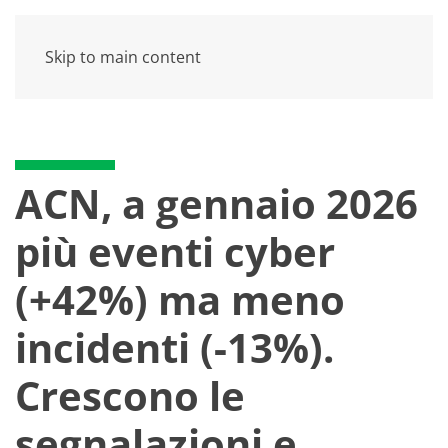
Skip to main content
ACN, a gennaio 2026
più eventi cyber
(+42%) ma meno
incidenti (-13%).
Crescono le
segnalazioni e