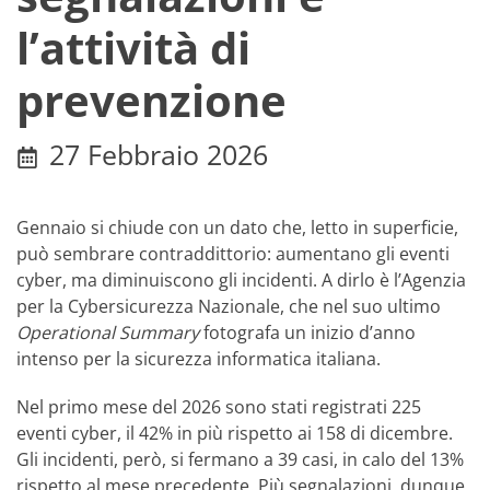
l’attività di
prevenzione
27 Febbraio 2026
Gennaio si chiude con un dato che, letto in superficie,
può sembrare contraddittorio: aumentano gli eventi
cyber, ma diminuiscono gli incidenti. A dirlo è l’Agenzia
per la Cybersicurezza Nazionale, che nel suo ultimo
Operational Summary
fotografa un inizio d’anno
intenso per la sicurezza informatica italiana.
Nel primo mese del 2026 sono stati registrati 225
eventi cyber, il 42% in più rispetto ai 158 di dicembre.
Gli incidenti, però, si fermano a 39 casi, in calo del 13%
rispetto al mese precedente. Più segnalazioni, dunque,