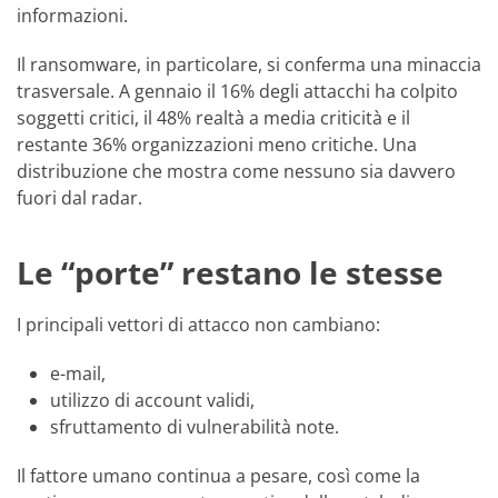
informazioni.
Il ransomware, in particolare, si conferma una minaccia
trasversale. A gennaio il 16% degli attacchi ha colpito
soggetti critici, il 48% realtà a media criticità e il
restante 36% organizzazioni meno critiche. Una
distribuzione che mostra come nessuno sia davvero
fuori dal radar.
Le “porte” restano le stesse
I principali vettori di attacco non cambiano:
e-mail,
utilizzo di account validi,
sfruttamento di vulnerabilità note.
Il fattore umano continua a pesare, così come la