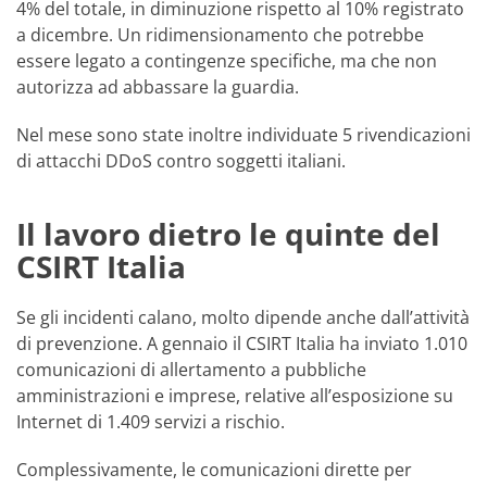
4% del totale, in diminuzione rispetto al 10% registrato
a dicembre. Un ridimensionamento che potrebbe
essere legato a contingenze specifiche, ma che non
autorizza ad abbassare la guardia.
Nel mese sono state inoltre individuate 5 rivendicazioni
di attacchi DDoS contro soggetti italiani.
Il lavoro dietro le quinte del
CSIRT Italia
Se gli incidenti calano, molto dipende anche dall’attività
di prevenzione. A gennaio il CSIRT Italia ha inviato 1.010
comunicazioni di allertamento a pubbliche
amministrazioni e imprese, relative all’esposizione su
Internet di 1.409 servizi a rischio.
Complessivamente, le comunicazioni dirette per