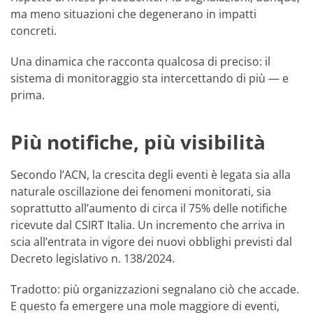
ma meno situazioni che degenerano in impatti
concreti.
Una dinamica che racconta qualcosa di preciso: il
sistema di monitoraggio sta intercettando di più — e
prima.
Più notifiche, più visibilità
Secondo l’ACN, la crescita degli eventi è legata sia alla
naturale oscillazione dei fenomeni monitorati, sia
soprattutto all’aumento di circa il 75% delle notifiche
ricevute dal CSIRT Italia. Un incremento che arriva in
scia all’entrata in vigore dei nuovi obblighi previsti dal
Decreto legislativo n. 138/2024.
Tradotto: più organizzazioni segnalano ciò che accade.
E questo fa emergere una mole maggiore di eventi,