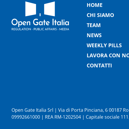
HOME
CHI SIAMO
TEAM
NEWS
WEEKLY PILLS
LAVORA CON NO
CONTATTI
Open Gate Italia Srl | Via di Porta Pinciana, 6 00187 
09992661000 | REA RM-1202504 | Capitale sociale 111.1