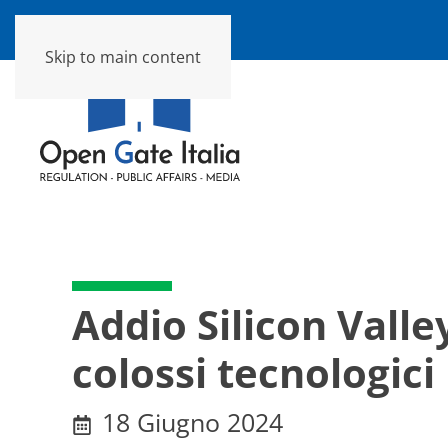
Skip to main content
Addio Silicon Valle
colossi tecnologici
18 Giugno 2024