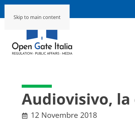
Skip to main content
Audiovisivo, la
12 Novembre 2018