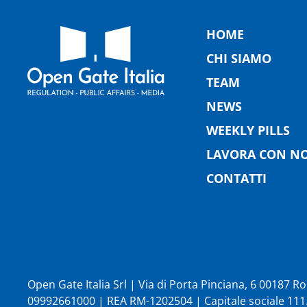
HOME
CHI SIAMO
TEAM
NEWS
WEEKLY PILLS
LAVORA CON NO
CONTATTI
Open Gate Italia Srl | Via di Porta Pinciana, 6 00187 
09992661000 | REA RM-1202504 | Capitale sociale 111.1