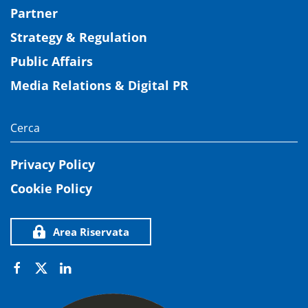
Partner
Strategy & Regulation
Public Affairs
Media Relations & Digital PR
Privacy Policy
Cookie Policy
Area Riservata