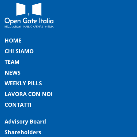
HOME
CHI SIAMO
TEAM
NEWS
WEEKLY PILLS
LAVORA CON NOI
CONTATTI
Advisory Board
Shareholders