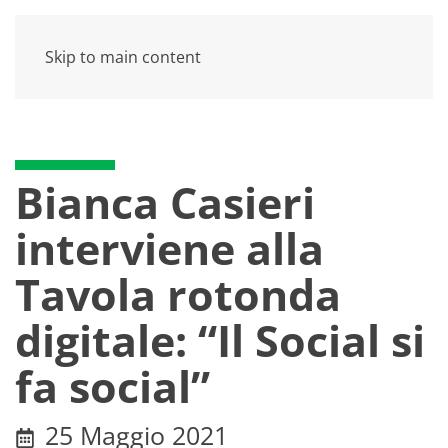
Skip to main content
Bianca Casieri
interviene alla
Tavola rotonda
digitale: “Il Social si
fa social”
25 Maggio 2021