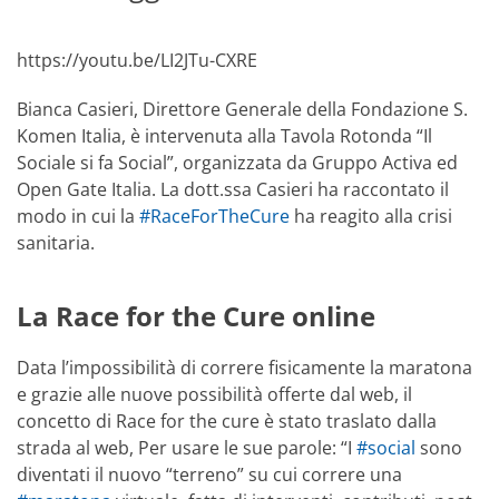
https://youtu.be/LI2JTu-CXRE
Bianca Casieri, Direttore Generale della Fondazione S.
Komen Italia, è intervenuta alla Tavola Rotonda “Il
Sociale si fa Social”, organizzata da Gruppo Activa ed
Open Gate Italia. La dott.ssa Casieri ha raccontato il
modo in cui la
#RaceForTheCure
ha reagito alla crisi
sanitaria.
La Race for the Cure online
Data l’impossibilità di correre fisicamente la maratona
e grazie alle nuove possibilità offerte dal web, il
concetto di Race for the cure è stato traslato dalla
strada al web, Per usare le sue parole: “I
#social
sono
diventati il nuovo “terreno” su cui correre una