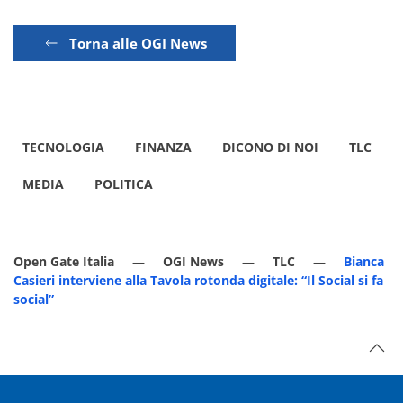
Torna alle OGI News
TECNOLOGIA
FINANZA
DICONO DI NOI
TLC
MEDIA
POLITICA
Open Gate Italia
OGI News
TLC
Bianca
Casieri interviene alla Tavola rotonda digitale: “Il Social si fa
social”