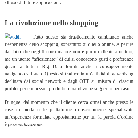
all’uso di filtri e applicazioni.
La rivoluzione nello shopping
Tutto questo sta drasticamente cambiando anche
l’esperienza dello shopping, soprattutto di quello online. A partire
dal fatto che oggi il consumatore non è più un cliente anonimo,
ma un utente “affezionato” di cui si conoscono gusti e preferenze
grazie a tutti i Big Data forniti anche inconsapevolmente
navigando sul web. Questo si traduce in un’attività di advertising
declinata dai social network e dagli OTT su misura di ciascun
profilo, per cui nessun prodotto o brand viene suggerito per caso.
Dunque, dal momento che il cliente cerca ormai anche presso le
case di moda o le piattaforme di e-commerce specializzate
un’esperienza formulata appositamente per lui, la parola d’ordine
è
personalizzazione.