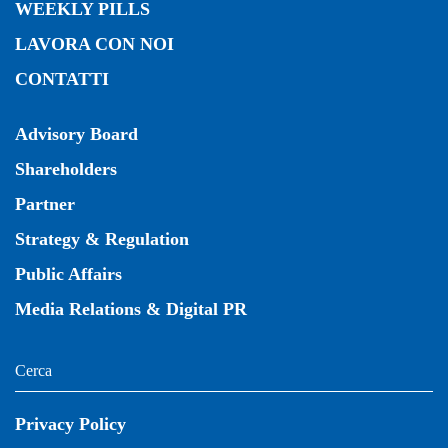
WEEKLY PILLS
LAVORA CON NOI
CONTATTI
Advisory Board
Shareholders
Partner
Strategy & Regulation
Public Affairs
Media Relations & Digital PR
Privacy Policy