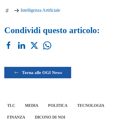
Intelligenza Artificiale
Condividi questo articolo:
Torna alle OGI News
TLC
MEDIA
POLITICA
TECNOLOGIA
FINANZA
DICONO DI NOI