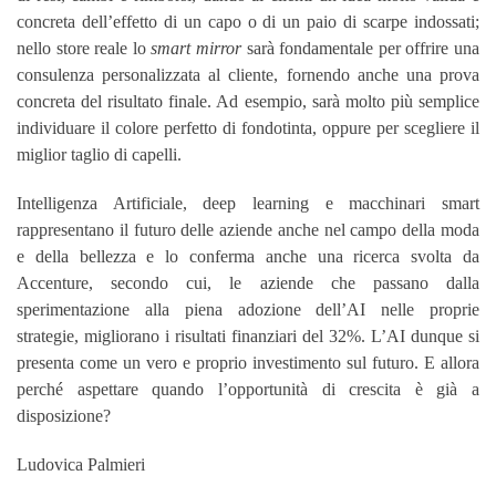
concreta dell’effetto di un capo o di un paio di scarpe indossati;
nello store reale lo
smart mirror
sarà fondamentale per offrire una
consulenza personalizzata al cliente, fornendo anche una prova
concreta del risultato finale. Ad esempio, sarà molto più semplice
individuare il colore perfetto di fondotinta, oppure per scegliere il
miglior taglio di capelli.
Intelligenza Artificiale, deep learning e macchinari smart
rappresentano il futuro delle aziende anche nel campo della moda
e della bellezza e lo conferma anche una ricerca svolta da
Accenture, secondo cui, le aziende che passano dalla
sperimentazione alla piena adozione dell’AI nelle proprie
strategie, migliorano i risultati finanziari del 32%. L’AI dunque si
presenta come un vero e proprio investimento sul futuro. E allora
perché aspettare quando l’opportunità di crescita è già a
disposizione?
Ludovica Palmieri