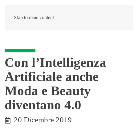
Skip to main content
Con l’Intelligenza
Artificiale anche
Moda e Beauty
diventano 4.0
20 Dicembre 2019