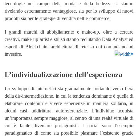
tecnologie nel campo della moda e della bellezza si stanno
rivelando estremamente vantaggiose, sia per lo sviluppo di nuovi
prodotti sia per le strategie di vendita nell’e-commerce.
I grandi marchi di abbigliamento e make-up, oltre a cercare
creativi, make-up artist e stilisti stanno reclutando Data Analyst ed
esperti di Blockchain, architettura di rete su cui cominciano ad
investire.
L’individualizzazione dell’esperienza
Lo sviluppo di internet ci sta gradualmente portando verso l’era
della dis-intermediazione, in cui la tendenza dominante è quella di
elaborare contenuti e vivere esperienze in maniera solitaria, in
alcuni casi, addirittura, autoreferenziale. L’individuo acquista
un’importanza sempre maggiore, al centro di una realtà virtuale di
cui è facile diventare protagonisti. I social sono l’esempio
paradigmatico di come sia possibile plasmare l’esistente grazie