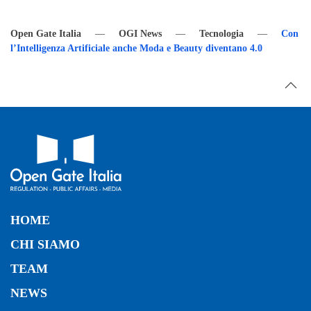
Open Gate Italia
OGI News
Tecnologia
Con
l’Intelligenza Artificiale anche Moda e Beauty diventano 4.0
HOME
CHI SIAMO
TEAM
NEWS