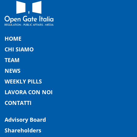
HOME
CHI SIAMO
TEAM
NEWS
WEEKLY PILLS
LAVORA CON NOI
CONTATTI
Advisory Board
Shareholders