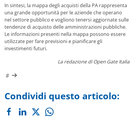
In sintesi, la mappa degli acquisti della PA rappresenta
una grande opportunità per le aziende che operano
nel settore pubblico e vogliono tenersi aggiornate sulle
tendenze di acquisto delle amministrazioni pubbliche.
Le informazioni presenti nella mappa possono essere
utilizzate per fare previsioni e pianificare gli
investimenti futuri.
La redazione di Open Gate Italia
Condividi questo articolo: