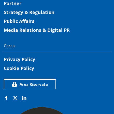
Partner
Strategy & Regulation
Public Affairs
Media Relations & Digital PR
Privacy Policy
Cookie Policy
Area Riservata