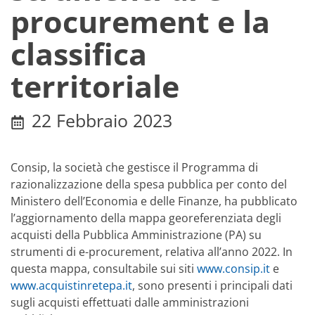
procurement e la
classifica
territoriale
22 Febbraio 2023
Consip, la società che gestisce il Programma di
razionalizzazione della spesa pubblica per conto del
Ministero dell’Economia e delle Finanze, ha pubblicato
l’aggiornamento della mappa georeferenziata degli
acquisti della Pubblica Amministrazione (PA) su
strumenti di e-procurement, relativa all’anno 2022. In
questa mappa, consultabile sui siti
www.consip.it
e
www.acquistinretepa.it
, sono presenti i principali dati
sugli acquisti effettuati dalle amministrazioni