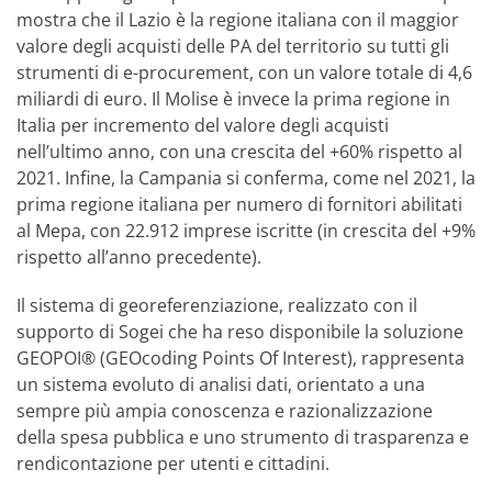
mostra che il Lazio è la regione italiana con il maggior
valore degli acquisti delle PA del territorio su tutti gli
strumenti di e-procurement, con un valore totale di 4,6
miliardi di euro. Il Molise è invece la prima regione in
Italia per incremento del valore degli acquisti
nell’ultimo anno, con una crescita del +60% rispetto al
2021. Infine, la Campania si conferma, come nel 2021, la
prima regione italiana per numero di fornitori abilitati
al Mepa, con 22.912 imprese iscritte (in crescita del +9%
rispetto all’anno precedente).
Il sistema di georeferenziazione, realizzato con il
supporto di Sogei che ha reso disponibile la soluzione
GEOPOI® (GEOcoding Points Of Interest), rappresenta
un sistema evoluto di analisi dati, orientato a una
sempre più ampia conoscenza e razionalizzazione
della spesa pubblica e uno strumento di trasparenza e
rendicontazione per utenti e cittadini.