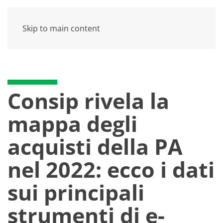
Skip to main content
Consip rivela la
mappa degli
acquisti della PA
nel 2022: ecco i dati
sui principali
strumenti di e-