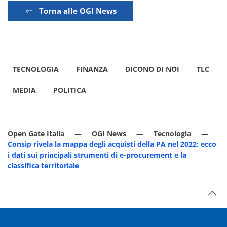
Torna alle OGI News
TECNOLOGIA
FINANZA
DICONO DI NOI
TLC
MEDIA
POLITICA
Open Gate Italia
OGI News
Tecnologia
Consip rivela la mappa degli acquisti della PA nel 2022: ecco
i dati sui principali strumenti di e-procurement e la
classifica territoriale