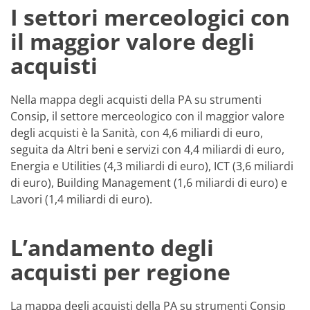
I settori merceologici con
il maggior valore degli
acquisti
Nella mappa degli acquisti della PA su strumenti
Consip, il settore merceologico con il maggior valore
degli acquisti è la Sanità, con 4,6 miliardi di euro,
seguita da Altri beni e servizi con 4,4 miliardi di euro,
Energia e Utilities (4,3 miliardi di euro), ICT (3,6 miliardi
di euro), Building Management (1,6 miliardi di euro) e
Lavori (1,4 miliardi di euro).
L’andamento degli
acquisti per regione
La mappa degli acquisti della PA su strumenti Consip