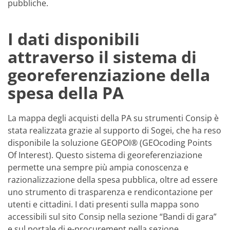
pubbliche.
I dati disponibili
attraverso il sistema di
georeferenziazione della
spesa della PA
La mappa degli acquisti della PA su strumenti Consip è
stata realizzata grazie al supporto di Sogei, che ha reso
disponibile la soluzione GEOPOI® (GEOcoding Points
Of Interest). Questo sistema di georeferenziazione
permette una sempre più ampia conoscenza e
razionalizzazione della spesa pubblica, oltre ad essere
uno strumento di trasparenza e rendicontazione per
utenti e cittadini. I dati presenti sulla mappa sono
accessibili sul sito Consip nella sezione “Bandi di gara”
e sul portale di e-procurement nella sezione