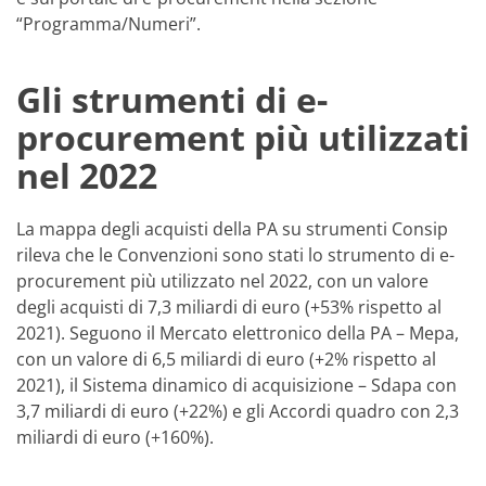
“Programma/Numeri”.
Gli strumenti di e-
procurement più utilizzati
nel 2022
La mappa degli acquisti della PA su strumenti Consip
rileva che le Convenzioni sono stati lo strumento di e-
procurement più utilizzato nel 2022, con un valore
degli acquisti di 7,3 miliardi di euro (+53% rispetto al
2021). Seguono il Mercato elettronico della PA – Mepa,
con un valore di 6,5 miliardi di euro (+2% rispetto al
2021), il Sistema dinamico di acquisizione – Sdapa con
3,7 miliardi di euro (+22%) e gli Accordi quadro con 2,3
miliardi di euro (+160%).