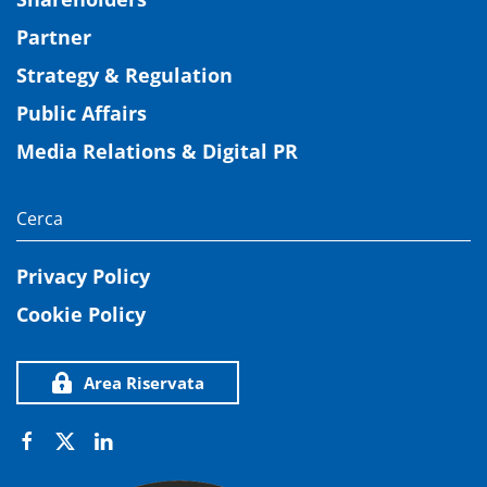
Partner
Strategy & Regulation
Public Affairs
Media Relations & Digital PR
Privacy Policy
Cookie Policy
Area Riservata