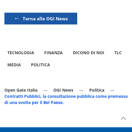
Torna alle OGI News
TECNOLOGIA
FINANZA
DICONO DI NOI
TLC
MEDIA
POLITICA
Open Gate Italia
OGI News
Politica
Contratti Pubblici, la consultazione pubblica come premessa
di una svolta per il Bel Paese.