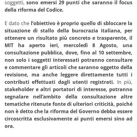
soggetti,
sono emersi 29 punti che saranno il focus
della riforma del Codice.
E dato che
l’obiettivo è proprio quello di sbloccare la
situazione di stallo della burocrazia italiana, per
ottenere un risultato più concreto e trasparente, il
MIT ha aperto ieri, mercoledì 8 Agosto, una
consultazione pubblica, dove, fino al 10 settembre,
non solo i soggetti interessati potranno consultare
e commentare gli articoli che saranno oggetto della
revisione, ma anche leggere direttamente tutti i
contributi effettuati dagli utenti registrati.
In più,
stakeholder e altri portatori di interesse, potranno
segnalare nell’ambito della consultazione altre
tematiche ritenute fonte di ulteriori criticità, poiché
non è detto che la riforma del Governo debba essere
circoscritta esclusivamente ai punti emersi sino ad
ora.