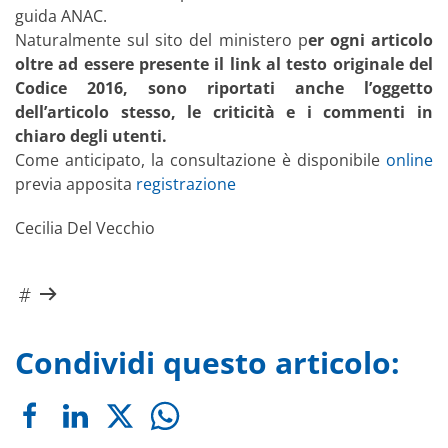
guida ANAC.
Naturalmente sul sito del ministero p
er ogni articolo
oltre ad essere presente il link al testo originale del
Codice 2016, sono riportati anche l’oggetto
dell’articolo stesso, le criticità e i commenti in
chiaro degli utenti.
Come anticipato, la consultazione è disponibile
online
previa apposita
registrazione
Cecilia Del Vecchio
Condividi questo articolo: