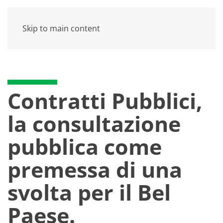
Skip to main content
Contratti Pubblici,
la consultazione
pubblica come
premessa di una
svolta per il Bel
Paese.