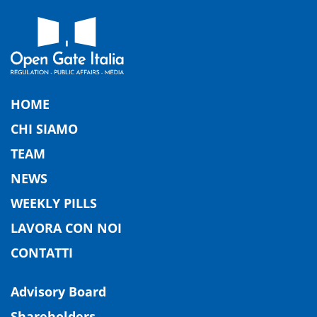
HOME
CHI SIAMO
TEAM
NEWS
WEEKLY PILLS
LAVORA CON NOI
CONTATTI
Advisory Board
Shareholders