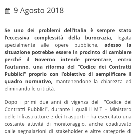
9 Agosto 2018
Se uno dei problemi dell’Italia è sempre stato
l’eccessiva complessità della burocrazia,
legata
specialmente alle opere pubbliche,
adesso la
situazione potrebbe essere in procinto di cambiare
perché il Governo intende presentare, entro
l’autunno, una riforma del “Codice dei Contratti
Pubblici” proprio con l’obiettivo di semplificare il
quadro normativo,
mantenendone la chiarezza ed
eliminando le criticità.
Dopo i primi due anni di vigenza del “Codice dei
Contratti Pubblici”, durante i quali il MIT – Ministero
delle Infrastrutture e dei Trasporti – ha esercitato una
costante attività di monitoraggio, anche coadiuvato
dalle segnalazioni di stakeholder e altre categorie di