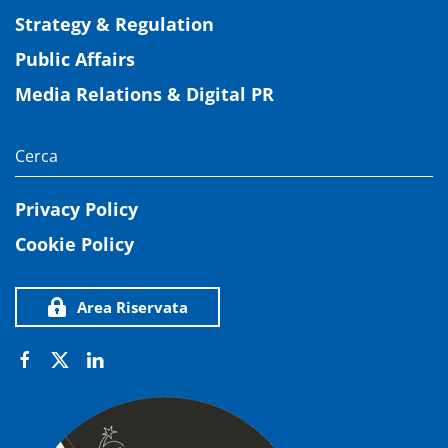
Strategy & Regulation
Public Affairs
Media Relations & Digital PR
Privacy Policy
Cookie Policy
Area Riservata