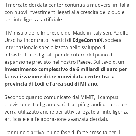
Il mercato dei data center continua a muoversi in Italia,
con nuovi investimenti legati alla crescita del cloud e
dell’intelligenza artificiale.
Il Ministro delle Imprese e del Made in Italy sen. Adolfo
Urso ha incontrato i vertici di
EdgeConneX
, società
internazionale specializzata nello sviluppo di
infrastrutture digitali, per discutere del piano di
espansione previsto nel nostro Paese. Sul tavolo, un
investimento complessivo da 6 miliardi di euro per
la realizzazione di tre nuovi data center tra la
provincia di Lodi e l’area sud di Milano.
Secondo quanto comunicato dal MIMIT, il campus
previsto nel Lodigiano sarà tra i più grandi d’Europa e
verrà utilizzato anche per attività legate all’intelligenza
artificiale e all’elaborazione avanzata dei dati.
L’annuncio arriva in una fase di forte crescita per il