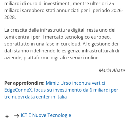
miliardi di euro di investimenti, mentre ulteriori 25
miliardi sarebbero stati annunciati per il periodo 2026-
2028.
La crescita delle infrastrutture digitali resta uno dei
temi centrali per il mercato tecnologico europeo,
soprattutto in una fase in cui cloud, AI e gestione dei
dati stanno ridefinendo le esigenze infrastrutturali di
aziende, piattaforme digitali e servizi online.
Maria Abate
Per approfondire:
Mimit: Urso incontra vertici
EdgeConneX, focus su investimento da 6 miliardi per
tre nuovi data center in Italia
ICT E Nuove Tecnologie