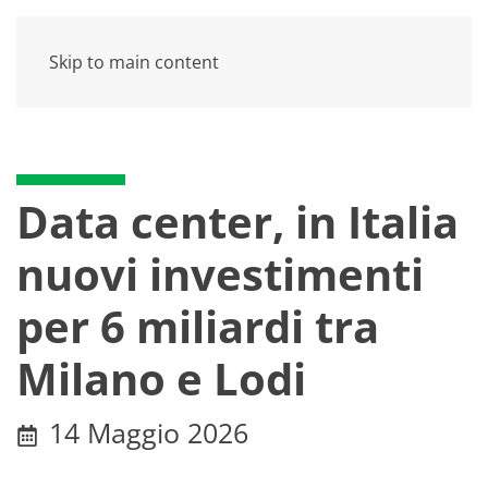
Skip to main content
Data center, in Italia
nuovi investimenti
per 6 miliardi tra
Milano e Lodi
14 Maggio 2026