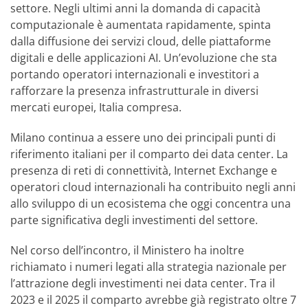
settore. Negli ultimi anni la domanda di capacità
computazionale è aumentata rapidamente, spinta
dalla diffusione dei servizi cloud, delle piattaforme
digitali e delle applicazioni AI. Un’evoluzione che sta
portando operatori internazionali e investitori a
rafforzare la presenza infrastrutturale in diversi
mercati europei, Italia compresa.
Milano continua a essere uno dei principali punti di
riferimento italiani per il comparto dei data center. La
presenza di reti di connettività, Internet Exchange e
operatori cloud internazionali ha contribuito negli anni
allo sviluppo di un ecosistema che oggi concentra una
parte significativa degli investimenti del settore.
Nel corso dell’incontro, il Ministero ha inoltre
richiamato i numeri legati alla strategia nazionale per
l’attrazione degli investimenti nei data center. Tra il
2023 e il 2025 il comparto avrebbe già registrato oltre 7