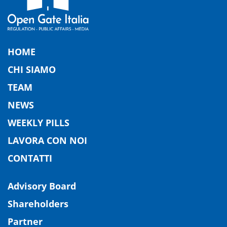
HOME
CHI SIAMO
TEAM
NEWS
WEEKLY PILLS
LAVORA CON NOI
CONTATTI
Advisory Board
Shareholders
Partner