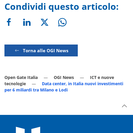
Condividi questo articolo:
Torna alle OGI News
Open Gate Italia
OGI News
ICT e nuove
tecnologie
Data center, in Italia nuovi investimenti
per 6 miliardi tra Milano e Lodi