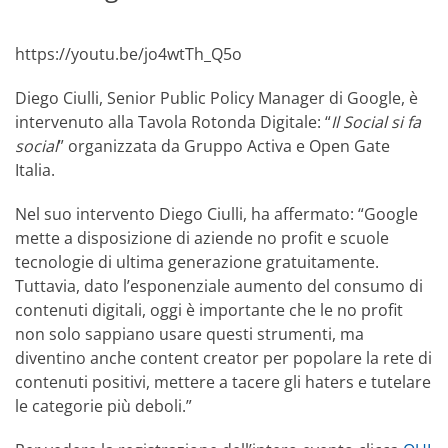
https://youtu.be/jo4wtTh_Q5o
Diego Ciulli, Senior Public Policy Manager di Google, è
intervenuto alla Tavola Rotonda Digitale: “
Il Social si fa
social
” organizzata da Gruppo Activa e Open Gate
Italia.
Nel suo intervento Diego Ciulli, ha affermato: “Google
mette a disposizione di aziende no profit e scuole
tecnologie di ultima generazione gratuitamente.
Tuttavia, dato l’esponenziale aumento del consumo di
contenuti digitali, oggi è importante che le no profit
non solo sappiano usare questi strumenti, ma
diventino anche content creator per popolare la rete di
contenuti positivi, mettere a tacere gli haters e tutelare
le categorie più deboli.”