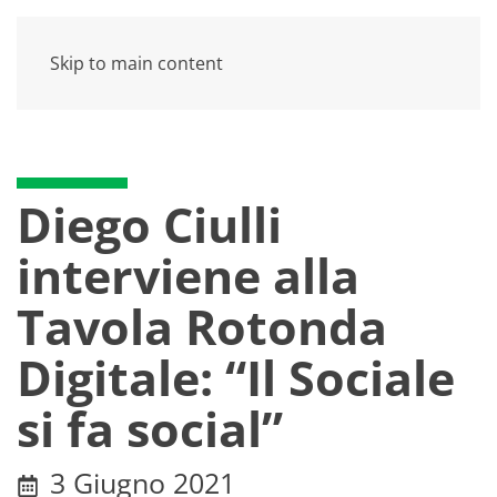
Skip to main content
Diego Ciulli
interviene alla
Tavola Rotonda
Digitale: “Il Sociale
si fa social”
3 Giugno 2021