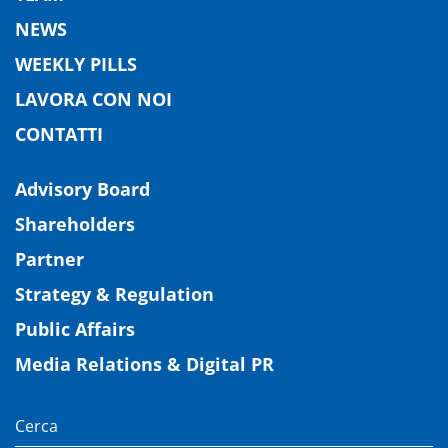
NEWS
WEEKLY PILLS
LAVORA CON NOI
CONTATTI
Advisory Board
Shareholders
Partner
Strategy & Regulation
Public Affairs
Media Relations & Digital PR