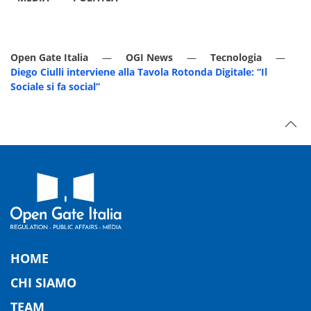
Open Gate Italia
OGI News
Tecnologia
Diego Ciulli interviene alla Tavola Rotonda Digitale: “Il
Sociale si fa social”
HOME
CHI SIAMO
TEAM