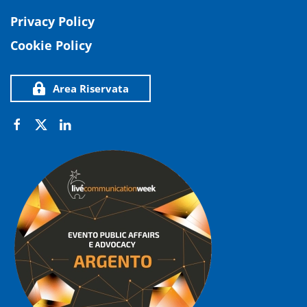
Privacy Policy
Cookie Policy
Area Riservata