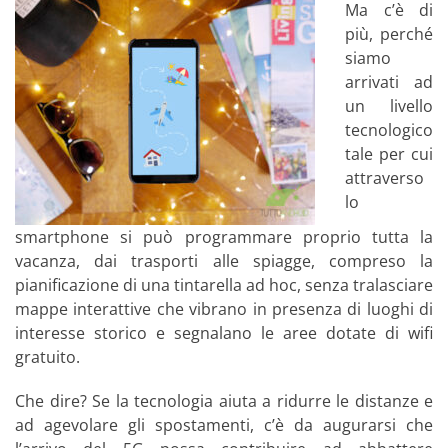
Ma c’è di
più, perché
siamo
arrivati ad
un livello
tecnologico
tale per cui
attraverso
lo
smartphone si può programmare proprio tutta la
vacanza, dai trasporti alle spiagge, compreso la
pianificazione di una tintarella ad hoc, senza tralasciare
mappe interattive che vibrano in presenza di luoghi di
interesse storico e segnalano le aree dotate di wifi
gratuito.
Che dire? Se la tecnologia aiuta a ridurre le distanze e
ad agevolare gli spostamenti, c’è da augurarsi che