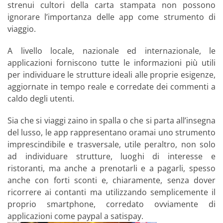
strenui cultori della carta stampata non possono
ignorare l’importanza delle app come strumento di
viaggio.
A livello locale, nazionale ed internazionale, le
applicazioni forniscono tutte le informazioni più utili
per individuare le strutture ideali alle proprie esigenze,
aggiornate in tempo reale e corredate dei commenti a
caldo degli utenti.
Sia che si viaggi zaino in spalla o che si parta all’insegna
del lusso, le app rappresentano oramai uno strumento
imprescindibile e trasversale, utile peraltro, non solo
ad individuare strutture, luoghi di interesse e
ristoranti, ma anche a prenotarli e a pagarli, spesso
anche con forti sconti e, chiaramente, senza dover
ricorrere ai contanti ma utilizzando semplicemente il
proprio smartphone, corredato ovviamente di
applicazioni come paypal a satispay.