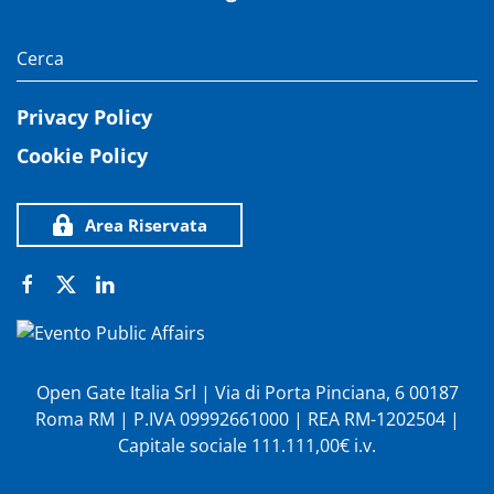
Privacy Policy
Cookie Policy
Area Riservata
Open Gate Italia Srl | Via di Porta Pinciana, 6 00187
Roma RM | P.IVA 09992661000 | REA RM-1202504 |
Capitale sociale 111.111,00€ i.v.