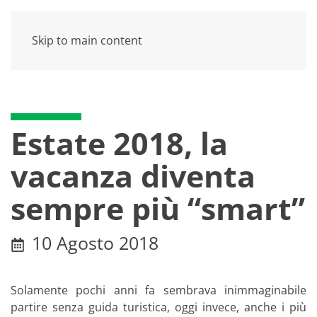
Skip to main content
Estate 2018, la
vacanza diventa
sempre più “smart”
10 Agosto 2018
Solamente pochi anni fa sembrava inimmaginabile
partire senza guida turistica, oggi invece, anche i più