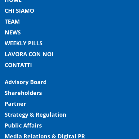
CHI SIAMO
TEAM
NEWS
WEEKLY PILLS
LAVORA CON NOI
CONTATTI
Advisory Board
Shareholders
Partner
Strategy & Regulation
Public Affairs
Media Relations & Digital PR