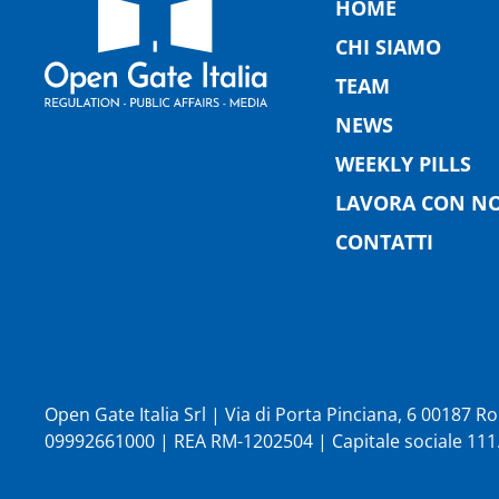
HOME
CHI SIAMO
TEAM
NEWS
WEEKLY PILLS
LAVORA CON NO
CONTATTI
Open Gate Italia Srl | Via di Porta Pinciana, 6 00187 
09992661000 | REA RM-1202504 | Capitale sociale 111.1