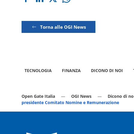
Torna alle OGI News
TECNOLOGIA
FINANZA
DICONO DI NOI
Open Gate Italia
OGI News
Dicono di no
presidente Comitato Nomine e Remunerazione