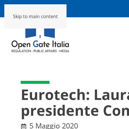
Skip to main content
Eurotech: Laur
presidente Co
5 Maggio 2020