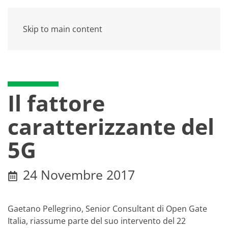
Skip to main content
Il fattore
caratterizzante del
5G
24 Novembre 2017
Gaetano Pellegrino, Senior Consultant di Open Gate
Italia, riassume parte del suo intervento del 22