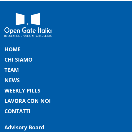
HOME
CHI SIAMO
TEAM
NEWS
WEEKLY PILLS
LAVORA CON NOI
CONTATTI
Advisory Board