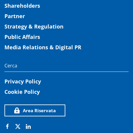
Shareholders
Partner
Strategy & Regulation
Public Affairs
Media Relations & Digital PR
Privacy Policy
Cookie Policy
Area Riservata