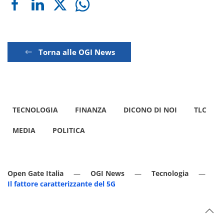
Torna alle OGI News
TECNOLOGIA
FINANZA
DICONO DI NOI
TLC
MEDIA
POLITICA
Open Gate Italia
OGI News
Tecnologia
Il fattore caratterizzante del 5G