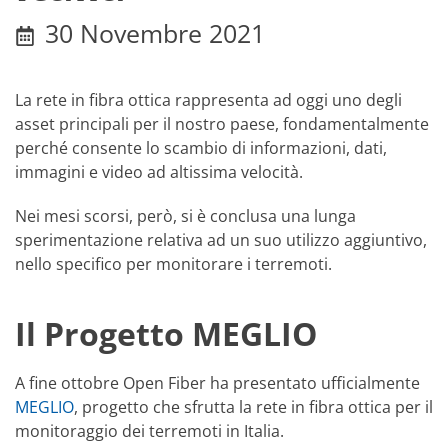
30 Novembre 2021
La rete in fibra ottica rappresenta ad oggi uno degli
asset principali per il nostro paese, fondamentalmente
perché consente lo scambio di informazioni, dati,
immagini e video ad altissima velocità.
Nei mesi scorsi, però, si è conclusa una lunga
sperimentazione relativa ad un suo utilizzo aggiuntivo,
nello specifico per monitorare i terremoti.
Il Progetto MEGLIO
A fine ottobre Open Fiber ha presentato ufficialmente
MEGLIO
, progetto che sfrutta la rete in fibra ottica per il
monitoraggio dei terremoti in Italia.