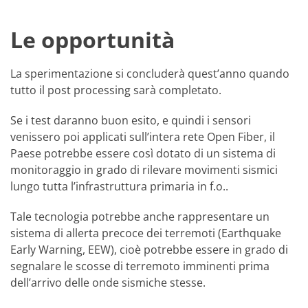
Le opportunità
La sperimentazione si concluderà quest’anno quando
tutto il post processing sarà completato.
Se i test daranno buon esito, e quindi i sensori
venissero poi applicati sull’intera rete Open Fiber, il
Paese potrebbe essere così dotato di un sistema di
monitoraggio in grado di rilevare movimenti sismici
lungo tutta l’infrastruttura primaria in f.o..
Tale tecnologia potrebbe anche rappresentare un
sistema di allerta precoce dei terremoti (Earthquake
Early Warning, EEW), cioè potrebbe essere in grado di
segnalare le scosse di terremoto imminenti prima
dell’arrivo delle onde sismiche stesse.