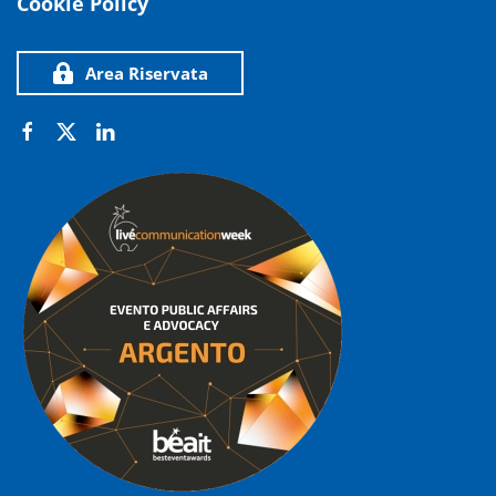
Cookie Policy
Area Riservata