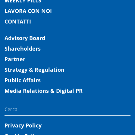
WEEKLY PILLS
LAVORA CON NOI
CONTATTI
Advisory Board
Shareholders
Partner
Strategy & Regulation
Public Affairs
Media Relations & Digital PR
Privacy Policy