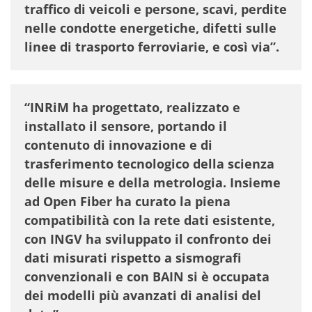
traffico di veicoli e persone, scavi, perdite
nelle condotte energetiche, difetti sulle
linee di trasporto ferroviarie, e così via”.
“
INRiM
ha progettato, realizzato e
installato il sensore, portando il
contenuto di innovazione e di
trasferimento tecnologico della scienza
delle misure e della metrologia. Insieme
ad Open Fiber ha curato la piena
compatibilità con la rete dati esistente,
con INGV ha sviluppato il confronto dei
dati misurati rispetto a sismografi
convenzionali e con BAIN si è occupata
dei modelli più avanzati di analisi del