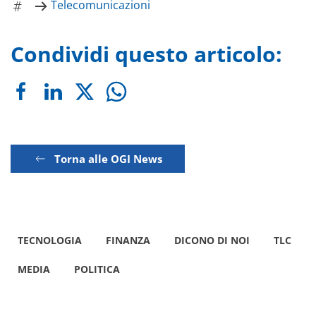
Telecomunicazioni
Condividi questo articolo:
Torna alle OGI News
TECNOLOGIA
FINANZA
DICONO DI NOI
TLC
MEDIA
POLITICA