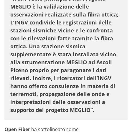
MEGLIO è la validazione delle
osservazioni realizzate sulla fibra ottica;
L’INGV condivide le registrazioni delle
stazioni sismiche vicine e le confronta
con le rilevazioni fatte tramite la fibra
ottica. Una stazione sismica
supplementare è stata installata vicino
alla strumentazione MEGLIO ad Ascoli
Piceno proprio per paragonare i dati
rilevati. Inoltre, i ricercatori dell’INGV
hanno offerto consulenze in materia di
terremoti, propagazione delle onde e
interpretazioni delle osservazioni a
supporto del progetto MEGLIO”.
Open Fiber
ha sottolineato come