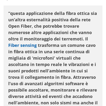
“questa applicazione della fibra ottica sia
un’altra esternalità positiva della rete
Open Fiber, che potrebbe trovare
numerose altre applicazioni che vanno
oltre il monitoraggio dei terremoti. Il
Fiber sensing
trasforma un comune cavo
in fibra ottica in una serie continua di
migliaia di ‘microfoni’ virtuali che
ascoltano in tempo reale le vibrazioni e i
suoni prodotti nell’ambiente in cui si
trova il collegamento in fibra. Attraverso
l’uso di avanzati algoritmi software è
possibile ascoltare, monitorare e rilevare
diverse attività ed eventi che accadono
nell’ambiente, non solo sismi ma anche il