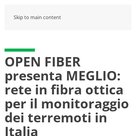
Skip to main content
OPEN FIBER
presenta MEGLIO:
rete in fibra ottica
per il monitoraggio
dei terremoti in
Italia