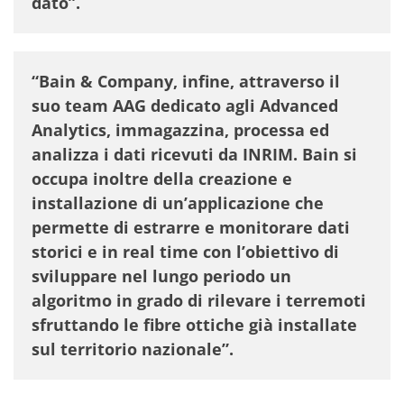
dato”.
“
Bain & Company
, infine, attraverso il
suo team AAG dedicato agli Advanced
Analytics, immagazzina, processa ed
analizza i dati ricevuti da INRIM. Bain si
occupa inoltre della creazione e
installazione di un’applicazione che
permette di estrarre e monitorare dati
storici e in real time con l’obiettivo di
sviluppare nel lungo periodo un
algoritmo in grado di rilevare i terremoti
sfruttando le fibre ottiche già installate
sul territorio nazionale”.