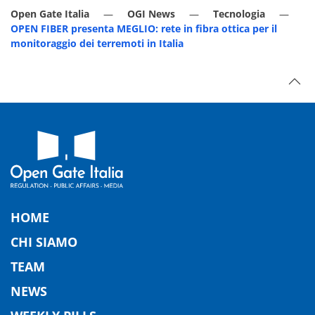
Open Gate Italia
OGI News
Tecnologia
OPEN FIBER presenta MEGLIO: rete in fibra ottica per il
monitoraggio dei terremoti in Italia
HOME
CHI SIAMO
TEAM
NEWS