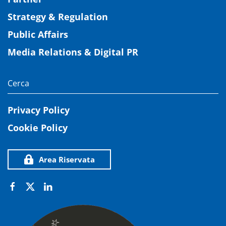
Strategy & Regulation
Public Affairs
Media Relations & Digital PR
Privacy Policy
Cookie Policy
Area Riservata