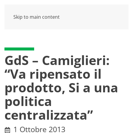
Skip to main content
GdS – Camiglieri:
“Va ripensato il
prodotto, Si a una
politica
centralizzata”
1 Ottobre 2013