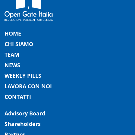
HOME
CHI SIAMO
TEAM
NEWS
WEEKLY PILLS
LAVORA CON NOI
CONTATTI
Advisory Board
Shareholders
Partner