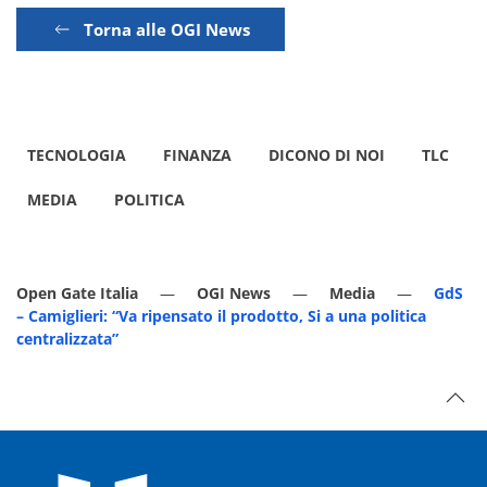
Torna alle OGI News
TECNOLOGIA
FINANZA
DICONO DI NOI
TLC
MEDIA
POLITICA
Open Gate Italia
OGI News
Media
GdS
– Camiglieri: “Va ripensato il prodotto, Si a una politica
centralizzata”