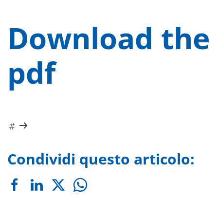
Download the
pdf
Condividi questo articolo: