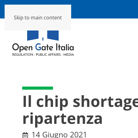
Skip to main content
Il chip shortag
ripartenza
14 Giugno 2021