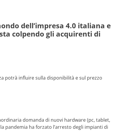
ondo dell’impresa 4.0 italiana e
 sta colpendo gli acquirenti di
a potrà influire sulla disponibilità e sul prezzo
aordinaria domanda di nuovi hardware (pc, tablet,
la pandemia ha forzato l’arresto degli impianti di