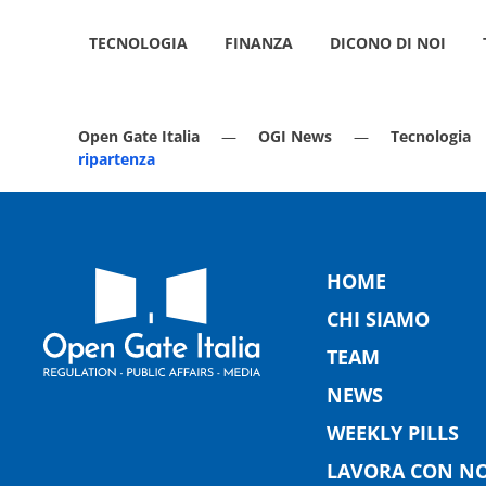
TECNOLOGIA
FINANZA
DICONO DI NOI
Open Gate Italia
OGI News
Tecnologia
ripartenza
HOME
CHI SIAMO
TEAM
NEWS
WEEKLY PILLS
LAVORA CON NO