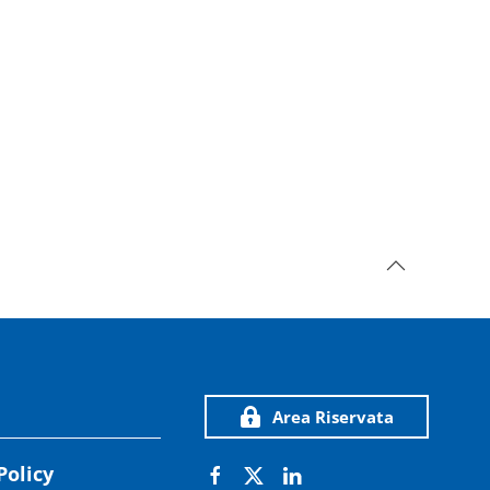
Area Riservata
Policy