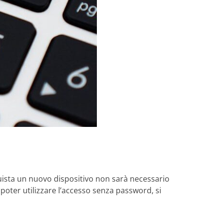
quista un nuovo dispositivo non sarà necessario
poter utilizzare l’accesso senza password, si