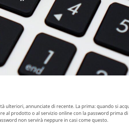
tà ulteriori, annunciate di recente. La prima: quando si ac
e al prodotto o al servizio online con la password prima di 
password non servirà neppure in casi come questo.