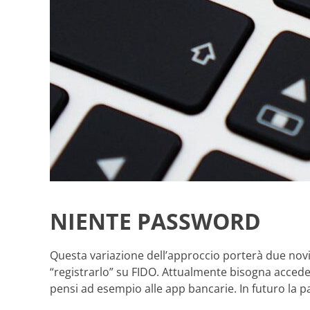
NIENTE PASSWORD
Questa variazione dell’approccio porterà due novi
“registrarlo” su FIDO. Attualmente bisogna acceder
pensi ad esempio alle app bancarie. In futuro la 