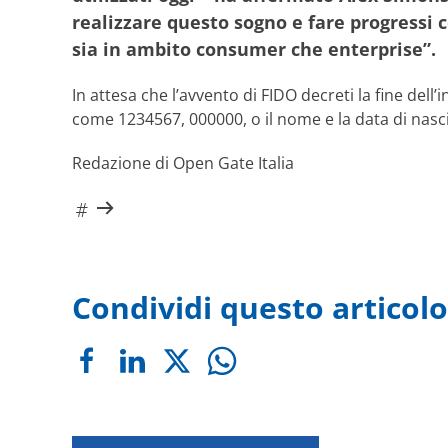
realizzare questo sogno e fare progressi 
sia in ambito consumer che enterprise”.
In attesa che l’avvento di FIDO decreti la fine de
come 1234567, 000000, o il nome e la data di nascit
Redazione di Open Gate Italia
Condividi questo articolo