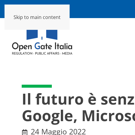
Skip to main content
Il futuro è sen
Google, Micros
24 Maggio 2022