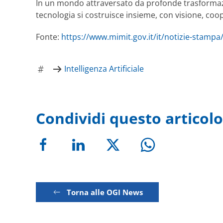
In un mondo attraversato da profonde trasformazion
tecnologia si costruisce insieme, con visione, coop
Fonte:
https://www.mimit.gov.it/it/notizie-stampa/
Intelligenza Artificiale
Condividi questo articolo
Torna alle OGI News