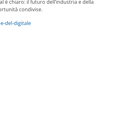
 chiaro: il futuro dell’industria e della
ortunità condivise.
e-del-digitale