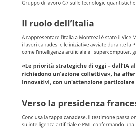
Gruppo di lavoro G7 sulle tecnologie quantistiche,
Il ruolo dell’Italia
A rappresentare l’Italia a Montreal è stato il Vice 
i lavori canadesi e le iniziative avviate durante la 
come l’intelligenza artificiale e i supercomputer, 
«Le priorità strategiche di oggi – dall’IA 
richiedono un’azione collettiva», ha aff
innovativi, con un’attenzione particolare 
Verso la presidenza france
Conclusa la tappa canadese, il testimone passa ora 
su intelligenza artificiale e PMI, confermando una