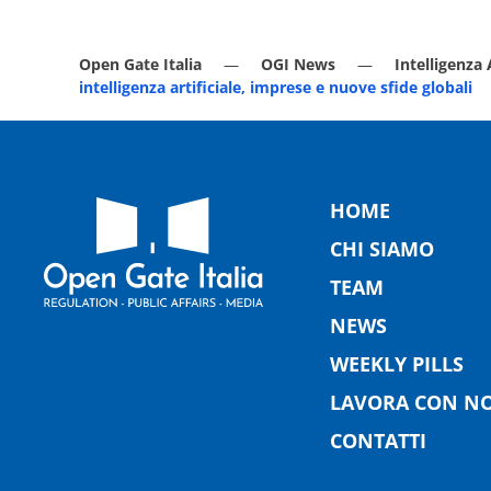
Open Gate Italia
OGI News
Intelligenza 
intelligenza artificiale, imprese e nuove sfide globali
HOME
CHI SIAMO
TEAM
NEWS
WEEKLY PILLS
LAVORA CON NO
CONTATTI