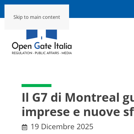
Skip to main content
Il G7 di Montreal gu
imprese e nuove sf
19 Dicembre 2025