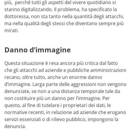
più, perché tutti gli aspetti del vivere quotidiano si
stanno digitalizzando. Il problema, ha specificato la
dottoressa, non sta tanto nella quantità degli attacchi,
ma nella qualità degli stessi che diventano sempre più
mirati.
Danno d’immagine
Questa situazione è resa ancora più critica dal fatto
che gli attacchi ad aziende e pubbliche amministrazioni
recano, oltre tutto, anche un enorme danno
d’immagine. Larga parte delle aggressioni non vengono
denunciate, se non a una distanza temporale tale da
non costituire più un danno per l’immagine. Per
questo, al fine di tutelare i proprietari dei dati, le
normative recenti, in relazione ad aziende che erogano
servizi essenziali o di rilievo pubblico, impongono la
denuncia.