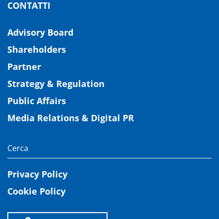
CONTATTI
Advisory Board
Shareholders
Partner
Strategy & Regulation
Public Affairs
Media Relations & Digital PR
Privacy Policy
Cookie Policy