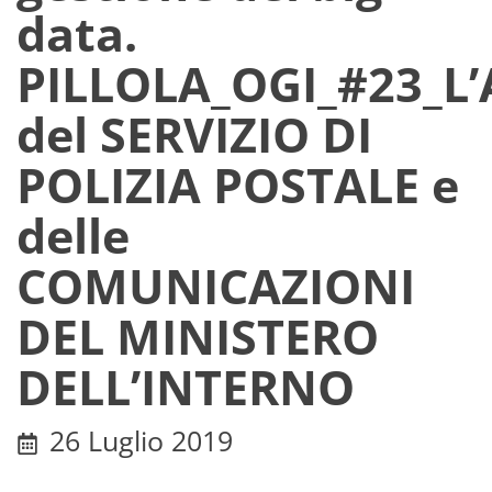
data.
PILLOLA_OGI_#23_L
del SERVIZIO DI
POLIZIA POSTALE e
delle
COMUNICAZIONI
DEL MINISTERO
DELL’INTERNO
26 Luglio 2019