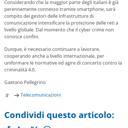
Considerando che la maggior parte degli italiani è già
perennemente connesso tramite smartphone, sarà
compito dei gestori delle infrastrutture di
comunicazione intensificare la protezione delle reti a
livello globale. Dal momento che il cyber crime non
conosce confini.
Dunque, è necessario continuare a lavorare,
cooperando anche a livello internazionale, per
uniformare le normative ed agire di concerto contro la
criminalità 4.0.
Gaetano Pellegrino
Telecomunicazioni
Condividi questo articolo: