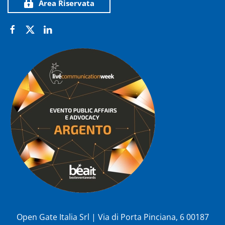
Area Riservata
Open Gate Italia Srl | Via di Porta Pinciana, 6 00187