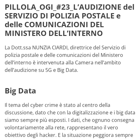
PILLOLA_OGI_#23_L’AUDIZIONE del
SERVIZIO DI POLIZIA POSTALE e
delle COMUNICAZIONI DEL
MINISTERO DELL’INTERNO
La Dott.ssa NUNZIA CIARDI, direttrice del Servizio di
polizia postale e delle comunicazioni del Ministero
dell’interno è intervenuta alla Camera nell’ambito
dell’audizione su 5G e Big Data.
Big Data
Il tema del cyber crime è stato al centro della
discussione, dato che con la digitalizzazione e i big data
siamo sempre più esposti. I dati, che ognuno consegna
volontariamente alla rete, rappresentano il vero
obiettivo degli hacker. E la situazione peggiora sempre