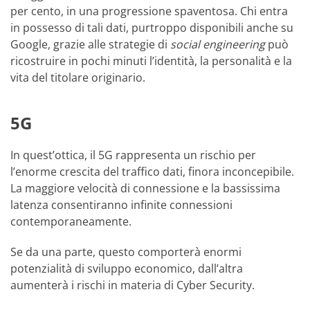
per cento, in una progressione spaventosa. Chi entra
in possesso di tali dati, purtroppo disponibili anche su
Google, grazie alle strategie di
social engineering
può
ricostruire in pochi minuti l’identità, la personalità e la
vita del titolare originario.
5G
In quest’ottica, il 5G rappresenta un rischio per
l’enorme crescita del traffico dati, finora inconcepibile.
La maggiore velocità di connessione e la bassissima
latenza consentiranno infinite connessioni
contemporaneamente.
Se da una parte, questo comporterà enormi
potenzialità di sviluppo economico, dall’altra
aumenterà i rischi in materia di Cyber Security.