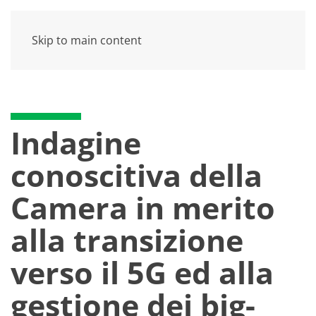
Skip to main content
Indagine
conoscitiva della
Camera in merito
alla transizione
verso il 5G ed alla
gestione dei big-