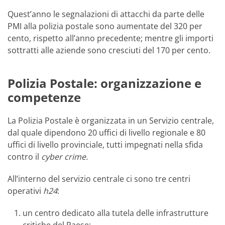
Quest’anno le segnalazioni di attacchi da parte delle
PMI alla polizia postale sono aumentate del 320 per
cento, rispetto all’anno precedente; mentre gli importi
sottratti alle aziende sono cresciuti del 170 per cento.
Polizia Postale: organizzazione e
competenze
La Polizia Postale è organizzata in un Servizio centrale,
dal quale dipendono 20 uffici di livello regionale e 80
uffici di livello provinciale, tutti impegnati nella sfida
contro il
cyber crime
.
All’interno del servizio centrale ci sono tre centri
operativi
h24
:
un centro dedicato alla tutela delle infrastrutture