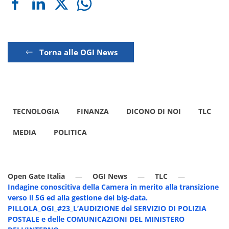
Torna alle OGI News
TECNOLOGIA
FINANZA
DICONO DI NOI
TLC
MEDIA
POLITICA
Open Gate Italia
OGI News
TLC
Indagine conoscitiva della Camera in merito alla transizione
verso il 5G ed alla gestione dei big-data.
PILLOLA_OGI_#23_L’AUDIZIONE del SERVIZIO DI POLIZIA
POSTALE e delle COMUNICAZIONI DEL MINISTERO