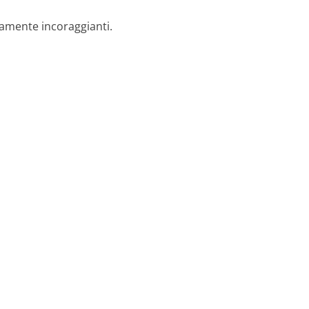
mamente incoraggianti.