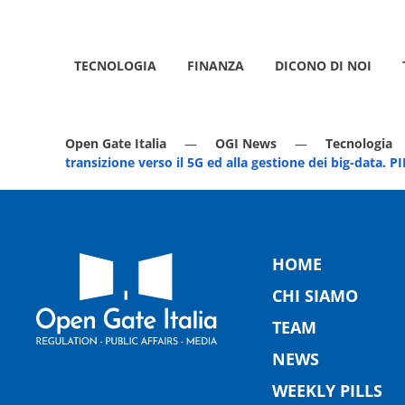
TECNOLOGIA
FINANZA
DICONO DI NOI
Open Gate Italia
OGI News
Tecnologia
transizione verso il 5G ed alla gestione dei big-data.
HOME
CHI SIAMO
TEAM
NEWS
WEEKLY PILLS