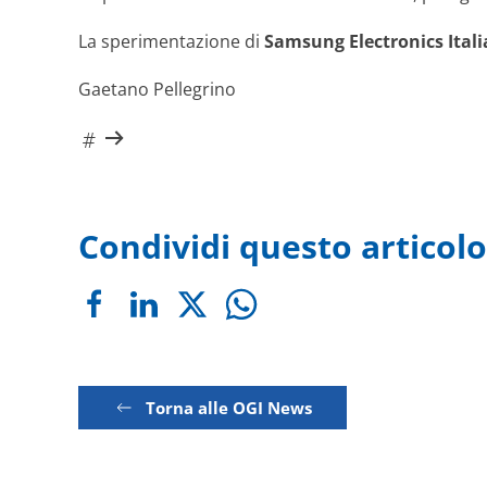
La sperimentazione di
Samsung Electronics Itali
Gaetano Pellegrino
Condividi questo articolo
Torna alle OGI News