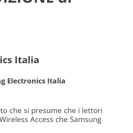
s Italia
 Electronics Italia
to che si presume che i lettori
d Wireless Access che Samsung