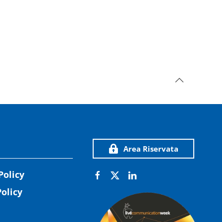
Area Riservata
Policy
olicy