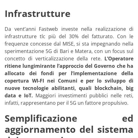
Infrastrutture
Da vent’anni Fastweb investe nella realizzazione di
infrastrutture tlc più del 30% del fatturato. Con le
frequenze concesse dal MISE, si sta impegnando nella
sperimentazione 5G di Bari e Matera, con un focus sul
concetto di verticalizzazione della rete.
L’Operatore
ritiene lungimirante l’approccio del Governo che ha
allocato dei fondi per l’implementazione della
copertura WI-FI nei Comuni e per lo sviluppo di
nuove tecnologie abilitanti, quali blockchain, big
data e IoT.
Maggiori investimenti pubblici nelle reti,
infatti, rappresentano per il 5G un fattore propulsivo.
Semplificazione ed
aggiornamento del sistema