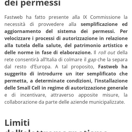
dei permessi
Fastweb ha fatto presente alla IX Commissione la
necessità di provvedere alla
semplificazione ed
aggiornamento del sistema dei permessi. Per
velocizzare i processi di autorizzazione in relazione
alla tutela della salute, del patrimonio artistico e
delle norme in fase di elaborazione.
Il
roll out
della
rete consentirà all’Italia di colmare il
gap
che la separa
dal resto d’Europa. A tal proposito,
Fastweb ha
suggerito di introdurre un iter semplificato che
permetta, a determinate condizioni, l’installazione
delle Small Cell in regime di autorizzazione generale
e di incentivare, attraverso apposite misure, la
collaborazione da parte delle aziende municipalizzate.
Limiti