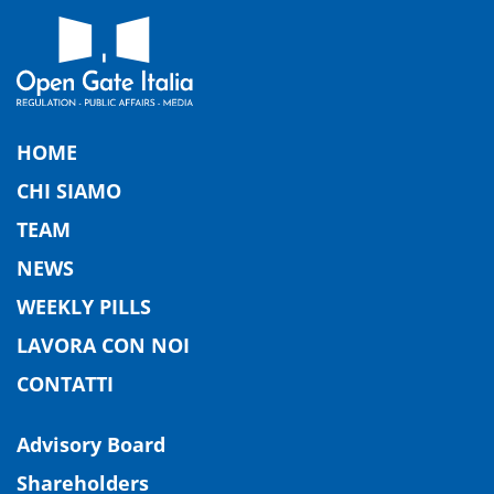
HOME
CHI SIAMO
TEAM
NEWS
WEEKLY PILLS
LAVORA CON NOI
CONTATTI
Advisory Board
Shareholders