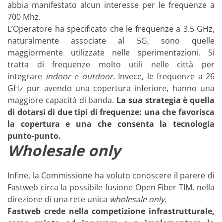
abbia manifestato alcun interesse per le frequenze a
700 Mhz.
L’Operatore ha specificato che le frequenze a 3.5 GHz,
naturalmente associate al 5G, sono quelle
maggiormente utilizzate nelle sperimentazioni. Si
tratta di frequenze molto utili nelle città per
integrare
indoor e outdoor
. Invece, le frequenze a 26
GHz pur avendo una copertura inferiore, hanno una
maggiore capacità di banda.
La sua strategia è quella
di dotarsi di due tipi di frequenze: una che favorisca
la copertura e una che consenta la tecnologia
punto-punto.
Wholesale only
Infine, la Commissione ha voluto conoscere il parere di
Fastweb circa la possibile fusione Open Fiber-TIM, nella
direzione di una rete unica
wholesale only
.
Fastweb
crede nella competizione infrastrutturale,