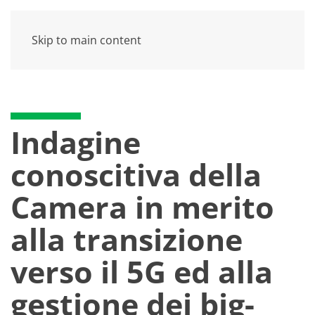
Skip to main content
Indagine
conoscitiva della
Camera in merito
alla transizione
verso il 5G ed alla
gestione dei big-