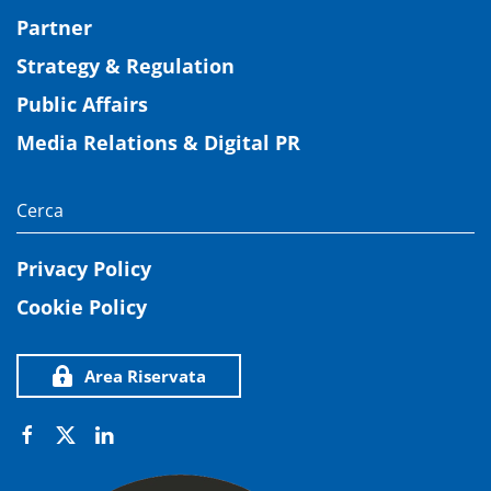
Partner
Strategy & Regulation
Public Affairs
Media Relations & Digital PR
Privacy Policy
Cookie Policy
Area Riservata