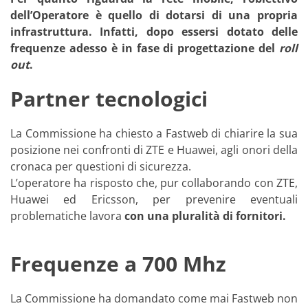
dell’Operatore è quello di dotarsi di una propria
infrastruttura. Infatti, dopo essersi dotato delle
frequenze adesso è in fase di progettazione del
roll
out
.
Partner tecnologici
La Commissione ha chiesto a Fastweb di chiarire la sua
posizione nei confronti di ZTE e Huawei, agli onori della
cronaca per questioni di sicurezza.
L’operatore ha risposto che, pur collaborando con ZTE,
Huawei ed Ericsson, per prevenire eventuali
problematiche lavora
con una pluralità di fornitori.
Frequenze a 700 Mhz
La Commissione ha domandato come mai Fastweb non