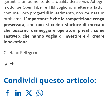
garantirà un aumento della qualità dei servizi. Ad ogni
modo, se Open Fiber e TIM vogliono mettere a fattor
comune i loro progetti di investimento, non c’è nessun
problema.
L’importante è che la competizione venga
preservata; che non si creino storture di mercato
che possano danneggiare operatori privati, come
Fastweb, che hanno voglia di investire e di creare
innovazione.
Gaetano Pellegrino
Condividi questo articolo: