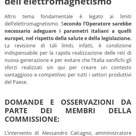
dell’elettromagnetismo
Altro tema fondamentale è legato ai limiti
dell’elettromagnetismo. S
econdo l’Operatore sarebbe
necessario adeguare i parametri italiani a quelli
europei, nel rispetto della salute e della legislazione.
La revisione di tali limiti, infatti, è condizione
indispensabile per la rapida realizzazione delle reti di
nuova generazione e per evitare che l’Italia vanifichi gli
sforzi realizzati sin qui per creare un contesto
vantaggioso e competitivo per tutti i settori produttivi
del Paese.
DOMANDE E OSSERVAZIONI DA
PARTE DEI MEMBRI DELLA
COMMISSIONE:
L’intervento di Alessandro Calcagno, amministratore