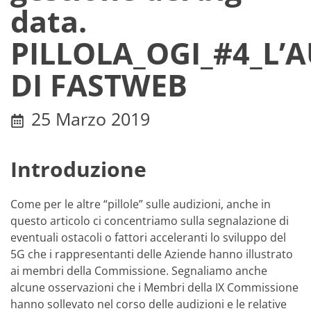
data.
PILLOLA_OGI_#4_L’
DI FASTWEB
25 Marzo 2019
Introduzione
Come per le altre “pillole” sulle audizioni, anche in
questo articolo ci concentriamo sulla segnalazione di
eventuali ostacoli o fattori acceleranti lo sviluppo del
5G che i rappresentanti delle Aziende hanno illustrato
ai membri della Commissione. Segnaliamo anche
alcune osservazioni che i Membri della IX Commissione
hanno sollevato nel corso delle audizioni e le relative