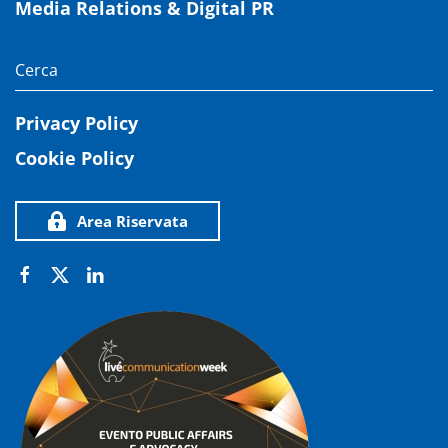
Media Relations & Digital PR
Privacy Policy
Cookie Policy
Area Riservata