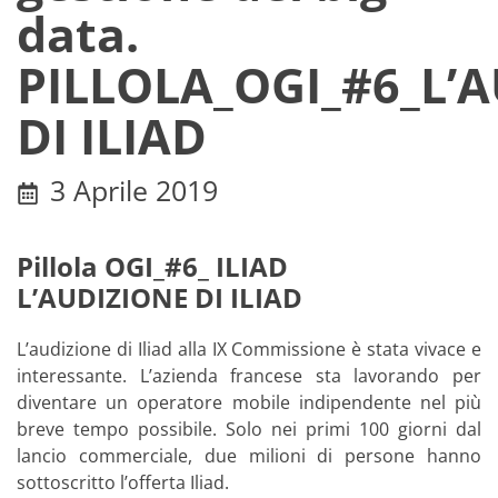
data.
PILLOLA_OGI_#6_L’
DI ILIAD
3 Aprile 2019
Pillola OGI_#6_ ILIAD
L’AUDIZIONE DI ILIAD
L’audizione di Iliad alla IX Commissione è stata vivace e
interessante. L’azienda francese sta lavorando per
diventare un operatore mobile indipendente nel più
breve tempo possibile. Solo nei primi 100 giorni dal
lancio commerciale, due milioni di persone hanno
sottoscritto l’offerta Iliad.