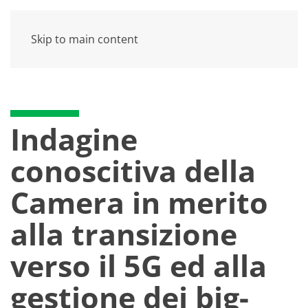
Skip to main content
Indagine
conoscitiva della
Camera in merito
alla transizione
verso il 5G ed alla
gestione dei big-