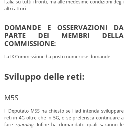
Italia su tutti i fronti, ma alle medesime condizioni degli
altri attori.
DOMANDE E OSSERVAZIONI DA
PARTE DEI MEMBRI DELLA
COMMISSIONE:
La IX Commissione ha posto numerose domande.
Sviluppo delle reti:
M5S
Il Deputato M5S ha chiesto se Iliad intenda sviluppare
reti in 4G oltre che in 5G, o se preferisca continuare a
fare
roaming
. Infine ha domandato quali saranno le