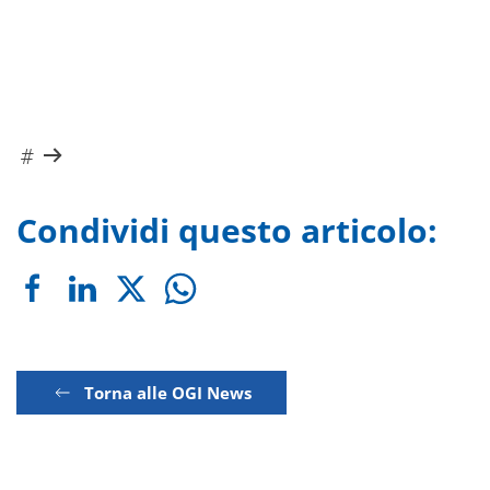
Condividi questo articolo:
Torna alle OGI News