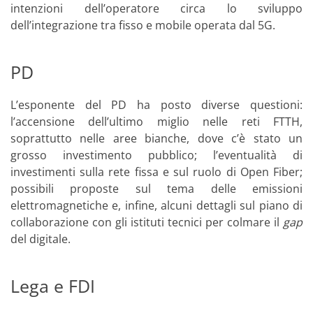
intenzioni dell’operatore circa lo sviluppo
dell’integrazione tra fisso e mobile operata dal 5G.
PD
L’esponente del PD ha posto diverse questioni:
l’accensione dell’ultimo miglio nelle reti FTTH,
soprattutto nelle aree bianche, dove c’è stato un
grosso investimento pubblico; l’eventualità di
investimenti sulla rete fissa e sul ruolo di Open Fiber;
possibili proposte sul tema delle emissioni
elettromagnetiche e, infine, alcuni dettagli sul piano di
collaborazione con gli istituti tecnici per colmare il
gap
del digitale.
Lega e FDI