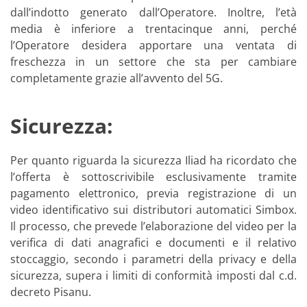
dall’indotto generato dall’Operatore. Inoltre, l’età
media è inferiore a trentacinque anni, perché
l’Operatore desidera apportare una ventata di
freschezza in un settore che sta per cambiare
completamente grazie all’avvento del 5G.
Sicurezza:
Per quanto riguarda la sicurezza Iliad ha ricordato che
l’offerta è sottoscrivibile esclusivamente tramite
pagamento elettronico, previa registrazione di un
video identificativo sui distributori automatici Simbox.
Il processo, che prevede l’elaborazione del video per la
verifica di dati anagrafici e documenti e il relativo
stoccaggio, secondo i parametri della privacy e della
sicurezza, supera i limiti di conformità imposti dal c.d.
decreto Pisanu.