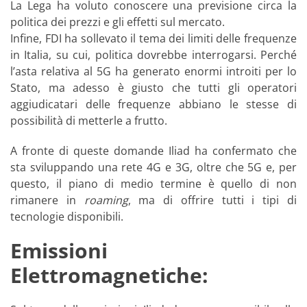
La Lega ha voluto conoscere una previsione circa la
politica dei prezzi e gli effetti sul mercato.
Infine, FDI ha sollevato il tema dei limiti delle frequenze
in Italia, su cui, politica dovrebbe interrogarsi. Perché
l’asta relativa al 5G ha generato enormi introiti per lo
Stato, ma adesso è giusto che tutti gli operatori
aggiudicatari delle frequenze abbiano le stesse di
possibilità di metterle a frutto.
A fronte di queste domande Iliad ha confermato che
sta sviluppando una rete 4G e 3G, oltre che 5G e, per
questo, il piano di medio termine è quello di non
rimanere in
roaming
, ma di offrire tutti i tipi di
tecnologie disponibili.
Emissioni
Elettromagnetiche: