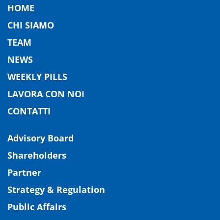
HOME
CHI SIAMO
TEAM
NEWS
WEEKLY PILLS
LAVORA CON NOI
CONTATTI
Advisory Board
Shareholders
Partner
Strategy & Regulation
Public Affairs