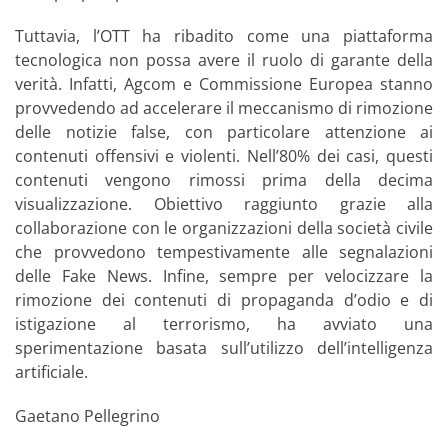
Tuttavia, l’OTT ha ribadito come una piattaforma
tecnologica non possa avere il ruolo di garante della
verità. Infatti, Agcom e Commissione Europea stanno
provvedendo ad accelerare il meccanismo di rimozione
delle notizie false, con particolare attenzione ai
contenuti offensivi e violenti. Nell’80% dei casi, questi
contenuti vengono rimossi prima della decima
visualizzazione. Obiettivo raggiunto grazie alla
collaborazione con le organizzazioni della società civile
che provvedono tempestivamente alle segnalazioni
delle Fake News. Infine, sempre per velocizzare la
rimozione dei contenuti di propaganda d’odio e di
istigazione al terrorismo, ha avviato una
sperimentazione basata sull’utilizzo dell’intelligenza
artificiale.
Gaetano Pellegrino