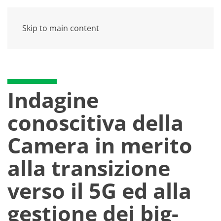
Skip to main content
Indagine
conoscitiva della
Camera in merito
alla transizione
verso il 5G ed alla
gestione dei big-