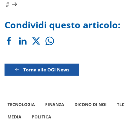
Condividi questo articolo:
Torna alle OGI News
TECNOLOGIA
FINANZA
DICONO DI NOI
TLC
MEDIA
POLITICA