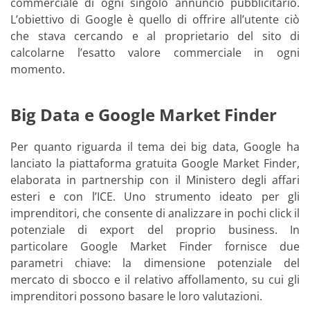
commerciale di ogni singolo annuncio pubblicitario.
L’obiettivo di Google è quello di offrire all’utente ciò
che stava cercando e al proprietario del sito di
calcolarne l’esatto valore commerciale in ogni
momento.
Big Data e Google Market Finder
Per quanto riguarda il tema dei big data, Google ha
lanciato la piattaforma gratuita Google Market Finder,
elaborata in partnership con il Ministero degli affari
esteri e con l’ICE. Uno strumento ideato per gli
imprenditori, che consente di analizzare in pochi click il
potenziale di export del proprio business. In
particolare Google Market Finder fornisce due
parametri chiave: la dimensione potenziale del
mercato di sbocco e il relativo affollamento, su cui gli
imprenditori possono basare le loro valutazioni.