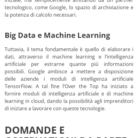
iniziale, ma semplicemente affittando da un partner
tecnologico, come Google, lo spazio di archiviazione e
la potenza di calcolo necessari.
Big Data e Machine Learning
Tuttavia, il tema fondamentale è quello di elaborare i
dati, attraverso il machine learning e l’intelligenza
artificiale per estrarne quante più informazioni
possibili. Google ambisce a mettere a disposizione
delle aziende i moduli di intelligenza artificiale
TensorFlow. A tal fine l’Over the Top ha iniziato a
fornire moduli di intelligenza artificiale e di machine
learning in cloud, dando la possibilità agli imprenditori
di iniziare a lavorare con queste tecnologie.
DOMANDE E