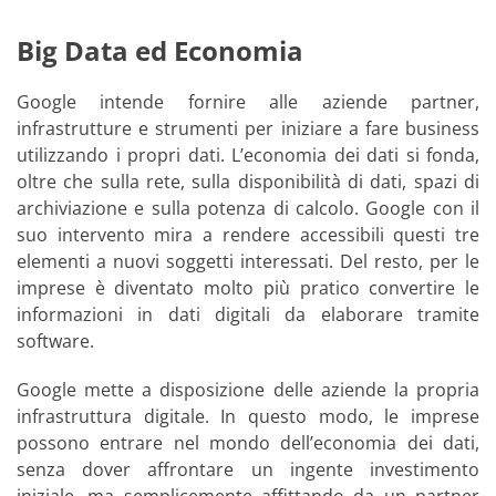
Big Data ed Economia
Google intende fornire alle aziende partner,
infrastrutture e strumenti per iniziare a fare business
utilizzando i propri dati. L’economia dei dati si fonda,
oltre che sulla rete, sulla disponibilità di dati, spazi di
archiviazione e sulla potenza di calcolo. Google con il
suo intervento mira a rendere accessibili questi tre
elementi a nuovi soggetti interessati. Del resto, per le
imprese è diventato molto più pratico convertire le
informazioni in dati digitali da elaborare tramite
software.
Google mette a disposizione delle aziende la propria
infrastruttura digitale. In questo modo, le imprese
possono entrare nel mondo dell’economia dei dati,
senza dover affrontare un ingente investimento