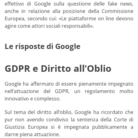
effettivo di Google sulla questione delle fake news,
anche in relazione alla posizione della Commissione
Europea, secondo cui: «Le piattaforme on line devono
agire come attori sociali responsabili».
Le risposte di Google
GDPR e Diritto all’Oblio
Google ha affermato di essere pienamente impegnato
nell’attuazione del GDPR, un regolamento molto
innovativo e complesso.
Sul tema del diritto all’oblio, Google ha ricordato che
pur non avendo condiviso la sentenza della Corte di
Giustizia Europea si è impegnata pubblicamente a
darne piena attuazione.