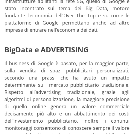
infrastrutture abilitanti la rete 5G, quello di Google è
stato incentrato sul tema dei Big Data, motore
fondante l’economia dell’Over The Top e su come le
piattaforme di Google permettano anche ad altre
imprese di entrare nell’economia dei dati.
BigData e ADVERTISING
Il business di Google è basato, per la maggior parte,
sulla vendita di spazi pubblicitari personalizzati,
secondo una prassi che ha avuto un impatto
determinante sul mercato pubblicitario tradizionale.
Rispetto all’advertising tradizionale, grazie agli
algoritmi di personalizzazione, la maggiore precisione
di quello online genera un valore commerciale
decisamente più alto e un abbattimento dei costi
dell’investimento pubblicitario. Inoltre, i continui
monitoraggi consentono di conoscere sempre il valore