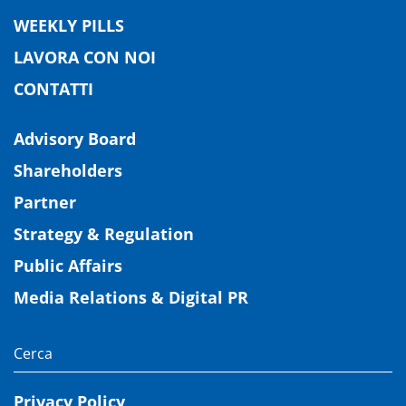
WEEKLY PILLS
LAVORA CON NOI
CONTATTI
Advisory Board
Shareholders
Partner
Strategy & Regulation
Public Affairs
Media Relations & Digital PR
Privacy Policy