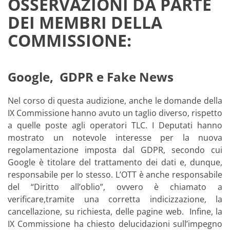
OSSERVAZIONI DA PARTE
DEI MEMBRI DELLA
COMMISSIONE:
Google, GDPR e Fake News
Nel corso di questa audizione, anche le domande della
IX Commissione hanno avuto un taglio diverso, rispetto
a quelle poste agli operatori TLC. I Deputati hanno
mostrato un notevole interesse per la nuova
regolamentazione imposta dal GDPR, secondo cui
Google è titolare del trattamento dei dati e, dunque,
responsabile per lo stesso. L’OTT è anche responsabile
del “Diritto all’oblio”, ovvero è chiamato a
verificare,tramite una corretta indicizzazione, la
cancellazione, su richiesta, delle pagine web. Infine, la
IX Commissione ha chiesto delucidazioni sull’impegno