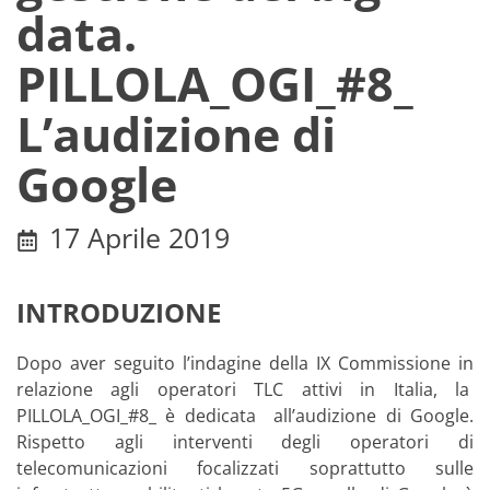
data.
PILLOLA_OGI_#8_
L’audizione di
Google
17 Aprile 2019
INTRODUZIONE
Dopo aver seguito l’indagine della IX Commissione in
relazione agli operatori TLC attivi in Italia, la
PILLOLA_OGI_#8_ è dedicata all’audizione di Google.
Rispetto agli interventi degli operatori di
telecomunicazioni focalizzati soprattutto sulle