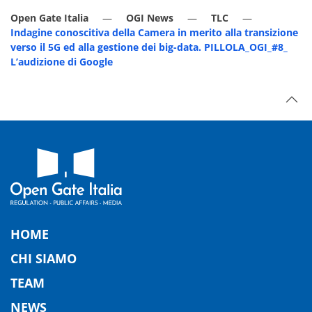
Open Gate Italia
OGI News
TLC
Indagine conoscitiva della Camera in merito alla transizione
verso il 5G ed alla gestione dei big-data. PILLOLA_OGI_#8_
L’audizione di Google
HOME
CHI SIAMO
TEAM
NEWS