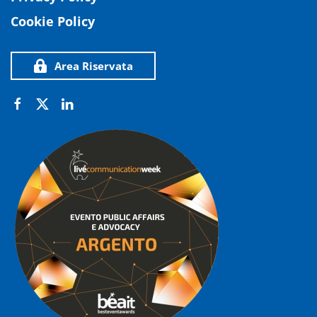
Cookie Policy
Area Riservata