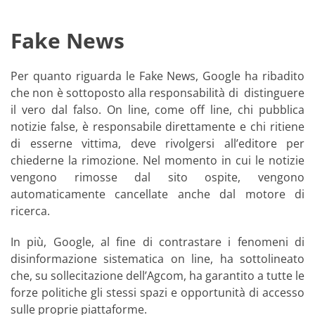
Fake News
Per quanto riguarda le Fake News, Google ha ribadito
che non è sottoposto alla responsabilità di distinguere
il vero dal falso. On line, come off line, chi pubblica
notizie false, è responsabile direttamente e chi ritiene
di esserne vittima, deve rivolgersi all’editore per
chiederne la rimozione. Nel momento in cui le notizie
vengono rimosse dal sito ospite, vengono
automaticamente cancellate anche dal motore di
ricerca.
In più, Google, al fine di contrastare i fenomeni di
disinformazione sistematica on line, ha sottolineato
che, su sollecitazione dell’Agcom, ha garantito a tutte le
forze politiche gli stessi spazi e opportunità di accesso
sulle proprie piattaforme.