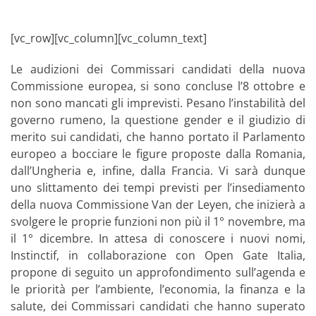
[vc_row][vc_column][vc_column_text]
Le audizioni dei Commissari candidati della nuova
Commissione europea, si sono concluse l’8 ottobre e
non sono mancati gli imprevisti. Pesano l’instabilità del
governo rumeno, la questione gender e il giudizio di
merito sui candidati, che hanno portato il Parlamento
europeo a bocciare le figure proposte dalla Romania,
dall’Ungheria e, infine, dalla Francia. Vi sarà dunque
uno slittamento dei tempi previsti per l’insediamento
della nuova Commissione Van der Leyen, che inizierà a
svolgere le proprie funzioni non più il 1° novembre, ma
il 1° dicembre. In attesa di conoscere i nuovi nomi,
Instinctif, in collaborazione con Open Gate Italia,
propone di seguito un approfondimento sull’agenda e
le priorità per l’ambiente, l’economia, la finanza e la
salute, dei Commissari candidati che hanno superato