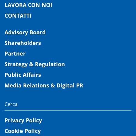
LAVORA CON NOI
CONTATTI
Advisory Board
Shareholders
Partner
Strategy & Regulation
Public Affairs
Media Relations & Digital PR
Privacy Policy
Cookie Policy