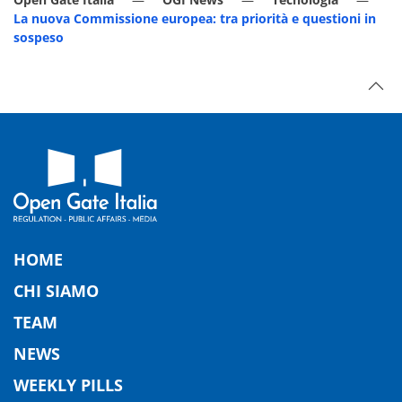
La nuova Commissione europea: tra priorità e questioni in
sospeso
HOME
CHI SIAMO
TEAM
NEWS
WEEKLY PILLS