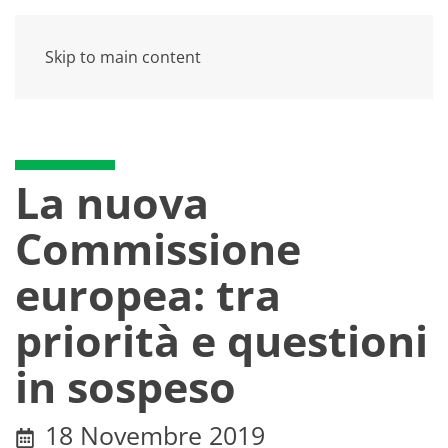
Skip to main content
La nuova
Commissione
europea: tra
priorità e questioni
in sospeso
18 Novembre 2019