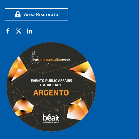
Area Riservata