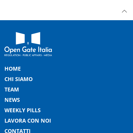
HOME
CHI SIAMO
TEAM
NEWS
WEEKLY PILLS
LAVORA CON NOI
CONTATTI