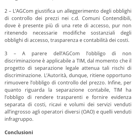
2 – L’AGCom giustifica un alleggerimento degli obblighi
di controllo dei prezzi nei c.d. Comuni Contendibili,
dove è presente più di una rete di accesso, pur non
ritenendo necessarie modifiche sostanziali degli
obblighi di accesso, trasparenza e contabilità dei costi.
3 – A parere dell’AGCom l’obbligo di non
discriminazione è applicabile a TIM, dal momento che il
progetto di separazione legale attenua tali rischi di
discriminazione. L’Autorità, dunque, ritiene opportuno
rimuovere l’obbligo di controllo del prezzo. Infine, per
quanto riguarda la separazione contabile, TIM ha
l’obbligo di rendere trasparenti e fornire evidenza
separata di costi, ricavi e volumi dei servizi venduti
all’ingrosso agli operatori diversi (OAO) e quelli venduti
infragruppo.
Conclusioni