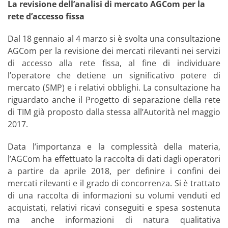
La revisione dell’analisi di mercato AGCom per la
rete d’accesso fissa
Dal 18 gennaio al 4 marzo si è svolta una consultazione
AGCom per la revisione dei mercati rilevanti nei servizi
di accesso alla rete fissa, al fine di individuare
l’operatore che detiene un significativo potere di
mercato (SMP) e i relativi obblighi. La consultazione ha
riguardato anche il Progetto di separazione della rete
di TIM già proposto dalla stessa all’Autorità nel maggio
2017.
Data l’importanza e la complessità della materia,
l’AGCom ha effettuato la raccolta di dati dagli operatori
a partire da aprile 2018, per definire i confini dei
mercati rilevanti e il grado di concorrenza. Si è trattato
di una raccolta di informazioni su volumi venduti ed
acquistati, relativi ricavi conseguiti e spesa sostenuta
ma anche informazioni di natura qualitativa