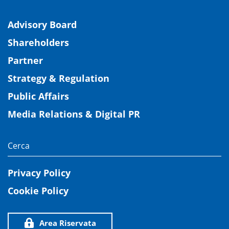
Advisory Board
Shareholders
Partner
Strategy & Regulation
Public Affairs
Media Relations & Digital PR
Privacy Policy
Cookie Policy
Area Riservata