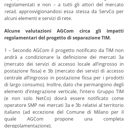
regolamentati e non – a tutti gli attori del mercato
retail
, approvvigionandosi essa stessa da ServCo per
alcuni elementi e servizi di rete.
Alcune valutazioni AGCom circa gli impatti
regolamentari del progetto di separazione TIM.
1 – Secondo AGCom il progetto notificato da TIM non
andrà a condizionare la definizione dei mercati 3a
(mercato dei servizi di accesso locale all’ingrosso in
postazione fissa) e 3b (mercato dei servizi di accesso
centrale all’ingrosso in postazione fissa per i prodotti
di largo consumo). Inoltre, dato che permangono degli
elementi d’integrazione verticale, l’intero Gruppo TIM
(e non solo NetCo) dovrà essere notificato come
operatore SMP nei mercati 3a e 3b relativi al territorio
italiano (ad eccezione del Comune di Milano per il
quale AGCom propone una completa
deregolamentazione).