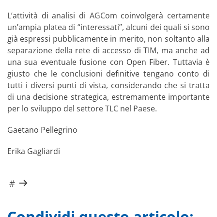
L’attività di analisi di AGCom coinvolgerà certamente
un’ampia platea di “interessati”, alcuni dei quali si sono
già espressi pubblicamente in merito, non soltanto alla
separazione della rete di accesso di TIM, ma anche ad
una sua eventuale fusione con Open Fiber. Tuttavia è
giusto che le conclusioni definitive tengano conto di
tutti i diversi punti di vista, considerando che si tratta
di una decisione strategica, estremamente importante
per lo sviluppo del settore TLC nel Paese.
Gaetano Pellegrino
Erika Gagliardi
Condividi questo articolo: