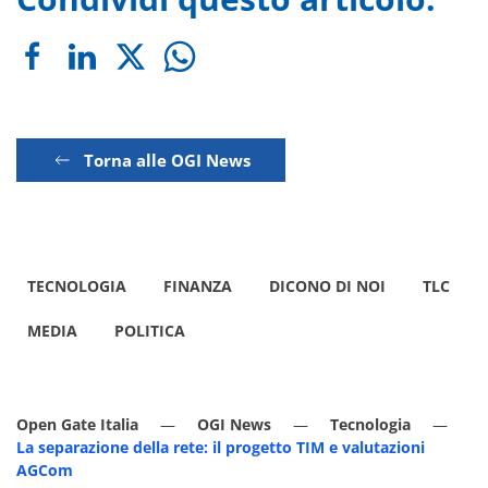
Torna alle OGI News
TECNOLOGIA
FINANZA
DICONO DI NOI
TLC
MEDIA
POLITICA
Open Gate Italia
OGI News
Tecnologia
La separazione della rete: il progetto TIM e valutazioni
AGCom