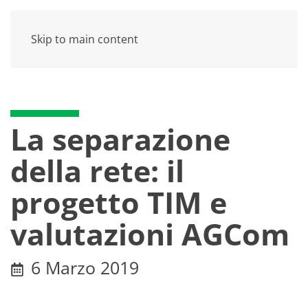
Skip to main content
La separazione
della rete: il
progetto TIM e
valutazioni AGCom
6 Marzo 2019