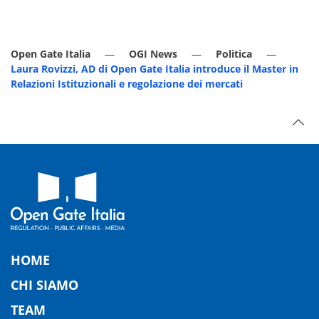
Open Gate Italia
OGI News
Politica
Laura Rovizzi, AD di Open Gate Italia introduce il Master in
Relazioni Istituzionali e regolazione dei mercati
HOME
CHI SIAMO
TEAM