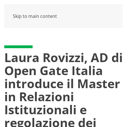
Skip to main content
Laura Rovizzi, AD di
Open Gate Italia
introduce il Master
in Relazioni
Istituzionali e
regolazione dei