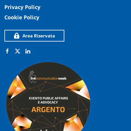
Privacy Policy
Cookie Policy
Area Riservata