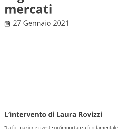
mercati
27 Gennaio 2021
L’intervento di Laura Rovizzi
“La formazione riveste un’importanza fondamentale