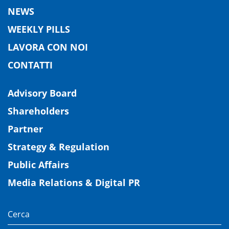
NEWS
WEEKLY PILLS
LAVORA CON NOI
CONTATTI
Advisory Board
Shareholders
Partner
Strategy & Regulation
Public Affairs
Media Relations & Digital PR