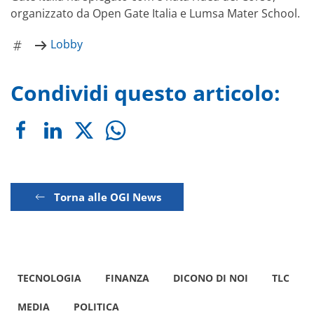
organizzato da Open Gate Italia e Lumsa Mater School.
Lobby
Condividi questo articolo:
Torna alle OGI News
TECNOLOGIA
FINANZA
DICONO DI NOI
TLC
MEDIA
POLITICA