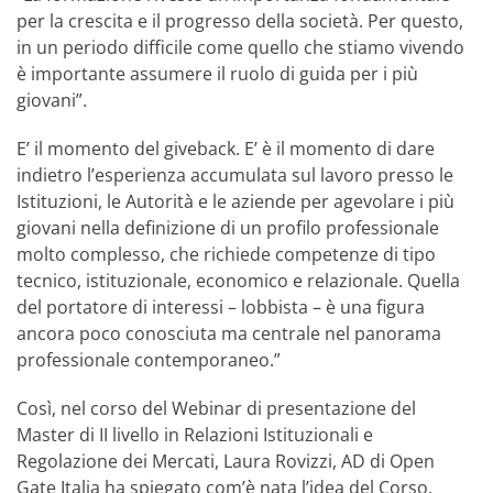
per la crescita e il progresso della società. Per questo,
in un periodo difficile come quello che stiamo vivendo
è importante assumere il ruolo di guida per i più
giovani”.
E’ il momento del giveback. E’ è il momento di dare
indietro l’esperienza accumulata sul lavoro presso le
Istituzioni, le Autorità e le aziende per agevolare i più
giovani nella definizione di un profilo professionale
molto complesso, che richiede competenze di tipo
tecnico, istituzionale, economico e relazionale. Quella
del portatore di interessi – lobbista – è una figura
ancora poco conosciuta ma centrale nel panorama
professionale contemporaneo.”
Così, nel corso del Webinar di presentazione del
Master di II livello in Relazioni Istituzionali e
Regolazione dei Mercati, Laura Rovizzi, AD di Open
Gate Italia ha spiegato com’è nata l’idea del Corso,