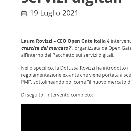
19 Luglio 2021
Laura Rovizzi – CEO Open Gate Italia
è intervenu
crescita del mercato?
”, organizzata da Open Gate
all’interno del Pacchetto sui servizi digitali.
Nello specifico, la Dott.ssa Rovizzi ha introdotto 
regolamentazione ex-ante che viene portata a scelt
PMI”, sottolineando poi come “il nuovo mercato d
Di seguito l’intervento completo: