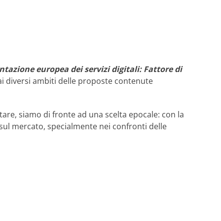
tazione europea dei servizi digitali: Fattore di
ai diversi ambiti delle proposte contenute
ntare, siamo di fronte ad una scelta epocale: con la
 sul mercato, specialmente nei confronti delle