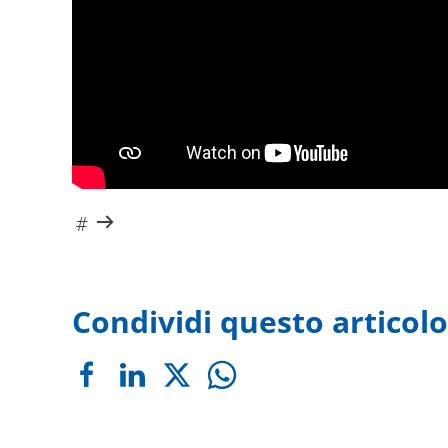
Condividi questo articolo