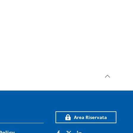
Area Riservata
Policy