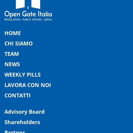
HOME
CHI SIAMO
TEAM
NEWS
WEEKLY PILLS
LAVORA CON NOI
CONTATTI
Advisory Board
Shareholders
Partner