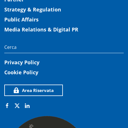
Strategy & Regulation
Public Affairs
Media Relations & Digital PR
Privacy Policy
Cookie Policy
Area Riservata