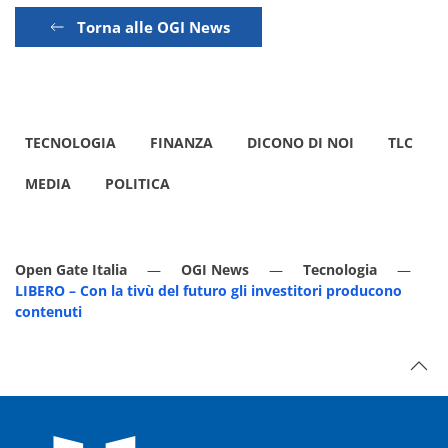
Torna alle OGI News
TECNOLOGIA
FINANZA
DICONO DI NOI
TLC
MEDIA
POLITICA
Open Gate Italia
OGI News
Tecnologia
LIBERO – Con la tivù del futuro gli investitori producono
contenuti