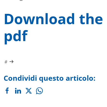
Download the
pdf
Condividi questo articolo: