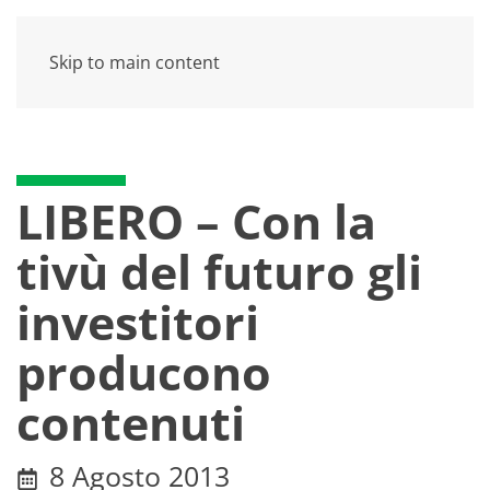
Skip to main content
LIBERO – Con la
tivù del futuro gli
investitori
producono
contenuti
8 Agosto 2013