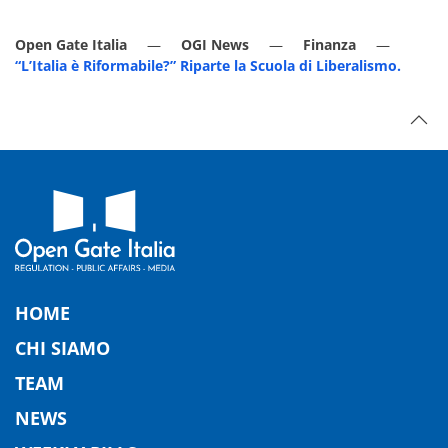
Open Gate Italia
OGI News
Finanza
“L’Italia è Riformabile?” Riparte la Scuola di Liberalismo.
HOME
CHI SIAMO
TEAM
NEWS