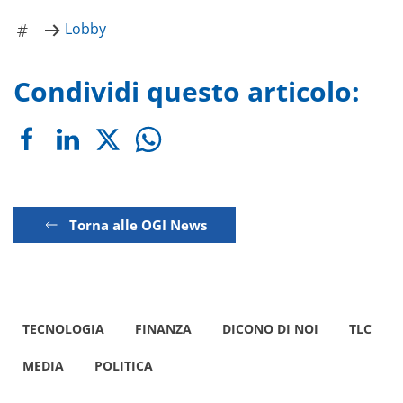
Lobby
Condividi questo articolo:
Torna alle OGI News
TECNOLOGIA
FINANZA
DICONO DI NOI
TLC
MEDIA
POLITICA