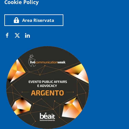
Cookie Policy
Area Riservata