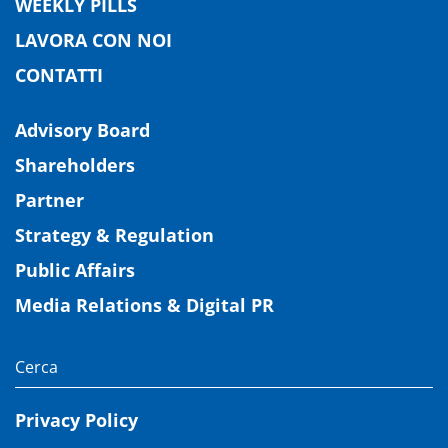
WEEKLY PILLS
LAVORA CON NOI
CONTATTI
Advisory Board
Shareholders
Partner
Strategy & Regulation
Public Affairs
Media Relations & Digital PR
Privacy Policy