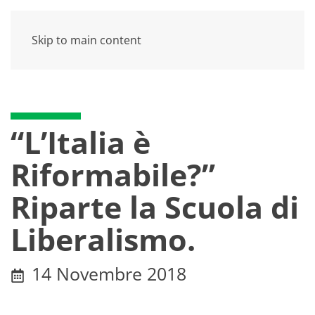
Skip to main content
“L’Italia è
Riformabile?”
Riparte la Scuola di
Liberalismo.
14 Novembre 2018