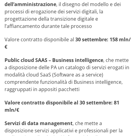
dell’amministrazione
, il disegno del modello e dei
processi di erogazione dei servizi digitali, la
progettazione della transizione digitale e
l’affiancamento durante tale processo
Valore contratto disponibile al
30 settembre: 158 mln/
€
Public cloud SAAS – Business intelligence
, che mette
a disposizione delle PA un catalogo di servizi erogati in
modalità cloud SaaS (Software as a service)
comprendente funzionalità di Business intelligence,
raggruppati in appositi pacchetti
Valore contratto disponibile al 30 settembre: 81
mln/€
Servizi di data management
, che mette a
disposizione servizi applicativi e professionali per la