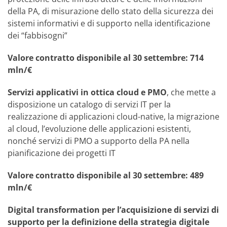
della PA, di misurazione dello stato della sicurezza dei
sistemi informativi e di supporto nella identificazione
dei “fabbisogni”
Valore contratto disponibile al 30 settembre: 714
mln/€
Servizi applicativi in ottica cloud e PMO
, che mette a
disposizione un catalogo di servizi IT per la
realizzazione di applicazioni cloud-native, la migrazione
al cloud, l’evoluzione delle applicazioni esistenti,
nonché servizi di PMO a supporto della PA nella
pianificazione dei progetti IT
Valore contratto disponibile al 30 settembre: 489
mln/€
Digital transformation per l’acquisizione di servizi di
supporto per la definizione della strategia digitale