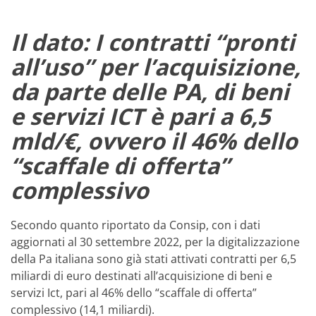
Il dato: I contratti “pronti
all’uso” per l’acquisizione,
da parte delle PA, di beni
e servizi ICT è pari a 6,5
mld/€, ovvero il 46% dello
“scaffale di offerta”
complessivo
Secondo quanto riportato da Consip, con i dati
aggiornati al 30 settembre 2022, per la digitalizzazione
della Pa italiana sono già stati attivati contratti per 6,5
miliardi di euro destinati all’acquisizione di beni e
servizi Ict, pari al 46% dello “scaffale di offerta”
complessivo (14,1 miliardi).