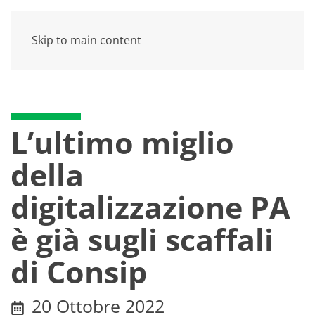
Skip to main content
L’ultimo miglio
della
digitalizzazione PA
è già sugli scaffali
di Consip
20 Ottobre 2022