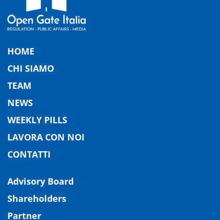
HOME
CHI SIAMO
TEAM
NEWS
WEEKLY PILLS
LAVORA CON NOI
CONTATTI
Advisory Board
Shareholders
Partner