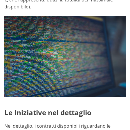
disponibile).
Le Iniziative nel dettaglio
Nel dettaglio, i contratti disponibili riguardano le