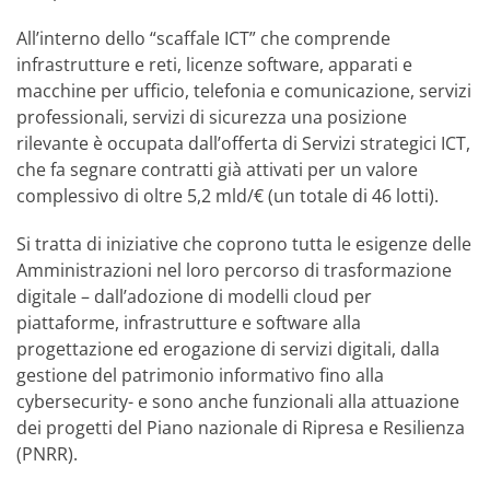
All’interno dello “scaffale ICT” che comprende
infrastrutture e reti, licenze software, apparati e
macchine per ufficio, telefonia e comunicazione, servizi
professionali, servizi di sicurezza una posizione
rilevante è occupata dall’offerta di Servizi strategici ICT,
che fa segnare contratti già attivati per un valore
complessivo di oltre 5,2 mld/€ (un totale di 46 lotti).
Si tratta di iniziative che coprono tutta le esigenze delle
Amministrazioni nel loro percorso di trasformazione
digitale – dall’adozione di modelli cloud per
piattaforme, infrastrutture e software alla
progettazione ed erogazione di servizi digitali, dalla
gestione del patrimonio informativo fino alla
cybersecurity- e sono anche funzionali alla attuazione
dei progetti del Piano nazionale di Ripresa e Resilienza
(PNRR).