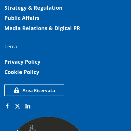
Strategy & Regulation
Public Affairs
Media Relations & Digital PR
Privacy Policy
Cookie Policy
Area Riservata