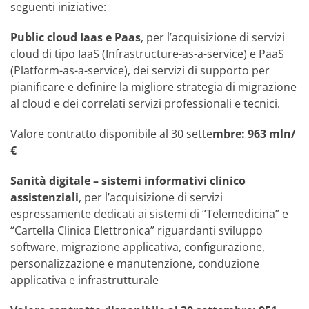
seguenti iniziative:
Public cloud Iaas e Paas
, per l’acquisizione di servizi
cloud di tipo IaaS (Infrastructure-as-a-service) e PaaS
(Platform-as-a-service), dei servizi di supporto per
pianificare e definire la migliore strategia di migrazione
al cloud e dei correlati servizi professionali e tecnici.
Valore contratto disponibile al 30 sette
mbre: 963 mln/
€
Sanità digitale – sistemi informativi clinico
assistenziali
, per l’acquisizione di servizi
espressamente dedicati ai sistemi di “Telemedicina” e
“Cartella Clinica Elettronica” riguardanti sviluppo
software, migrazione applicativa, configurazione,
personalizzazione e manutenzione, conduzione
applicativa e infrastrutturale