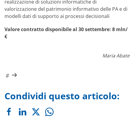
realizzazione di soluzioni informatiche di
valorizzazione del patrimonio informativo delle PA e di
modelli dati di supporto ai processi decisionali
Valore contratto disponibile al 30 settembre: 8 mln/
€
Maria Abate
Condividi questo articolo: