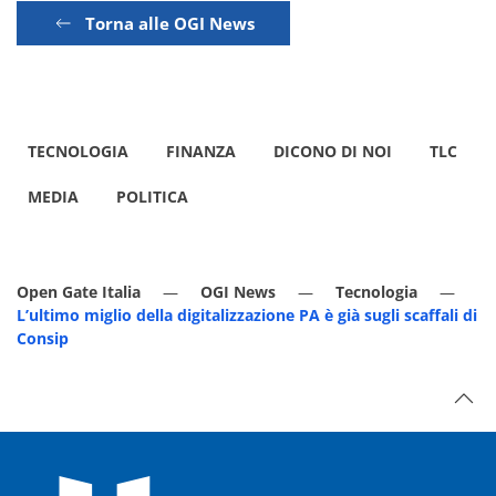
Torna alle OGI News
TECNOLOGIA
FINANZA
DICONO DI NOI
TLC
MEDIA
POLITICA
Open Gate Italia
OGI News
Tecnologia
L’ultimo miglio della digitalizzazione PA è già sugli scaffali di
Consip