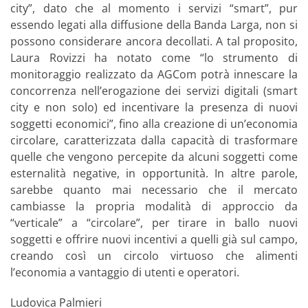
city”, dato che al momento i servizi “smart”, pur
essendo legati alla diffusione della Banda Larga, non si
possono considerare ancora decollati. A tal proposito,
Laura Rovizzi ha notato come “lo strumento di
monitoraggio realizzato da AGCom potrà innescare la
concorrenza nell’erogazione dei servizi digitali (smart
city e non solo) ed incentivare la presenza di nuovi
soggetti economici”, fino alla creazione di un’economia
circolare, caratterizzata dalla capacità di trasformare
quelle che vengono percepite da alcuni soggetti come
esternalità negative, in opportunità. In altre parole,
sarebbe quanto mai necessario che il mercato
cambiasse la propria modalità di approccio da
“verticale” a “circolare”, per tirare in ballo nuovi
soggetti e offrire nuovi incentivi a quelli già sul campo,
creando così un circolo virtuoso che alimenti
l’economia a vantaggio di utenti e operatori.
Ludovica Palmieri