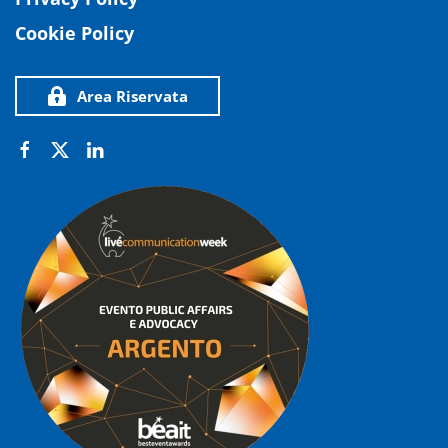
Cookie Policy
Area Riservata