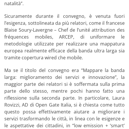
natalità”.
Sicuramente durante il convegno, è venuta fuori
l’esigenza, sottolineata da più relatori, come il francese
Blaise Soury-Lavergne – Chef de l’unité attribution des
fréquences mobiles, ARCEP, di uniformare le
metodologie utilizzate per realizzare una mappatura
europea realmente efficace della banda ultra larga sia
tramite copertura wired che mobile.
Ma se il titolo del convegno era “Mappare la banda
larga: miglioramento dei servizi e innovazione”, la
maggior parte dei relatori si è soffermata sulla prima
parte dello stesso, mentre pochi hanno fatto una
riflessione sulla seconda parte. In particolare, Laura
Rovizzi, AD di Open Gate Italia, si è chiesta come tutto
questo possa effettivamente aiutare a migliorare i
servizi trasformando le città, in linea con le esigenze e
le aspettative dei cittadini, in “low emission + ‘smart’