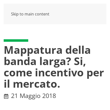
Skip to main content
Mappatura della
banda larga? Si,
come incentivo per
il mercato.
21 Maggio 2018