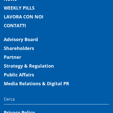
WEEKLY PILLS
LAVORA CON NOI
CONTATTI
Advisory Board
Shareholders
Partner
Strategy & Regulation
Public Affairs
Media Relations & Digital PR
Privacy Policy