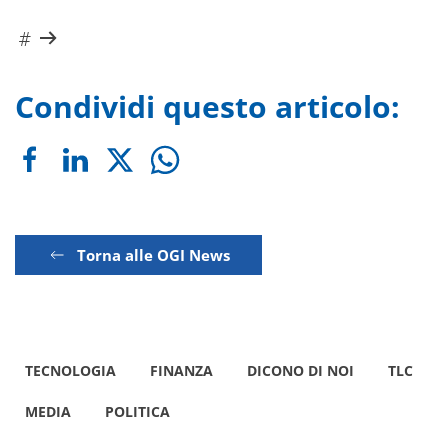
Condividi questo articolo:
Torna alle OGI News
TECNOLOGIA
FINANZA
DICONO DI NOI
TLC
MEDIA
POLITICA