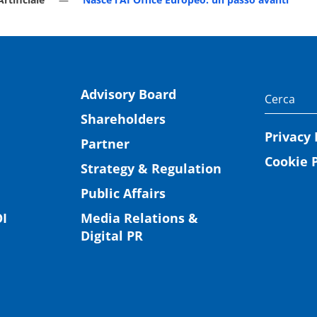
Advisory Board
Shareholders
Privacy 
Partner
Cookie P
Strategy & Regulation
Public Affairs
I
Media Relations &
Digital PR