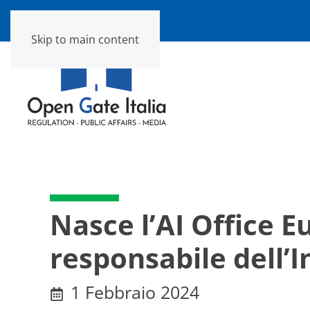
Skip to main content
Nasce l’AI Office 
responsabile dell’In
1 Febbraio 2024