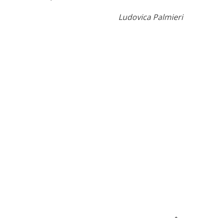
Ludovica Palmieri