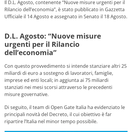
Il D.L. Agosto, contenente “Nuove misure urgenti per il
Rilancio dell’economia”, è stato pubblicato in Gazzetta
Ufficiale il 14 Agosto e assegnato in Senato il 18 Agosto.
D.L. Agosto: “Nuove misure
urgenti per il Rilancio
dell’economia”
Con questo provvedimento si intende stanziare altri 25
miliardi di euro a sostegno di lavoratori, famiglie,
imprese ed enti locali; in aggiunta ai 75 miliardi
stanziati nei mesi scorsi attraverso le precedenti
misure governative.
Di seguito, il team di Open Gate Italia ha evidenziato le
principali novità del Decreto, il cui obiettivo è far
ripartire l’Italia nel minor tempo possibile.