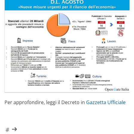
Per approfondire, leggi il Decreto in
Gazzetta Ufficiale