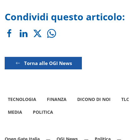
Condividi questo articolo:
Torna alle OGI News
TECNOLOGIA
FINANZA
DICONO DI NOI
TLC
MEDIA
POLITICA
Open Gate Italia
OGI News
Politica