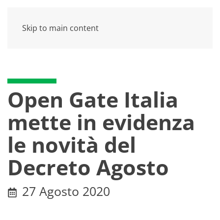
Skip to main content
Open Gate Italia
mette in evidenza
le novità del
Decreto Agosto
27 Agosto 2020