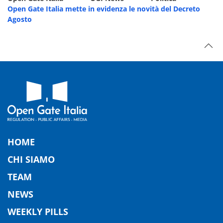
Open Gate Italia mette in evidenza le novità del Decreto
Agosto
HOME
CHI SIAMO
TEAM
NEWS
WEEKLY PILLS