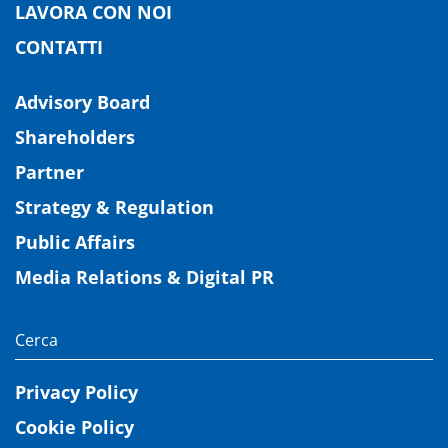
LAVORA CON NOI
CONTATTI
Advisory Board
Shareholders
Partner
Strategy & Regulation
Public Affairs
Media Relations & Digital PR
Privacy Policy
Cookie Policy