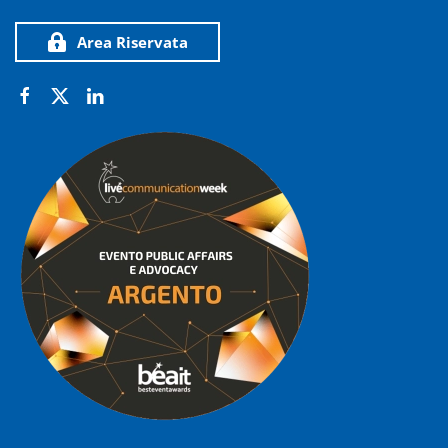
Area Riservata