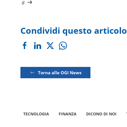
Condividi questo articolo
Torna alle OGI News
TECNOLOGIA
FINANZA
DICONO DI NOI