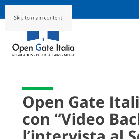
Skip to main content
Open Gate Itali
con “Video Back
l’intervista al