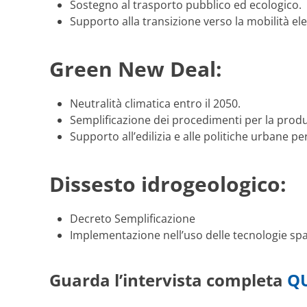
Sostegno al trasporto pubblico ed ecologico.
Supporto alla transizione verso la mobilità ele
Green New Deal:
Neutralità climatica entro il 2050.
Semplificazione dei procedimenti per la produ
Supporto all’edilizia e alle politiche urbane pe
Dissesto idrogeologico:
Decreto Semplificazione
Implementazione nell’uso delle tecnologie spaz
Guarda l’intervista completa
Q