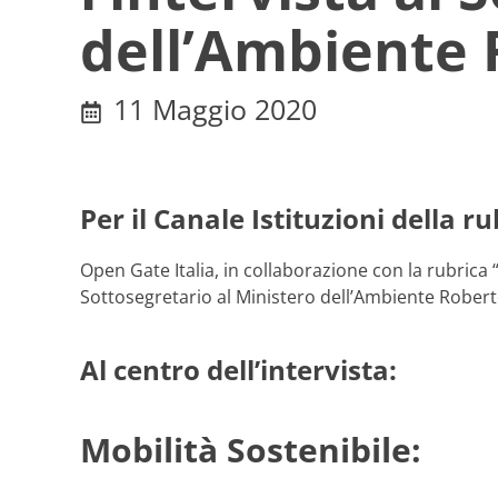
dell’Ambiente
11 Maggio 2020
Per il Canale Istituzioni della r
Open Gate Italia, in collaborazione con la rubrica “
Sottosegretario al Ministero dell’Ambiente Rober
Al centro dell’intervista:
Mobilità Sostenibile: