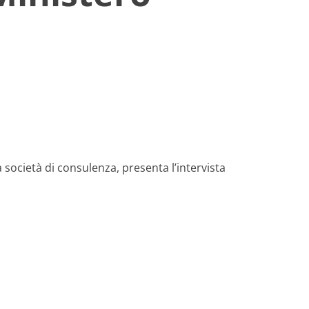
a società di consulenza, presenta l’intervista