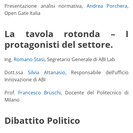
Presentazione analisi normativa,
Andrea Porchera
,
Open Gate Italia
La tavola rotonda – I
protagonisti del settore.
Ing.
Romano Stasi
, Segretario Generale di ABI Lab
Dott.ssa
Silvia Attanasio
, Responsabile dell’ufficio
Innovazione di ABI
Prof.
Francesco Bruschi
, Docente del Politecnico di
Milano
Dibattito Politico