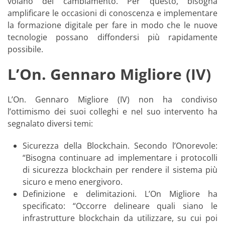
volano del cambiamento. Per questo, bisogna
amplificare le occasioni di conoscenza e implementare
la formazione digitale per fare in modo che le nuove
tecnologie possano diffondersi più rapidamente
possibile.
L’On. Gennaro Migliore (IV)
L’On. Gennaro Migliore (IV) non ha condiviso
l’ottimismo dei suoi colleghi e nel suo intervento ha
segnalato diversi temi:
Sicurezza della Blockchain. Secondo l’Onorevole:
“Bisogna continuare ad implementare i protocolli
di sicurezza blockchain per rendere il sistema più
sicuro e meno energivoro.
Definizione e delimitazioni. L’On Migliore ha
specificato: “Occorre delineare quali siano le
infrastrutture blockchain da utilizzare, su cui poi