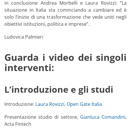
in conclusione Andrea Morbelli e Laura Rovizzi: “La
situazione in Italia sta cominciando a cambiare ed è
solo l’inizio di una trasformazione che vede uniti negli
obiettivi istituzioni, politica e imprese”.
Ludovica Palmieri
Guarda i video dei singoli
interventi:
L’introduzione e gli studi
Introduzione:
Laura Rovizzi, Open Gate Italia
Presentazione studio di settore,
Gianluca Comandini,
Acta Fintech