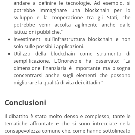
andare a definire le tecnologie. Ad esempio, si
potrebbe immaginare una blockchain per lo
sviluppo e la cooperazione tra gli Stati, che
potrebbe venir accolta agilmente anche dalle
istituzioni pubbliche.”
Investimenti sull’infrastruttura blockchain e non
solo sulle possibili applicazioni.
Utilizzo della blockchain come strumento di
semplificazione. L’Onorevole ha osservato: “La
dimensione finanziaria è importante ma bisogna
concentrarsi anche sugli elementi che possono
migliorare la qualità di vita dei cittadini”.
Conclusioni
Il dibattito è stato molto denso e complesso, tante le
tematiche affrontate
e
che si sono intrecciate nella
consapevolezza comune che, come hanno sottolineato