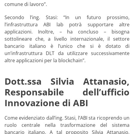
comune di lavoro”.
Secondo l’ing. Stasi: “In un futuro prossimo,
l’infrastruttura ABI lab potrà supportare altre
applicazioni. Inoltre, – ha concluso – bisogna
sottolineare che, a livello internazionale, il settore
bancario italiano è l’unico che si è dotato di
un’infrastruttura DLT da utilizzare successivamente
altre applicazioni per la blockchain”.
Dott.ssa Silvia Attanasio,
Responsabile dell’ufficio
Innovazione di ABI
Come evidenziato dall’ing. Stasi, l’ABI sta ricoprendo un
ruolo centrale nella trasformazione del sistema
bancario italiano. A tal proposito Silvia Attanasio,