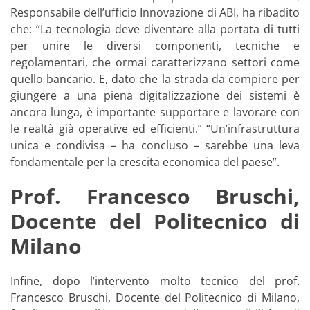
Responsabile dell’ufficio Innovazione di ABI, ha ribadito
che: “La tecnologia deve diventare alla portata di tutti
per unire le diversi componenti, tecniche e
regolamentari, che ormai caratterizzano settori come
quello bancario. E, dato che la strada da compiere per
giungere a una piena digitalizzazione dei sistemi è
ancora lunga, è importante supportare e lavorare con
le realtà già operative ed efficienti.” “Un’infrastruttura
unica e condivisa – ha concluso – sarebbe una leva
fondamentale per la crescita economica del paese”.
Prof. Francesco Bruschi,
Docente del Politecnico di
Milano
Infine, dopo l’intervento molto tecnico del prof.
Francesco Bruschi, Docente del Politecnico di Milano,