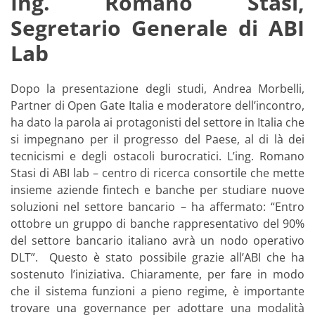
Ing. Romano Stasi,
Segretario Generale di ABI
Lab
Dopo la presentazione degli studi, Andrea Morbelli,
Partner di Open Gate Italia e moderatore dell’incontro,
ha dato la parola ai protagonisti del settore in Italia che
si impegnano per il progresso del Paese, al di là dei
tecnicismi e degli ostacoli burocratici. L’ing. Romano
Stasi di ABI lab – centro di ricerca consortile che mette
insieme aziende fintech e banche per studiare nuove
soluzioni nel settore bancario – ha affermato: “Entro
ottobre un gruppo di banche rappresentativo del 90%
del settore bancario italiano avrà un nodo operativo
DLT”. Questo è stato possibile grazie all’ABI che ha
sostenuto l’iniziativa. Chiaramente, per fare in modo
che il sistema funzioni a pieno regime, è importante
trovare una governance per adottare una modalità