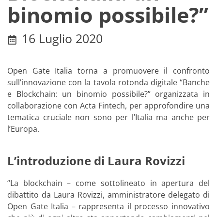
binomio possibile?”
16 Luglio 2020
Open Gate Italia torna a promuovere il confronto
sull’innovazione con la tavola rotonda digitale “Banche
e Blockchain: un binomio possibile?” organizzata in
collaborazione con Acta Fintech, per approfondire una
tematica cruciale non sono per l’Italia ma anche per
l’Europa.
L’introduzione di Laura Rovizzi
“La blockchain – come sottolineato in apertura del
dibattito da Laura Rovizzi, amministratore delegato di
Open Gate Italia – rappresenta il processo innovativo