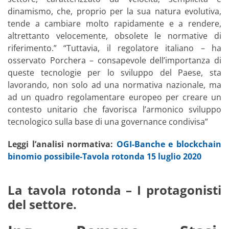
dinamismo, che, proprio per la sua natura evolutiva,
tende a cambiare molto rapidamente e a rendere,
altrettanto velocemente, obsolete le normative di
riferimento.” “Tuttavia, il regolatore italiano – ha
osservato Porchera – consapevole dell’importanza di
queste tecnologie per lo sviluppo del Paese, sta
lavorando, non solo ad una normativa nazionale, ma
ad un quadro regolamentare europeo per creare un
contesto unitario che favorisca l’armonico sviluppo
tecnologico sulla base di una governance condivisa”
Leggi l’analisi normativa:
OGI-Banche e blockchain
binomio possibile-Tavola rotonda 15 luglio 2020
La tavola rotonda – I protagonisti
del settore.