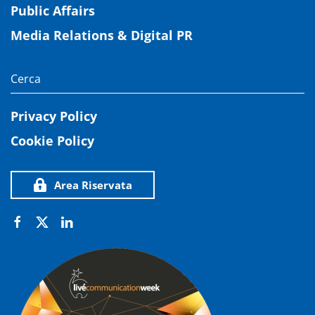
Public Affairs
Media Relations & Digital PR
Privacy Policy
Cookie Policy
Area Riservata