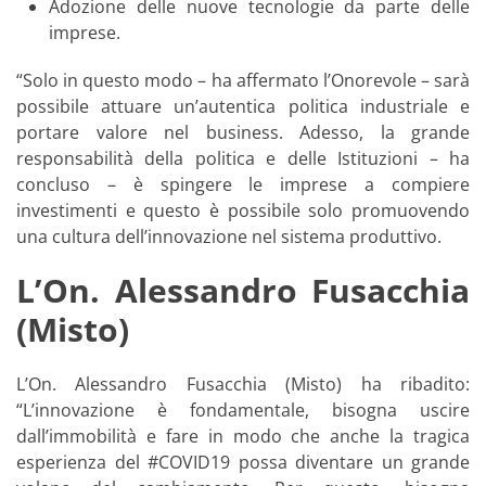
Adozione delle nuove tecnologie da parte delle
imprese.
“Solo in questo modo – ha affermato l’Onorevole – sarà
possibile attuare un’autentica politica industriale e
portare valore nel business. Adesso, la grande
responsabilità della politica e delle Istituzioni – ha
concluso – è spingere le imprese a compiere
investimenti e questo è possibile solo promuovendo
una cultura dell’innovazione nel sistema produttivo.
L’On. Alessandro Fusacchia
(Misto)
L’On. Alessandro Fusacchia (Misto) ha ribadito:
“L’innovazione è fondamentale, bisogna uscire
dall’immobilità e fare in modo che anche la tragica
esperienza del #COVID19 possa diventare un grande