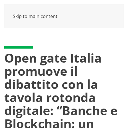
Skip to main content
Open gate Italia
promuove il
dibattito con la
tavola rotonda
digitale: “Banche e
Blockchain: un