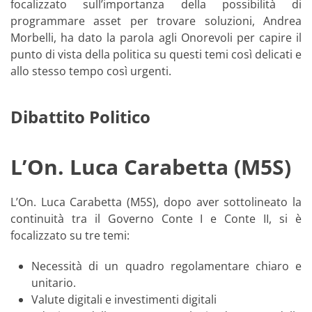
focalizzato sull’importanza della possibilità di
programmare asset per trovare soluzioni, Andrea
Morbelli, ha dato la parola agli Onorevoli per capire il
punto di vista della politica su questi temi così delicati e
allo stesso tempo così urgenti.
Dibattito Politico
L’On. Luca Carabetta (M5S)
L’On. Luca Carabetta (M5S), dopo aver sottolineato la
continuità tra il Governo Conte I e Conte II, si è
focalizzato su tre temi:
Necessità di un quadro regolamentare chiaro e
unitario.
Valute digitali e investimenti digitali