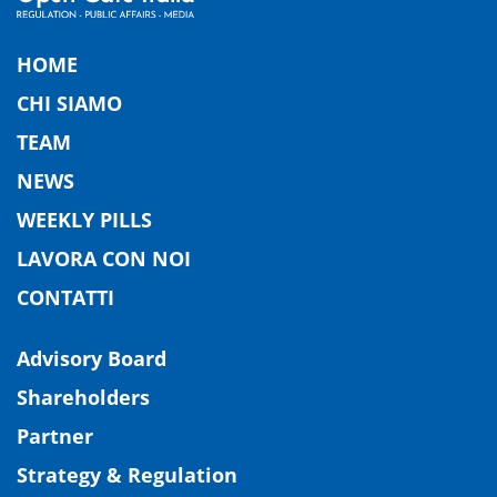
HOME
CHI SIAMO
TEAM
NEWS
WEEKLY PILLS
LAVORA CON NOI
CONTATTI
Advisory Board
Shareholders
Partner
Strategy & Regulation