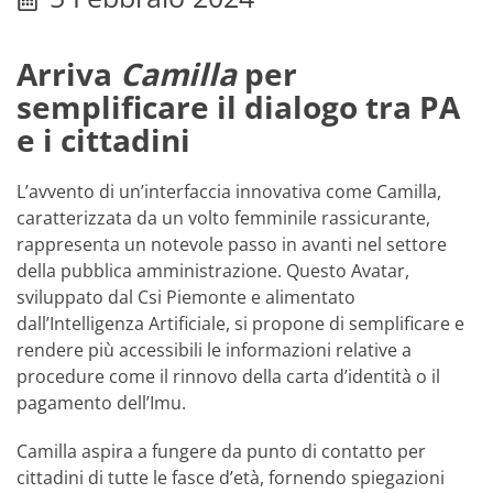
Arriva
Camilla
per
semplificare il dialogo tra PA
e i cittadini
L’avvento di un’interfaccia innovativa come Camilla,
caratterizzata da un volto femminile rassicurante,
rappresenta un notevole passo in avanti nel settore
della pubblica amministrazione. Questo Avatar,
sviluppato dal Csi Piemonte e alimentato
dall’Intelligenza Artificiale, si propone di semplificare e
rendere più accessibili le informazioni relative a
procedure come il rinnovo della carta d’identità o il
pagamento dell’Imu.
Camilla aspira a fungere da punto di contatto per
cittadini di tutte le fasce d’età, fornendo spiegazioni