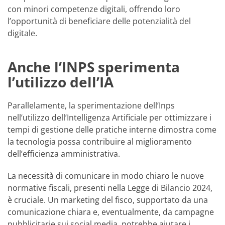
con minori competenze digitali, offrendo loro
l’opportunità di beneficiare delle potenzialità del
digitale.
Anche l’INPS sperimenta
l’utilizzo dell’IA
Parallelamente, la sperimentazione dell’Inps
nell’utilizzo dell’Intelligenza Artificiale per ottimizzare i
tempi di gestione delle pratiche interne dimostra come
la tecnologia possa contribuire al miglioramento
dell’efficienza amministrativa.
La necessità di comunicare in modo chiaro le nuove
normative fiscali, presenti nella Legge di Bilancio 2024,
è cruciale. Un marketing del fisco, supportato da una
comunicazione chiara e, eventualmente, da campagne
pubblicitarie sui social media, potrebbe aiutare i