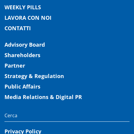
WEEKLY PILLS
LAVORA CON NOI
CONTATTI
Advisory Board
Shareholders
Partner
Strategy & Regulation
Public Affairs
Media Relations & Digital PR
Privacy Policy