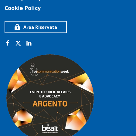
Cookie Policy
Area Riservata