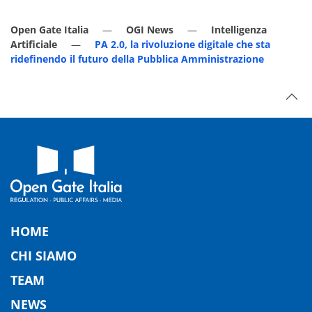
Open Gate Italia
OGI News
Intelligenza
Artificiale
PA 2.0, la rivoluzione digitale che sta
ridefinendo il futuro della Pubblica Amministrazione
HOME
CHI SIAMO
TEAM
NEWS