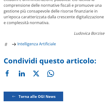
comprensione delle normative fiscali e promuove una
gestione più consapevole delle risorse finanziarie in
un’epoca caratterizzata dalla crescente digitalizzazione
e complessità normativa.
Ludovica Borzise
Intelligenza Artificiale
Condividi questo articolo:
Torna alle OGI News