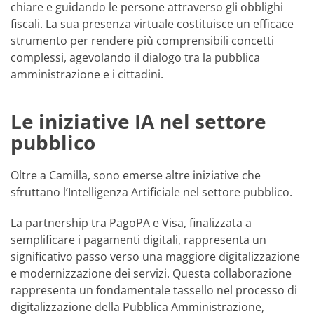
chiare e guidando le persone attraverso gli obblighi
fiscali. La sua presenza virtuale costituisce un efficace
strumento per rendere più comprensibili concetti
complessi, agevolando il dialogo tra la pubblica
amministrazione e i cittadini.
Le iniziative IA nel settore
pubblico
Oltre a Camilla, sono emerse altre iniziative che
sfruttano l’Intelligenza Artificiale nel settore pubblico.
La partnership tra PagoPA e Visa, finalizzata a
semplificare i pagamenti digitali, rappresenta un
significativo passo verso una maggiore digitalizzazione
e modernizzazione dei servizi. Questa collaborazione
rappresenta un fondamentale tassello nel processo di
digitalizzazione della Pubblica Amministrazione,