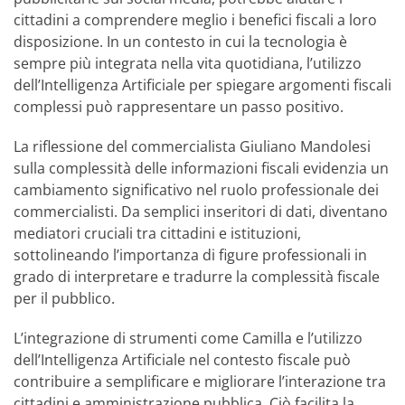
cittadini a comprendere meglio i benefici fiscali a loro
disposizione. In un contesto in cui la tecnologia è
sempre più integrata nella vita quotidiana, l’utilizzo
dell’Intelligenza Artificiale per spiegare argomenti fiscali
complessi può rappresentare un passo positivo.
La riflessione del commercialista Giuliano Mandolesi
sulla complessità delle informazioni fiscali evidenzia un
cambiamento significativo nel ruolo professionale dei
commercialisti. Da semplici inseritori di dati, diventano
mediatori cruciali tra cittadini e istituzioni,
sottolineando l’importanza di figure professionali in
grado di interpretare e tradurre la complessità fiscale
per il pubblico.
L’integrazione di strumenti come Camilla e l’utilizzo
dell’Intelligenza Artificiale nel contesto fiscale può
contribuire a semplificare e migliorare l’interazione tra
cittadini e amministrazione pubblica. Ciò facilita la