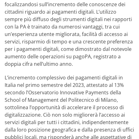
focalizzandosi sull’incremento delle conoscenze dei
cittadini riguardo ai pagamenti digitali. L’utilizzo
sempre più diffuso degli strumenti digitali nei rapporti
con la PA è trainato da numerosi vantaggi, tra cui
un’esperienza utente migliorata, facilità di accesso ai
servizi, risparmio di tempo e una crescente preferenza
per i pagamenti digitali, come dimostrato dal notevole
aumento delle operazioni su pagoPA, registrato a
doppia cifra nell’ultimo anno.
L’incremento complessivo dei pagamenti digitali in
Italia nel primo semestre del 2023, attestato al 13%
secondo l’Osservatorio Innovative Payments della
School of Management del Politecnico di Milano,
sottolinea l’opportunità di accelerare il processo di
digitalizzazione. Ciò non solo migliorerà l’accesso ai
servizi digitali per tutti i cittadini, indipendentemente
dalla loro posizione geografica e dalla presenza di uffici
pubblici locali, ma risponderà anche alle aspettative di