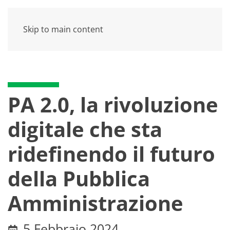
Skip to main content
PA 2.0, la rivoluzione
digitale che sta
ridefinendo il futuro
della Pubblica
Amministrazione
5 Febbraio 2024