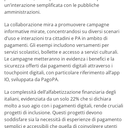
un’interazione semplificata con le pubbliche
amministrazioni.
La collaborazione mira a promuovere campagne
informative mirate, concentrandosi su diversi scenari
d’uso e interazioni tra cittadini e PA in ambito di
pagamenti. Gli esempi includono versamenti per
servizi scolastici, bollette e accesso a servizi culturali.
Le campagne metteranno in evidenza i benefici e la
sicurezza offerti dai pagamenti digitali attraverso i
touchpoint digitali, con particolare riferimento all’app
IO, sviluppata da PagoPA.
La complessità dell’alfabetizzazione finanziaria degli
italiani, evidenziata da un solo 22% che si dichiara
molto a suo agio con i pagamenti digitali, rende cruciali
progetti di inclusione. Questi progetti devono
soddisfare sia la necessità di esperienze di pagamento
semplici e accessibili che quella di coinvolgere utenti