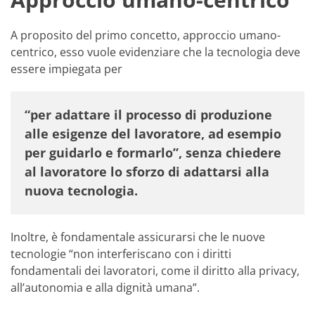
A proposito del primo concetto, approccio umano-
centrico, esso vuole evidenziare che la tecnologia deve
essere impiegata per
“per adattare il processo di produzione
alle esigenze del lavoratore, ad esempio
per guidarlo e formarlo”, senza chiedere
al lavoratore lo sforzo di adattarsi alla
nuova tecnologia.
Inoltre, è fondamentale assicurarsi che le nuove
tecnologie “non interferiscano con i diritti
fondamentali dei lavoratori, come il diritto alla privacy,
all’autonomia e alla dignità umana”.