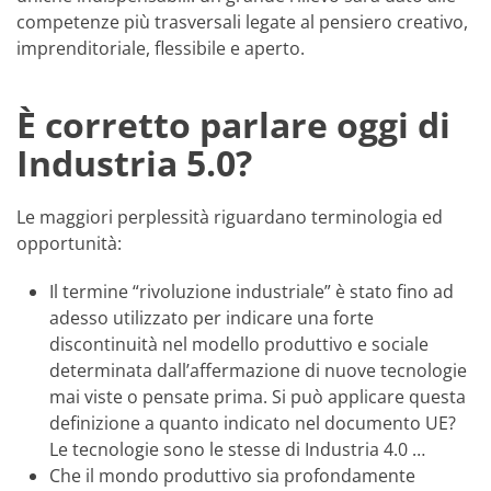
competenze più trasversali legate al pensiero creativo,
imprenditoriale, flessibile e aperto.
È corretto parlare oggi di
Industria 5.0?
Le maggiori perplessità riguardano terminologia ed
opportunità:
Il termine “rivoluzione industriale” è stato fino ad
adesso utilizzato per indicare una forte
discontinuità nel modello produttivo e sociale
determinata dall’affermazione di nuove tecnologie
mai viste o pensate prima. Si può applicare questa
definizione a quanto indicato nel documento UE?
Le tecnologie sono le stesse di Industria 4.0 …
Che il mondo produttivo sia profondamente