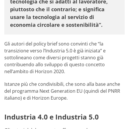
tecnologia che si adatti al lavoratore,
piuttosto che il contrario; e significa
usare la tecnologia al servizio di
economia circolare e sostenibilità”.
Gli autori del policy brief sono convinti che “la
transizione verso l’Industria 5.0 è già iniziata” e
sottolineano come diversi progetti stanno già
contribuendo allo sviluppo di questo concetto
nell’ambito di Horizon 2020.
Istanze più che condivisibili, che sono alla base anche
del programma Next Generation EU (quindi del PNRR
italiano) e di Horizon Europe.
Industria 4.0 e Industria 5.0