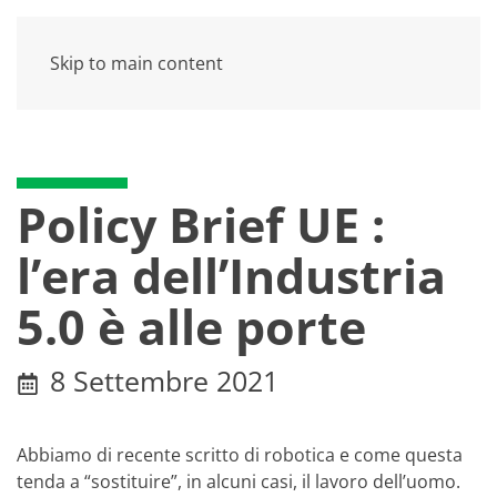
Skip to main content
Policy Brief UE :
l’era dell’Industria
5.0 è alle porte
8 Settembre 2021
Abbiamo di recente scritto di robotica e come questa
tenda a “sostituire”, in alcuni casi, il lavoro dell’uomo.