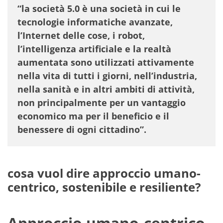
“la società 5.0 è una società in cui le
tecnologie informatiche avanzate,
l’Internet delle cose, i robot,
l’intelligenza artificiale e la realtà
aumentata sono utilizzati attivamente
nella vita di tutti i giorni, nell’industria,
nella sanità e in altri ambiti di attività,
non principalmente per un vantaggio
economico ma per il beneficio e il
benessere di ogni cittadino”.
cosa vuol dire approccio umano-
centrico, sostenibile e resiliente?
Approccio umano-centrico