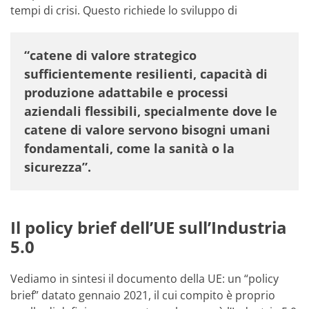
tempi di crisi. Questo richiede lo sviluppo di
“catene di valore strategico
sufficientemente resilienti, capacità di
produzione adattabile e processi
aziendali flessibili, specialmente dove le
catene di valore servono bisogni umani
fondamentali, come la sanità o la
sicurezza”.
Il policy brief dell’UE sull’Industria
5.0
Vediamo in sintesi il documento della UE: un “policy
brief” datato gennaio 2021, il cui compito è proprio