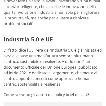
a dover fare un salto in avanti, diventando “una nuova
società intelligente, che assorbe le innovazioni della
quarta rivoluzione industriale non solo per migliorare
la produttività, ma anche per aiutare a risolvere
problemi sociali”.
Industria 5.0 e UE
Di fatto, dice l’UE, l’era dell’Industria 5.0 è già iniziata ed
avrà alla base una manifattura sempre più umano-
centrica, sostenibile e resiliente. A dirlo non è un
documento ufficiale dell’Unione Europea, pubblicato
ad inizio 2021 e dedicato all’argomento, che mette al
centro appunto concetti come approccio human-
centric, sostenibilità e resilienza.
Come scrivono gli autori del policy brief della UE