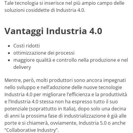
Tale tecnologia si inserisce nel più ampio campo delle
soluzioni cosiddette di Industria 4.0.
Vantaggi Industria 4.0
Costi ridotti
ottimizzazione dei processi
maggiore qualità e controllo nella produzione e nel
delivery
Mentre, però, molti produttori sono ancora impegnati
nello sviluppo e nell’adozione delle nuove tecnologie
Industria 4.0 per migliorare l’efficienza e la produttività
e l’Industria 4.0 stessa non ha espresso tutto il suo
potenziale (soprattutto in Italia), dopo solo una decina
di anni la prossima fase di industrializzazione è già alle
porte e si chiamerà, ovviamente, Industria 5.0 o anche
“Collaborative Industry”.