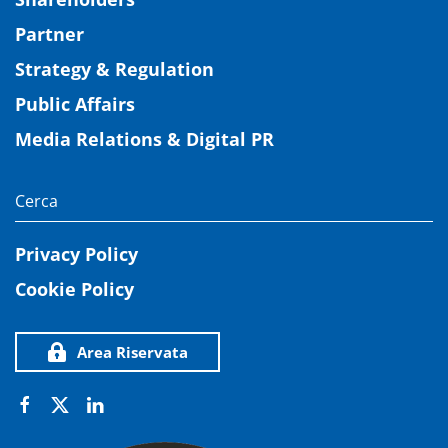
Partner
Strategy & Regulation
Public Affairs
Media Relations & Digital PR
Privacy Policy
Cookie Policy
Area Riservata