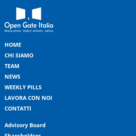
HOME
CHI SIAMO
TEAM
NEWS
WEEKLY PILLS
LAVORA CON NOI
CONTATTI
Advisory Board
Shareholders