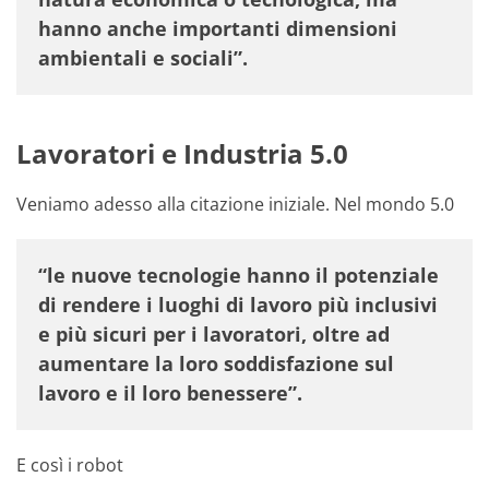
hanno anche importanti dimensioni
ambientali e sociali”.
Lavoratori e Industria 5.0
Veniamo adesso alla citazione iniziale. Nel mondo 5.0
“le nuove tecnologie hanno il potenziale
di rendere i luoghi di lavoro più inclusivi
e più sicuri per i lavoratori, oltre ad
aumentare la loro soddisfazione sul
lavoro e il loro benessere”.
E così i robot