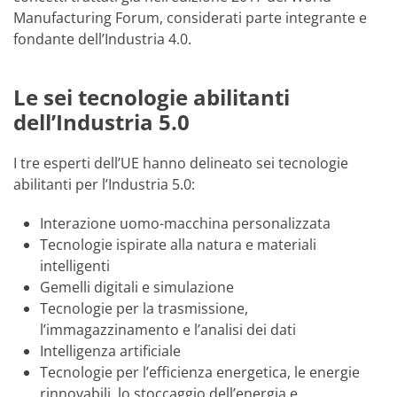
Manufacturing Forum, considerati parte integrante e
fondante dell’Industria 4.0.
Le sei tecnologie abilitanti
dell’Industria 5.0
I tre esperti dell’UE hanno delineato sei tecnologie
abilitanti per l’Industria 5.0:
Interazione uomo-macchina personalizzata
Tecnologie ispirate alla natura e materiali
intelligenti
Gemelli digitali e simulazione
Tecnologie per la trasmissione,
l’immagazzinamento e l’analisi dei dati
Intelligenza artificiale
Tecnologie per l’efficienza energetica, le energie
rinnovabili, lo stoccaggio dell’energia e