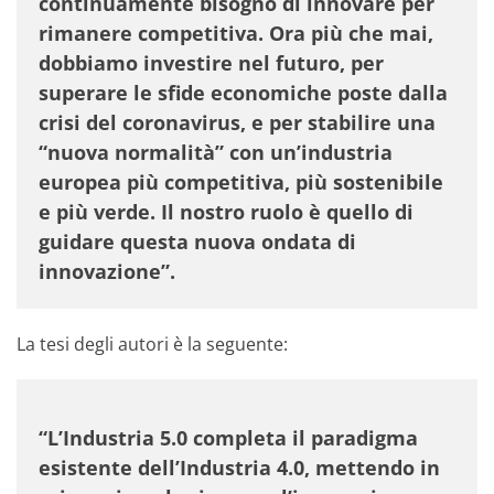
continuamente bisogno di innovare per
rimanere competitiva. Ora più che mai,
dobbiamo investire nel futuro, per
superare le sfide economiche poste dalla
crisi del coronavirus, e per stabilire una
“nuova normalità” con un’industria
europea più competitiva, più sostenibile
e più verde. Il nostro ruolo è quello di
guidare questa nuova ondata di
innovazione”.
La tesi degli autori è la seguente:
“L’Industria 5.0 completa il paradigma
esistente dell’Industria 4.0, mettendo in