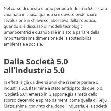
Nel corso di questo ultimo periodo Industria 5.0 è stata
chiamata in causa quando si è dovuto evidenziare
l’evoluzione in chiave collaborativa della robotica,
quando si è discusso di modelli tecnologici
umanocentrici e quando si è iniziato a parlare della
importantissima dimensione della sostenibilità
ambientale e sociale.
Dalla Società 5.0
all’Industria 5.0
In effetti è già da diversi anni che si sente parlare di
Industria 5.0. Il termine è stato anticipato da quello di
“Società 5.0”, emerso in Giappone già a metà dello
scorso decennio e spinto da menti come quella di Keiju
Matsushima, convinto che, dopo l’industria, è la società