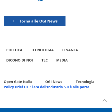
Torna alle OGI News
POLITICA
TECNOLOGIA
FINANZA
DICONO DI NOI
TLC
MEDIA
Open Gate Italia
OGI News
Tecnologia
Policy Brief UE : l’era dell’Industria 5.0 è alle porte