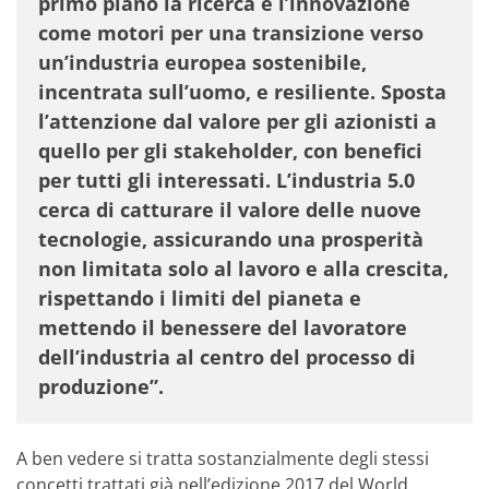
primo piano la ricerca e l’innovazione
come motori per una transizione verso
un’industria europea sostenibile,
incentrata sull’uomo, e resiliente. Sposta
l’attenzione dal valore per gli azionisti a
quello per gli stakeholder, con benefici
per tutti gli interessati. L’industria 5.0
cerca di catturare il valore delle nuove
tecnologie, assicurando una prosperità
non limitata solo al lavoro e alla crescita,
rispettando i limiti del pianeta e
mettendo il benessere del lavoratore
dell’industria al centro del processo di
produzione”.
A ben vedere si tratta sostanzialmente degli stessi
concetti trattati già nell’edizione 2017 del World