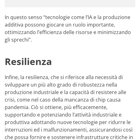
In questo senso “tecnologie come l’IA e la produzione
additiva possono giocare un ruolo importante,
ottimizzando l’efficienza delle risorse e minimizzando
gli sprechi”.
Resilienza
Infine, la resilienza, che si riferisce alla necessità di
sviluppare un più alto grado di robustezza nella
produzione industriale e la capacità di resistere alle
crisi, come nel caso della mancanza di chip causa
pandemia. Ciò si ottiene, più efficacemente,
supportando e potenziando l’attività industriale e
produttiva adottando nuove tecnologie per ridurre le
interruzioni ed i malfunzionamenti, assicurandosi così
che possa fornire e sostenere infrastrutture critiche in