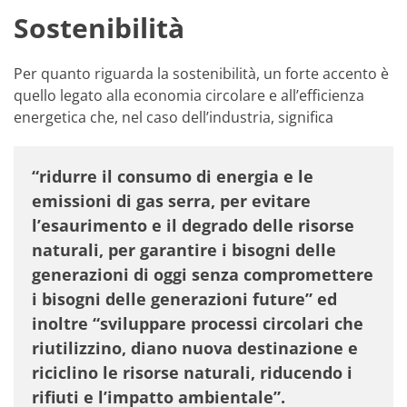
Sostenibilità
Per quanto riguarda la sostenibilità, un forte accento è
quello legato alla economia circolare e all’efficienza
energetica che, nel caso dell’industria, significa
“ridurre il consumo di energia e le
emissioni di gas serra, per evitare
l’esaurimento e il degrado delle risorse
naturali, per garantire i bisogni delle
generazioni di oggi senza compromettere
i bisogni delle generazioni future” ed
inoltre “sviluppare processi circolari che
riutilizzino, diano nuova destinazione e
riciclino le risorse naturali, riducendo i
rifiuti e l’impatto ambientale”.