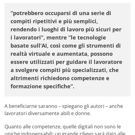
“potrebbero occuparsi di una serie di
compiti ripetitivi e più semplici,
rendendo i luoghi di lavoro più sicuri per
i lavoratori”, mentre “le tecnologie
basate sull’AI, così come gli strumenti di
realtà virtuale e aumentata, possono
essere utilizzati per guidare il lavoratore
a svolgere compiti più specializzati, che
altrimenti richiedono competenze e
formazione specifiche”.
A beneficiarne saranno – spiegano gli autori – anche
lavoratori diversamente abili e donne.
Quanto alle competenze, quelle digitali non sono le
uniche indispensabili: un grande rilievo sarà dato alle