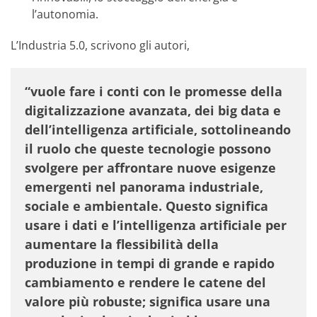
l’autonomia.
L’Industria 5.0, scrivono gli autori,
“vuole fare i conti con le promesse della
digitalizzazione avanzata, dei big data e
dell’intelligenza artificiale, sottolineando
il ruolo che queste tecnologie possono
svolgere per affrontare nuove esigenze
emergenti nel panorama industriale,
sociale e ambientale. Questo significa
usare i dati e l’intelligenza artificiale per
aumentare la flessibilità della
produzione in tempi di grande e rapido
cambiamento e rendere le catene del
valore più robuste; significa usare una