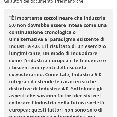
Gli autori del documento affermano che:
“È importante sottolineare che Industria
5.0 non dovrebbe essere intesa come una
continuazione cronologica o
un’alternativa al paradigma esistente di
Industria 4.0. È il risultato di un esercizio
lungimirante, un modo di inquadrare
come l’industria europea e le tendenze e
i bisogni emergenti della società
coesisteranno. Come tale, Industria 5.0
integra ed estende le caratteristiche
distintive di Industria 4.0. Sottolinea gli
aspetti che saranno fattori decisivi nel
collocare l’industria nella futura società
europea; questi fattori non sono solo di
natura economica o tecnologica, ma