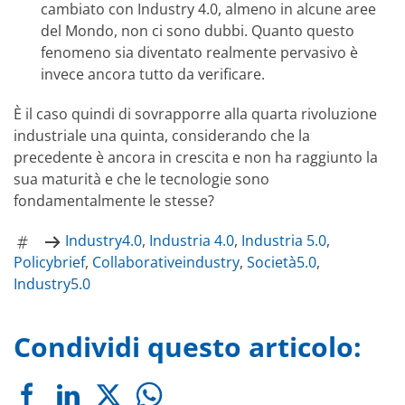
cambiato con Industry 4.0, almeno in alcune aree
del Mondo, non ci sono dubbi. Quanto questo
fenomeno sia diventato realmente pervasivo è
invece ancora tutto da verificare.
È il caso quindi di sovrapporre alla quarta rivoluzione
industriale una quinta, considerando che la
precedente è ancora in crescita e non ha raggiunto la
sua maturità e che le tecnologie sono
fondamentalmente le stesse?
Industry4.0
,
Industria 4.0
,
Industria 5.0
,
Policybrief
,
Collaborativeindustry
,
Società5.0
,
Industry5.0
Condividi questo articolo: