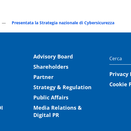
Presentata la Strategia nazionale di Cybersicurezza
Advisory Board
Shareholders
Privacy 
Partner
Cookie P
Strategy & Regulation
Public Affairs
I
Media Relations &
Digital PR