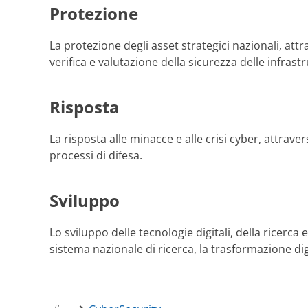
Protezione
La protezione degli asset strategici nazionali, att
verifica e valutazione della sicurezza delle infrastr
Risposta
La risposta alle minacce e alle crisi cyber, attrave
processi di difesa.
Sviluppo
Lo sviluppo delle tecnologie digitali, della ricerc
sistema nazionale di ricerca, la trasformazione dig