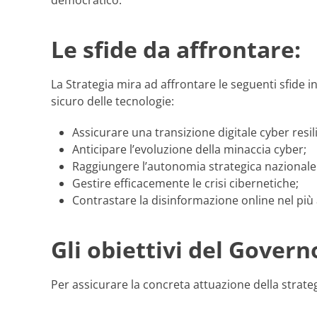
Le sfide da affrontare:
La Strategia mira ad affrontare le seguenti sfide 
sicuro delle tecnologie:
Assicurare una transizione digitale cyber resi
Anticipare l’evoluzione della minaccia cyber;
Raggiungere l’autonomia strategica nazionale 
Gestire efficacemente le crisi cibernetiche;
Contrastare la disinformazione online nel più 
Gli obiettivi del Govern
Per assicurare la concreta attuazione della strateg