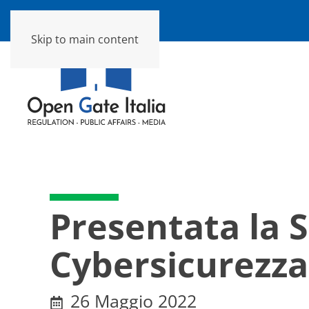
Skip to main content
Presentata la S
Cybersicurezza
26 Maggio 2022