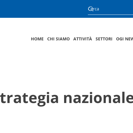
HOME
CHI SIAMO
ATTIVITÀ
SETTORI
OGI NE
trategia nazionale