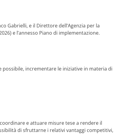
o Gabrielli, e il Direttore dell’Agenzia per la
2026) e l’annesso Piano di implementazione.
possibile, incrementare le iniziative in materia di
e, coordinare e attuare misure tese a rendere il
bilità di sfruttarne i relativi vantaggi competitivi,