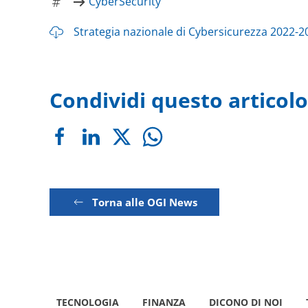
CyberSecurity
Strategia nazionale di Cybersicurezza 2022-2
Condividi questo articolo
Torna alle OGI News
TECNOLOGIA
FINANZA
DICONO DI NOI