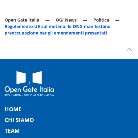
Open Gate Italia
OGI News
Politica
Regolamento UE sul metano: le ONG manifestano
preoccupazione per gli emendamenti presentati
HOME
CHI SIAMO
TEAM