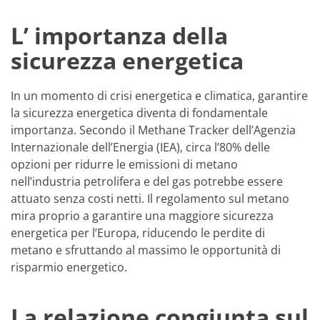
L’ importanza della
sicurezza energetica
In un momento di crisi energetica e climatica, garantire
la sicurezza energetica diventa di fondamentale
importanza. Secondo il Methane Tracker dell’Agenzia
Internazionale dell’Energia (IEA), circa l’80% delle
opzioni per ridurre le emissioni di metano
nell’industria petrolifera e del gas potrebbe essere
attuato senza costi netti. Il regolamento sul metano
mira proprio a garantire una maggiore sicurezza
energetica per l’Europa, riducendo le perdite di
metano e sfruttando al massimo le opportunità di
risparmio energetico.
La relazione congiunta sul