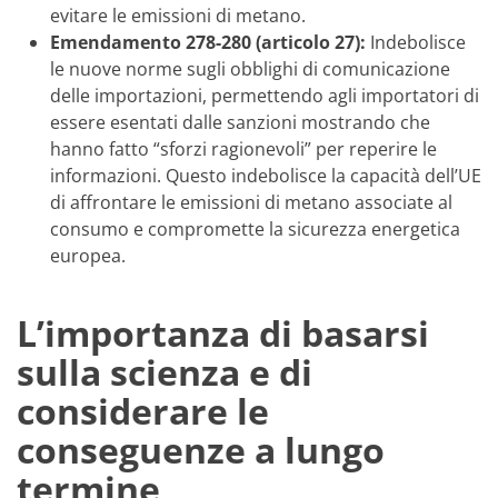
evitare le emissioni di metano.
Emendamento 278-280 (articolo 27):
Indebolisce
le nuove norme sugli obblighi di comunicazione
delle importazioni, permettendo agli importatori di
essere esentati dalle sanzioni mostrando che
hanno fatto “sforzi ragionevoli” per reperire le
informazioni. Questo indebolisce la capacità dell’UE
di affrontare le emissioni di metano associate al
consumo e compromette la sicurezza energetica
europea.
L’importanza di basarsi
sulla scienza e di
considerare le
conseguenze a lungo
termine