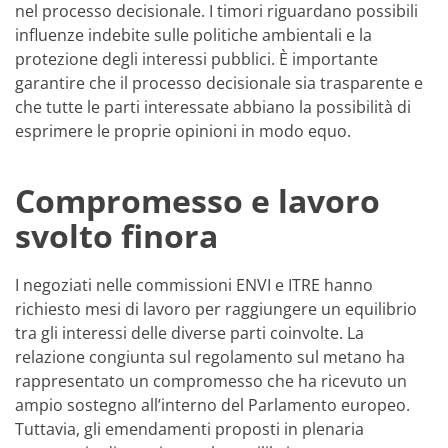
nel processo decisionale. I timori riguardano possibili
influenze indebite sulle politiche ambientali e la
protezione degli interessi pubblici. È importante
garantire che il processo decisionale sia trasparente e
che tutte le parti interessate abbiano la possibilità di
esprimere le proprie opinioni in modo equo.
Compromesso e lavoro
svolto finora
I negoziati nelle commissioni ENVI e ITRE hanno
richiesto mesi di lavoro per raggiungere un equilibrio
tra gli interessi delle diverse parti coinvolte. La
relazione congiunta sul regolamento sul metano ha
rappresentato un compromesso che ha ricevuto un
ampio sostegno all’interno del Parlamento europeo.
Tuttavia, gli emendamenti proposti in plenaria