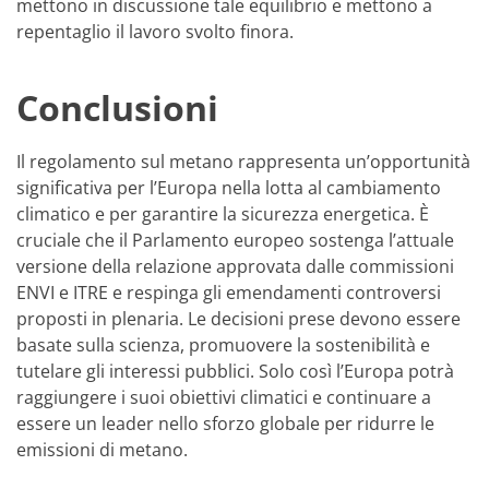
mettono in discussione tale equilibrio e mettono a
repentaglio il lavoro svolto finora.
Conclusioni
Il regolamento sul metano rappresenta un’opportunità
significativa per l’Europa nella lotta al cambiamento
climatico e per garantire la sicurezza energetica. È
cruciale che il Parlamento europeo sostenga l’attuale
versione della relazione approvata dalle commissioni
ENVI e ITRE e respinga gli emendamenti controversi
proposti in plenaria. Le decisioni prese devono essere
basate sulla scienza, promuovere la sostenibilità e
tutelare gli interessi pubblici. Solo così l’Europa potrà
raggiungere i suoi obiettivi climatici e continuare a
essere un leader nello sforzo globale per ridurre le
emissioni di metano.