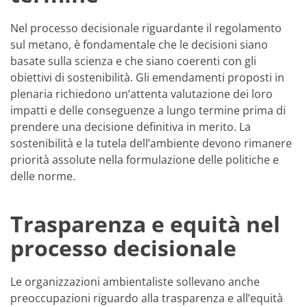
Nel processo decisionale riguardante il regolamento
sul metano, è fondamentale che le decisioni siano
basate sulla scienza e che siano coerenti con gli
obiettivi di sostenibilità. Gli emendamenti proposti in
plenaria richiedono un’attenta valutazione dei loro
impatti e delle conseguenze a lungo termine prima di
prendere una decisione definitiva in merito. La
sostenibilità e la tutela dell’ambiente devono rimanere
priorità assolute nella formulazione delle politiche e
delle norme.
Trasparenza e equità nel
processo decisionale
Le organizzazioni ambientaliste sollevano anche
preoccupazioni riguardo alla trasparenza e all’equità