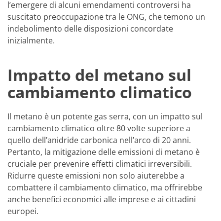
l’emergere di alcuni emendamenti controversi ha
suscitato preoccupazione tra le ONG, che temono un
indebolimento delle disposizioni concordate
inizialmente.
Impatto del metano sul
cambiamento climatico
Il metano è un potente gas serra, con un impatto sul
cambiamento climatico oltre 80 volte superiore a
quello dell’anidride carbonica nell’arco di 20 anni.
Pertanto, la mitigazione delle emissioni di metano è
cruciale per prevenire effetti climatici irreversibili.
Ridurre queste emissioni non solo aiuterebbe a
combattere il cambiamento climatico, ma offrirebbe
anche benefici economici alle imprese e ai cittadini
europei.