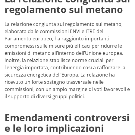
regolamento sul metano
La relazione congiunta sul regolamento sul metano,
elaborata dalle commissioni ENVI e ITRE del
Parlamento europeo, ha raggiunto importanti
compromessi sulle misure più efficaci per ridurre le
emissioni di metano all’interno dell’Unione europea.
Inoltre, la relazione stabilisce norme cruciali per
l’energia importata, contribuendo così a rafforzare la
sicurezza energetica dell’Europa. La relazione ha
ricevuto un forte sostegno trasversale nelle
commissioni, con un ampio margine di voti favorevoli e
il supporto di diversi gruppi politici.
Emendamenti controversi
e le loro implicazioni