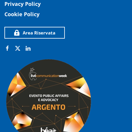
Privacy Policy
Cookie Policy
Area Riservata