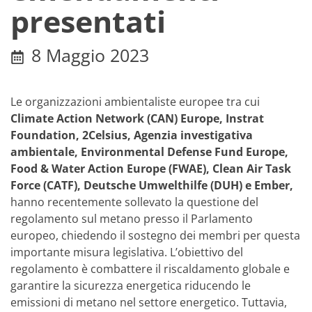
presentati
8 Maggio 2023
Le organizzazioni ambientaliste europee tra cui
Climate Action Network (CAN) Europe, Instrat
Foundation, 2Celsius, Agenzia investigativa
ambientale, Environmental Defense Fund Europe,
Food & Water Action Europe (FWAE), Clean Air Task
Force (CATF), Deutsche Umwelthilfe (DUH) e Ember,
hanno recentemente sollevato la questione del
regolamento sul metano presso il Parlamento
europeo, chiedendo il sostegno dei membri per questa
importante misura legislativa. L’obiettivo del
regolamento è combattere il riscaldamento globale e
garantire la sicurezza energetica riducendo le
emissioni di metano nel settore energetico. Tuttavia,