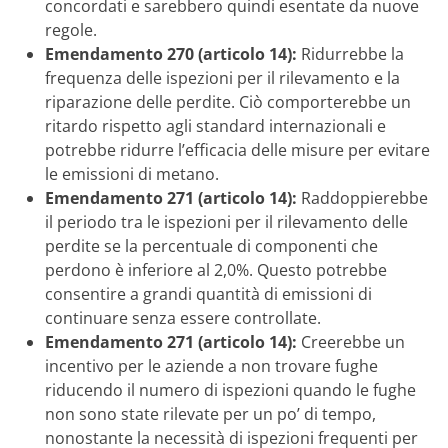
concordati e sarebbero quindi esentate da nuove
regole.
Emendamento 270 (articolo 14):
Ridurrebbe la
frequenza delle ispezioni per il rilevamento e la
riparazione delle perdite. Ciò comporterebbe un
ritardo rispetto agli standard internazionali e
potrebbe ridurre l’efficacia delle misure per evitare
le emissioni di metano.
Emendamento 271 (articolo 14):
Raddoppierebbe
il periodo tra le ispezioni per il rilevamento delle
perdite se la percentuale di componenti che
perdono è inferiore al 2,0%. Questo potrebbe
consentire a grandi quantità di emissioni di
continuare senza essere controllate.
Emendamento 271 (articolo 14):
Creerebbe un
incentivo per le aziende a non trovare fughe
riducendo il numero di ispezioni quando le fughe
non sono state rilevate per un po’ di tempo,
nonostante la necessità di ispezioni frequenti per