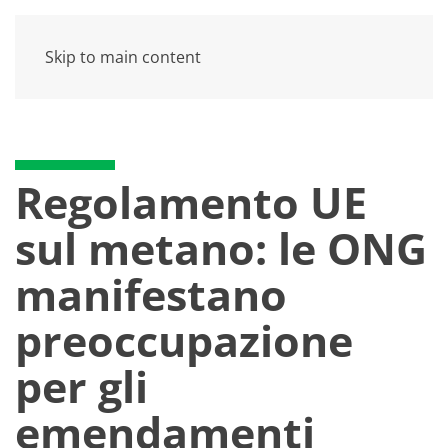
Skip to main content
Regolamento UE
sul metano: le ONG
manifestano
preoccupazione
per gli
emendamenti