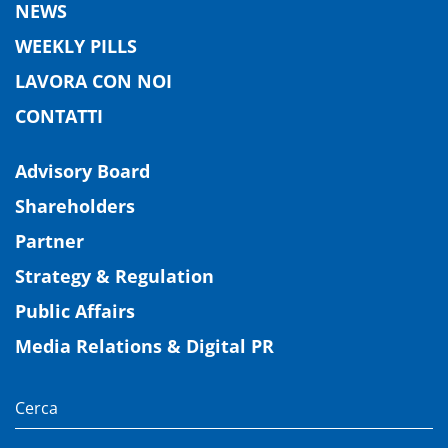
NEWS
WEEKLY PILLS
LAVORA CON NOI
CONTATTI
Advisory Board
Shareholders
Partner
Strategy & Regulation
Public Affairs
Media Relations & Digital PR