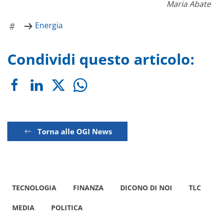
Maria Abate
Energia
Condividi questo articolo:
Torna alle OGI News
TECNOLOGIA
FINANZA
DICONO DI NOI
TLC
MEDIA
POLITICA