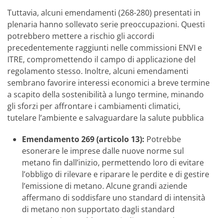
Tuttavia, alcuni emendamenti (268-280) presentati in
plenaria hanno sollevato serie preoccupazioni. Questi
potrebbero mettere a rischio gli accordi
precedentemente raggiunti nelle commissioni ENVI e
ITRE, compromettendo il campo di applicazione del
regolamento stesso. Inoltre, alcuni emendamenti
sembrano favorire interessi economici a breve termine
a scapito della sostenibilità a lungo termine, minando
gli sforzi per affrontare i cambiamenti climatici,
tutelare l’ambiente e salvaguardare la salute pubblica
Emendamento 269 (articolo 13):
Potrebbe
esonerare le imprese dalle nuove norme sul
metano fin dall’inizio, permettendo loro di evitare
l’obbligo di rilevare e riparare le perdite e di gestire
l’emissione di metano. Alcune grandi aziende
affermano di soddisfare uno standard di intensità
di metano non supportato dagli standard