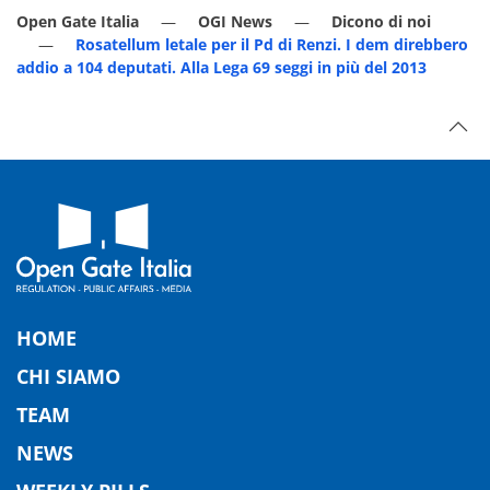
Open Gate Italia
OGI News
Dicono di noi
Rosatellum letale per il Pd di Renzi. I dem direbbero
addio a 104 deputati. Alla Lega 69 seggi in più del 2013
HOME
CHI SIAMO
TEAM
NEWS