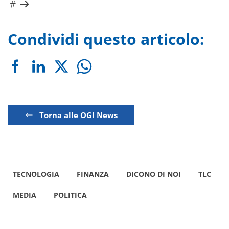
Condividi questo articolo:
Torna alle OGI News
TECNOLOGIA
FINANZA
DICONO DI NOI
TLC
MEDIA
POLITICA