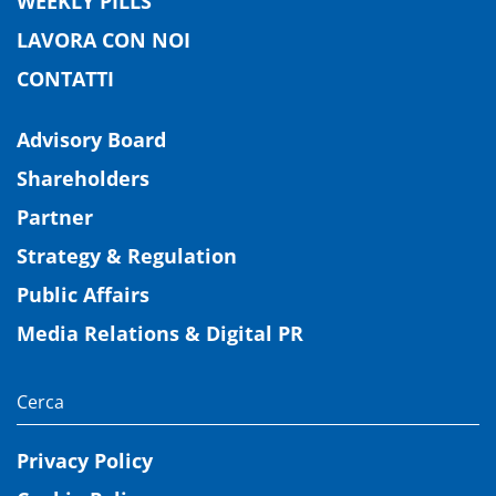
WEEKLY PILLS
LAVORA CON NOI
CONTATTI
Advisory Board
Shareholders
Partner
Strategy & Regulation
Public Affairs
Media Relations & Digital PR
Privacy Policy