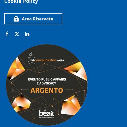
Cookie Policy
Area Riservata