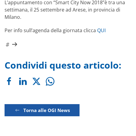
L’appuntamento con “Smart City Now 2018”è tra una
settimana, il 25 settembre ad Arese, in provincia di
Milano.
Per info sull’agenda della giornata clicca
QUI
Condividi questo articolo:
Torna alle OGI News