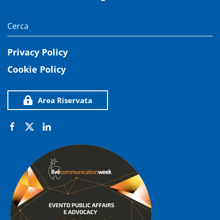
Privacy Policy
Cookie Policy
Area Riservata