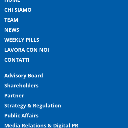
CHI SIAMO
TEAM
NEWS
WEEKLY PILLS
LAVORA CON NOI
CONTATTI
Advisory Board
Shareholders
Partner
Strategy & Regulation
Public Affairs
Media Relations & Digital PR