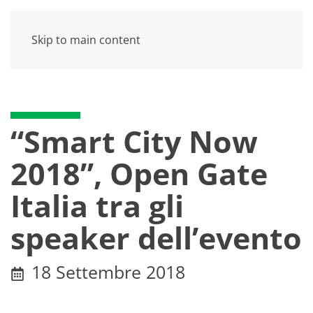
Skip to main content
“Smart City Now
2018”, Open Gate
Italia tra gli
speaker dell’evento
18 Settembre 2018