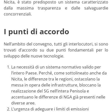
Nicita, è stato predisposto un sistema caratterizzato
dalla massima trasparenza e dalle salvaguardie
concorrenziali.
I punti di accordo
Nell’ambito del convegno, tutti gli interlocutori, si sono
trovati d’accordo su due punti fondamentali per lo
sviluppo delle nuove tecnologie.
La necessità di un sistema normativo valido per
l’intero Paese. Perché, come sottolineato anche da
Nicita, le differenze tra le regioni, ostacolano la
messa in opera delle infrastrutture, bloccano la
realizzazione del 5G nell’intera Penisola e
accentuano le differenze di NGA già presenti nelle
diverse aree.
L’urgenza di adeguare i limiti di emissioni