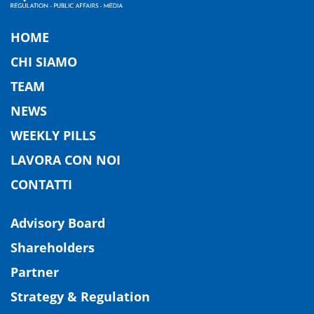
HOME
CHI SIAMO
TEAM
NEWS
WEEKLY PILLS
LAVORA CON NOI
CONTATTI
Advisory Board
Shareholders
Partner
Strategy & Regulation