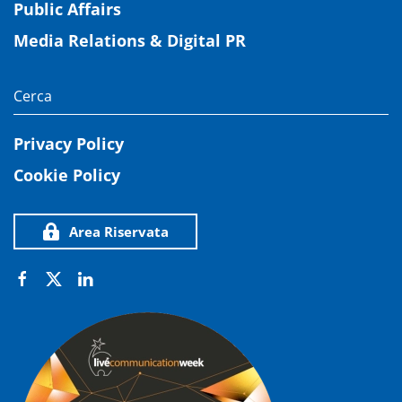
Public Affairs
Media Relations & Digital PR
Privacy Policy
Cookie Policy
Area Riservata