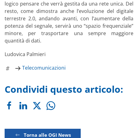
logico pensare che verrà gestita da una rete unica. Del
resto, come dimostra anche l’evoluzione del digitale
terrestre 2.0, andando avanti, con l’aumentare della
potenza del segnale, servirà uno “spazio frequenziale”
minore, per trasportare una sempre maggiore
quantità di dati.
Ludovica Palmieri
Telecomunicazioni
Condividi questo articolo:
Torna alle OGI News