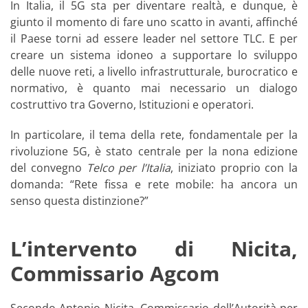
In Italia, il 5G sta per diventare realtà, e dunque, è
giunto il momento di fare uno scatto in avanti, affinché
il Paese torni ad essere leader nel settore TLC. E per
creare un sistema idoneo a supportare lo sviluppo
delle nuove reti, a livello infrastrutturale, burocratico e
normativo, è quanto mai necessario un dialogo
costruttivo tra Governo, Istituzioni e operatori.
In particolare, il tema della rete, fondamentale per la
rivoluzione 5G, è stato centrale per la nona edizione
del convegno
Telco per l’Italia
, iniziato proprio con la
domanda: “Rete fissa e rete mobile: ha ancora un
senso questa distinzione?”
L’intervento di Nicita,
Commissario Agcom