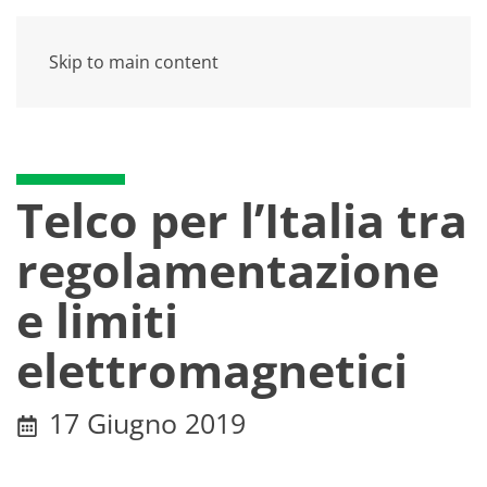
Skip to main content
Telco per l’Italia tra
regolamentazione
e limiti
elettromagnetici
17 Giugno 2019