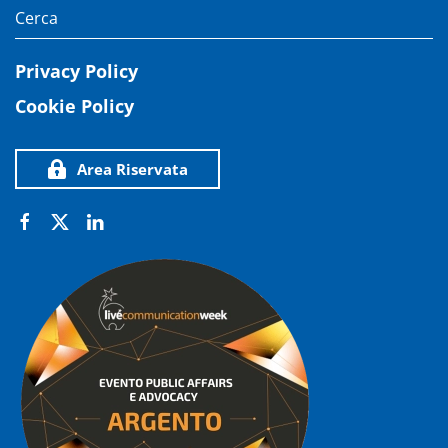
Privacy Policy
Cookie Policy
Area Riservata