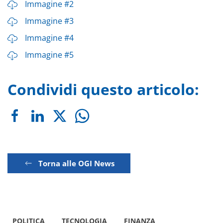
Immagine #2
Immagine #3
Immagine #4
Immagine #5
Condividi questo articolo:
Torna alle OGI News
POLITICA
TECNOLOGIA
FINANZA