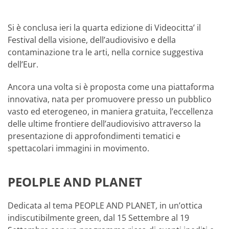
Si è conclusa ieri la quarta edizione di Videocitta’ il
Festival della visione, dell’audiovisivo e della
contaminazione tra le arti, nella cornice suggestiva
dell’Eur.
Ancora una volta si è proposta come una piattaforma
innovativa, nata per promuovere presso un pubblico
vasto ed eterogeneo, in maniera gratuita, l’eccellenza
delle ultime frontiere dell’audiovisivo attraverso la
presentazione di approfondimenti tematici e
spettacolari immagini in movimento.
PEOLPLE AND PLANET
Dedicata al tema PEOPLE AND PLANET
,
in un’ottica
indiscutibilmente green, dal 15 Settembre al 19