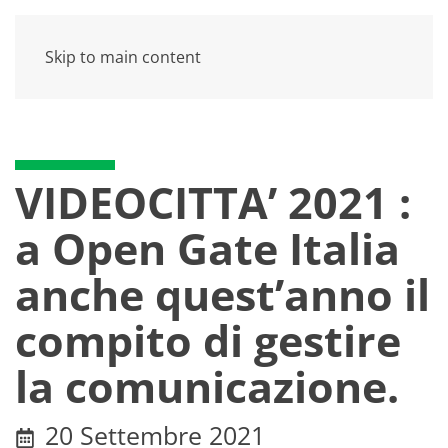
Skip to main content
VIDEOCITTA’ 2021 :
a Open Gate Italia
anche quest’anno il
compito di gestire
la comunicazione.
20 Settembre 2021