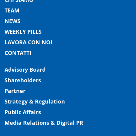
TEAM
NEWS
WEEKLY PILLS
LAVORA CON NOI
CONTATTI
Advisory Board
Shareholders
Partner
Strategy & Regulation
Public Affairs
Media Relations & Digital PR