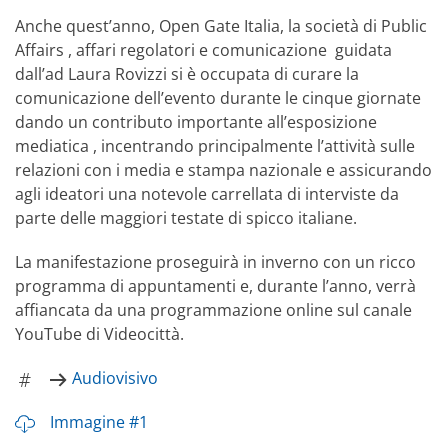
Anche quest’anno, Open Gate Italia, la società di Public
Affairs , affari regolatori e comunicazione guidata
dall’ad Laura Rovizzi si è occupata di curare la
comunicazione dell’evento durante le cinque giornate
dando un contributo importante all’esposizione
mediatica , incentrando principalmente l’attività sulle
relazioni con i media e stampa nazionale e assicurando
agli ideatori una notevole carrellata di interviste da
parte delle maggiori testate di spicco italiane.
La manifestazione proseguirà in inverno con un ricco
programma di appuntamenti e, durante l’anno, verrà
affiancata da una programmazione online sul canale
YouTube di Videocittà.
Audiovisivo
Immagine #1