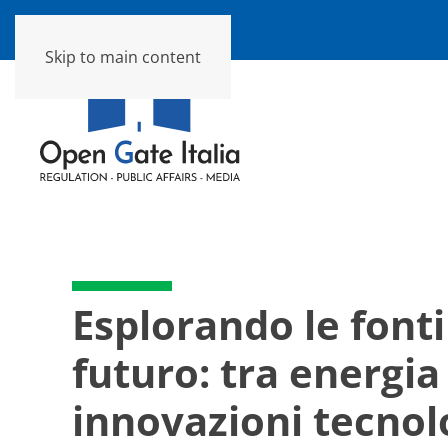
Skip to main content
Esplorando le font
futuro: tra energia
innovazioni tecnol