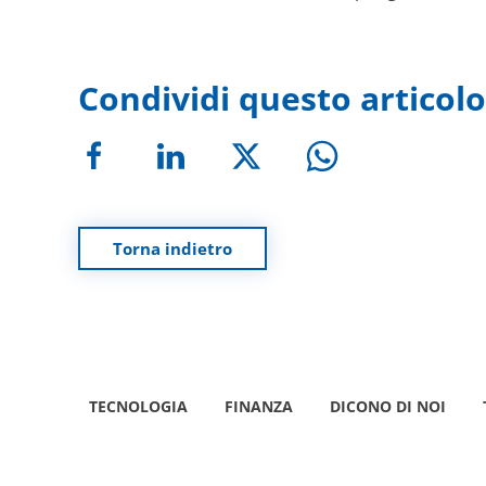
Condividi questo articolo
Torna indietro
TECNOLOGIA
FINANZA
DICONO DI NOI