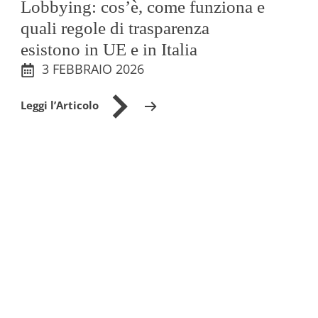
Lobbying: cos’è, come funziona e
quali regole di trasparenza
esistono in UE e in Italia
3 FEBBRAIO 2026
Leggi l’Articolo