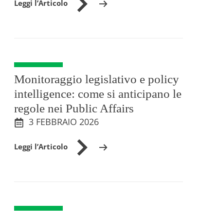
Leggi l’Articolo
Monitoraggio legislativo e policy
intelligence: come si anticipano le
regole nei Public Affairs
3 FEBBRAIO 2026
Leggi l’Articolo